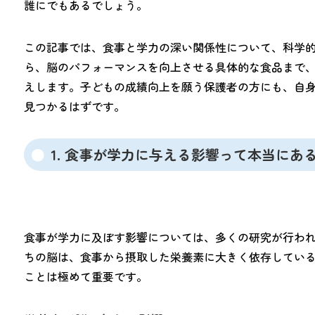
誰にでもあるでしょう。
この記事では、食事と学力の深い関係性について、科学
ら、脳のパフォーマンスを向上させる具体的な食品まで
えします。子どもの成績向上を願う保護者の方にも、自
見つかるはずです。
1. 食事が学力に与える影響って本当にある
食事が学力に及ぼす影響については、多くの研究が行わ
ちの脳は、食事から摂取した栄養素に大きく依存してい
ことは極めて重要です。