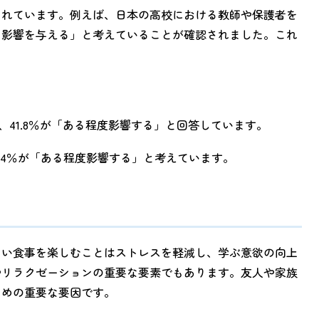
されています。例えば、日本の高校における教師や保護者を
に影響を与える」と考えていることが確認されました。これ
し、41.8％が「ある程度影響する」と回答しています。
1.4％が「ある程度影響する」と考えています。
しい食事を楽しむことはストレスを軽減し、学ぶ意欲の向上
やリラクゼーションの重要な要素でもあります。友人や家族
ための重要な要因です。