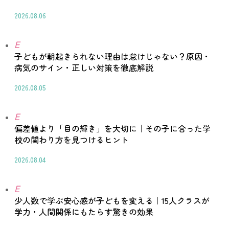
2026.08.06
E
子どもが朝起きられない理由は怠けじゃない？原因・
病気のサイン・正しい対策を徹底解説
2026.08.05
E
偏差値より「目の輝き」を大切に｜その子に合った学
校の関わり方を見つけるヒント
2026.08.04
E
少人数で学ぶ安心感が子どもを変える｜15人クラスが
学力・人間関係にもたらす驚きの効果