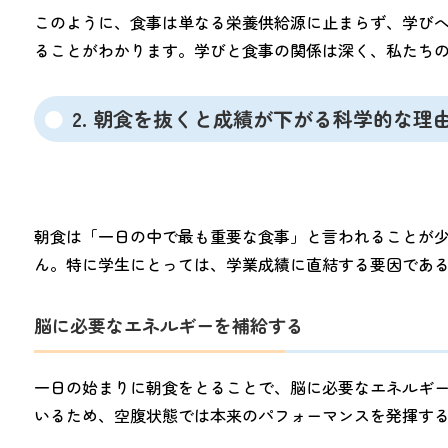
このように、食事は単なる栄養供給源に止まらず、学び
ることがわかります。学びと食事の関係は深く、私たち
2. 朝食を抜くと成績が下がる科学的な理
朝食は「一日の中で最も重要な食事」と言われることが
ん。特に学生にとっては、学業成績に直結する要因であ
脳に必要なエネルギーを補給する
一日の始まりに朝食をとることで、脳に必要なエネルギー
いるため、空腹状態では本来のパフォーマンスを発揮す