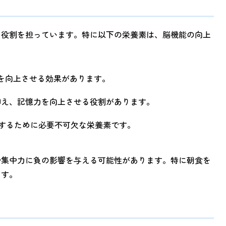
な役割を担っています。特に以下の栄養素は、脳機能の向上
を向上させる効果があります。
抑え、記憶力を向上させる役割があります。
するために必要不可欠な栄養素です。
や集中力に負の影響を与える可能性があります。特に朝食を
ます。