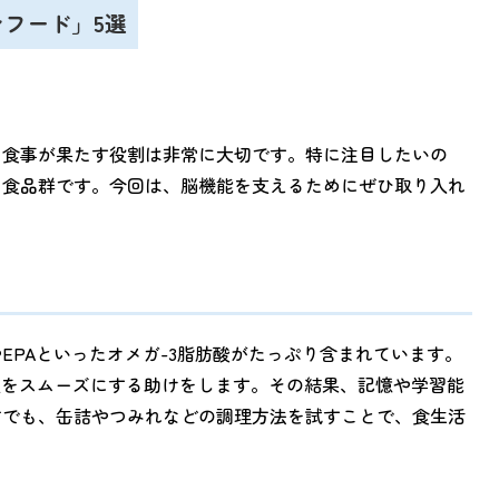
ンフード」5選
、食事が果たす役割は非常に大切です。特に注目したいの
る食品群です。今回は、脳機能を支えるためにぜひ取り入れ
EPAといったオメガ-3脂肪酸がたっぷり含まれています。
達をスムーズにする助けをします。その結果、記憶や学習能
方でも、缶詰やつみれなどの調理方法を試すことで、食生活