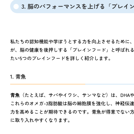
3. 脳のパフォーマンスを上げる「ブレイ
私たちの認知機能や学ぼうとする力を向上させるために
が、脳の健康を後押しする「ブレインフード」と呼ばれ
たい5つのブレインフードを詳しく紹介します。
1. 青魚
青魚
（たとえば、サバやイワシ、サンマなど）は、DHAや
これらのオメガ-3脂肪酸は脳の細胞膜を強化し、神経伝
力を高めることが期待できるのです。青魚が得意でない
に取り入れやすくなります。