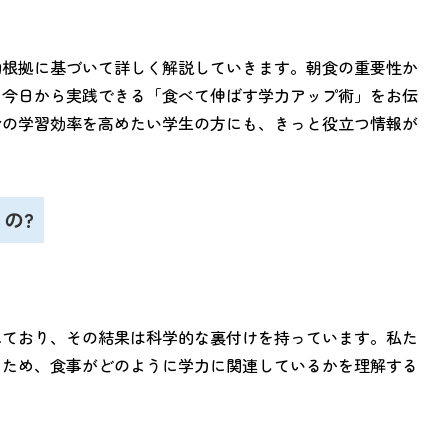
的根拠に基づいて詳しく解説していきます。朝食の重要性か
、今日から実践できる「食べて伸ばす学力アップ術」をお伝
身の学習効率を高めたい学生の方にも、きっと役立つ情報が
の?
れており、その結果は科学的な裏付けを持っています。私た
るため、食事がどのように学力に関連しているかを理解する