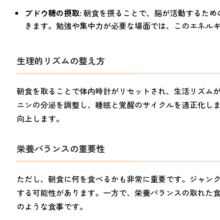
ブドウ糖の摂取
: 朝食を摂ることで、脳が活動するた
きます。勉強や集中力が必要な場面では、このエネル
生理的リズムの整え方
朝食を取ることで体内時計がリセットされ、生活リズム
ニンの分泌を調整し、睡眠と覚醒のサイクルを適正化し
向上します。
栄養バランスの重要性
ただし、朝食に何を食べるかも非常に重要です。ジャン
する可能性があります。一方で、栄養バランスの取れた
のような食事です。