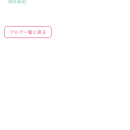
2026.08.03
ブログ一覧に戻る