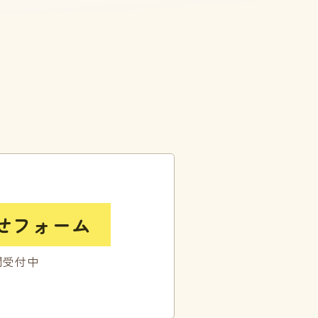
せフォーム
間受付中