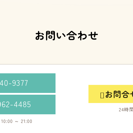
お問い合わせ
40-9377
お問合

962-4485
24時
00 ～ 21:00