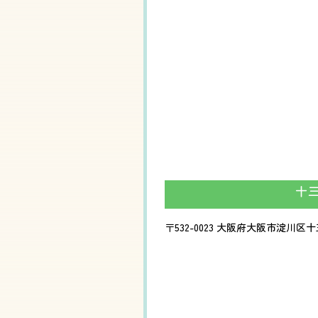
十
〒532-0023
大阪府大阪市淀川区十三東