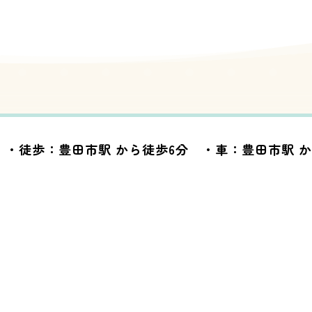
・徒歩：豊田市駅 から徒歩6分 ・車：豊田市駅 か