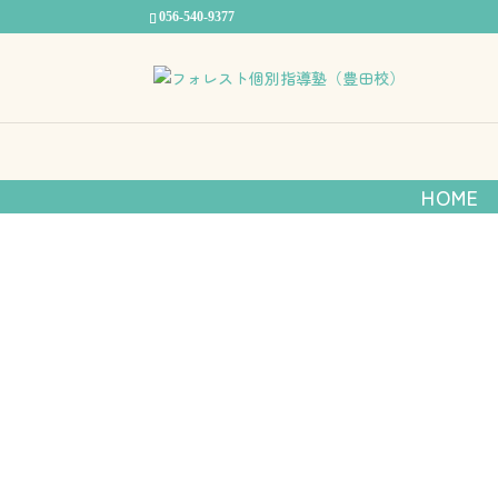
056-540-9377
発達障がいのあるお子
HOME