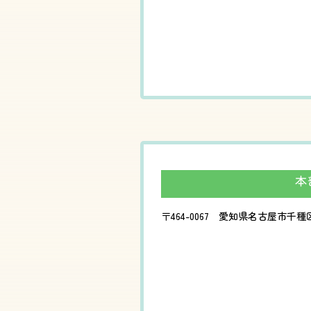
本
〒464-0067 愛知県名古屋市千種区池