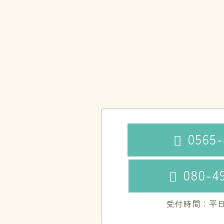
0565-

080-4

受付時間：平日10: