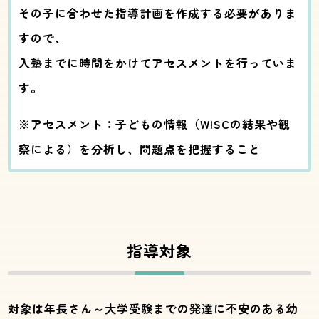
その子に合わせた指導計画を作成する必要がありま
すので、
入塾までに時間をかけてアセスメントを行っていま
す。
※アセスメント：子どもの情報（WISCの結果や観
察による）を分析し、問題点を把握すること
指導対象
対象は年長さん～大学受験までの発達に不安のある幼