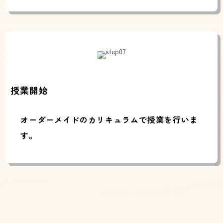
授業開始
オーダーメイドのカリキュラムで授業を行いま
す。