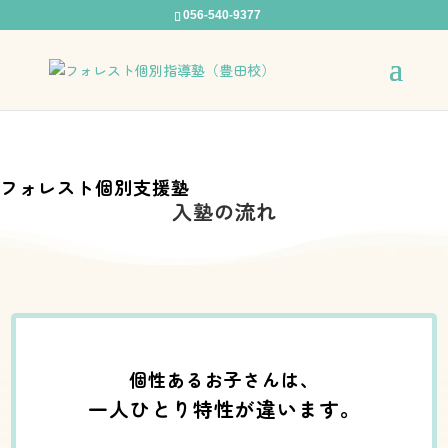
056-540-9377
フォレスト個別支援塾
入塾の流れ
個性あるお子さんは、
一人ひとり特性が違います。