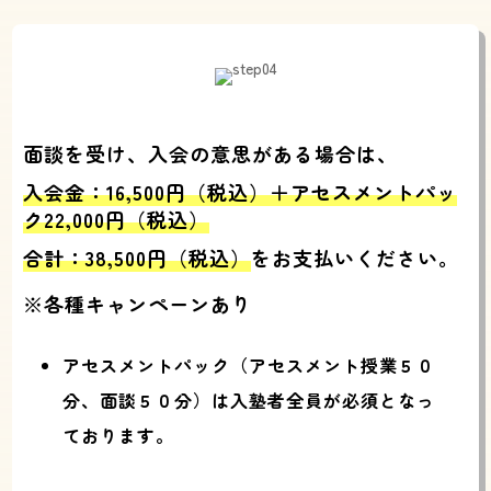
面談を受け、入会の意思がある場合は、
入会金：16,500円（税込）＋
アセスメントパッ
ク22,000円（税込）
合計：38,500円（税込）
をお支払いください。
※各種キャンペーンあり
アセスメントパック（アセスメント授業５０
分、面談５０分）は入塾者全員が必須となっ
ております。