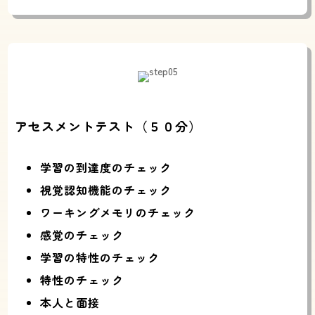
アセスメントテスト（５０分）
学習の到達度のチェック
視覚認知機能のチェック
ワーキングメモリのチェック
感覚のチェック
学習の特性のチェック
特性のチェック
本人と面接