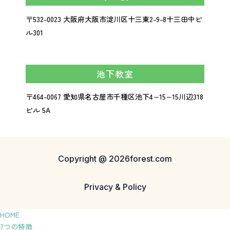
〒532-0023
大阪府大阪市淀川区十三東2-9-8
十三田中ビ
ル301
池下教室
〒464-0067 愛知県名古屋市千種区池下4−15−15川辺318
ビル 5A
Copyright @ 2026forest.com
Privacy & Policy
HOME
7つの特徴