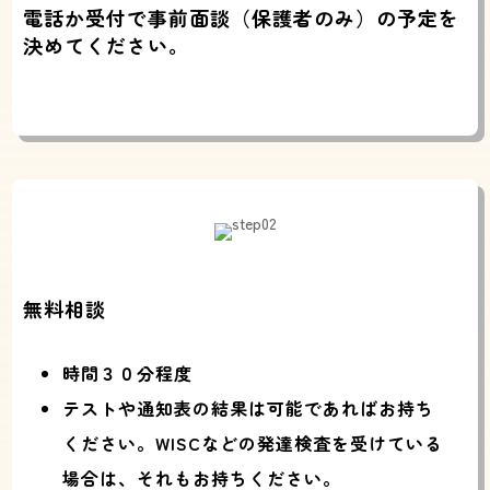
電話か受付で事前面談（保護者のみ）の予定を
決めてください。
無料相談
時間３０分程度
テストや通知表の結果は可能であればお持ち
ください。WISCなどの発達検査を受けている
場合は、それもお持ちください。