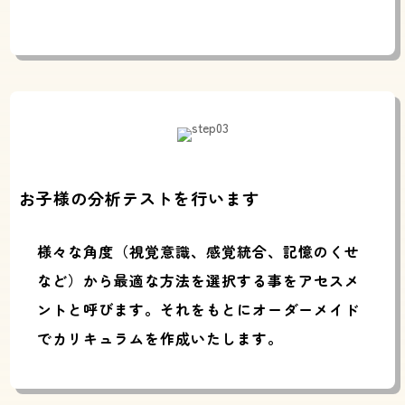
お子様の分析テストを行います
様々な角度（視覚意識、感覚統合、記憶のくせ
など）から最適な方法を選択する事をアセスメ
ントと呼びます。それをもとにオーダーメイド
でカリキュラムを作成いたします。