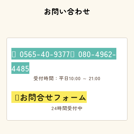
お問い合わせ
0565-40-9377
080-4962-


4485
受付時間：平日10:00 ～ 21:00
お問合せフォーム

24時間受付中