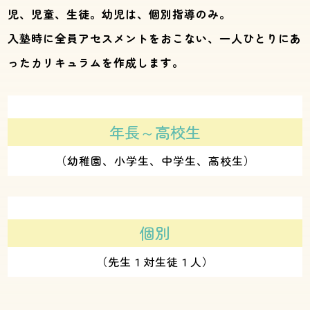
児、児童、生徒。幼児は、個別指導のみ。
入塾時に全員アセスメントをおこない、一人ひとりにあ
ったカリキュラムを作成します。
年長～高校生
（幼稚園、小学生、中学生、高校生）
個別
（先生１対生徒１人）