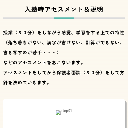
入塾時アセスメント＆説明
授業（５０分）をしながら感覚、学習をする上での特性
（落ち着きがない、漢字が書けない、計算ができない、
書き写すのが苦手・・・）
などのアセスメントをおこないます。
アセスメントをしてから保護者面談（５０分）をして方
針を決めていきます。