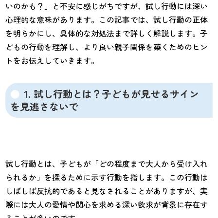
いのかも？」と不安に感じがちですが、試し行動には深い
心理的な意味があります。この記事では、試し行動の正体
を明らかにし、具体的な対処法まで詳しく解説します。子
どもの行動を理解し、より良い親子関係を築くためのヒン
トをお伝えしていきます。
1. 試し行動とは？子どもが見せるサイン
を見逃さないで
試し行動とは、子どもが「どの程度まで大人から受け入れ
られるか」を探るために示す行動を指します。この行動は
しばしば反抗的であると見なされることがありますが、実
際には大人の愛情や関心を求める深い欲求が背景に存在す