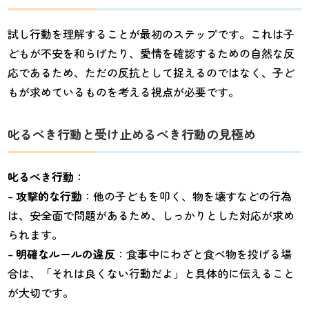
試し行動を理解することが最初のステップです。これは子
どもが不安を和らげたり、愛情を確認するための自然な反
応であるため、ただの反抗として捉えるのではなく、子ど
もが求めているものを考える視点が必要です。
叱るべき行動と受け止めるべき行動の見極め
叱るべき行動
：
–
攻撃的な行動
：他の子どもを叩く、物を壊すなどの行為
は、安全面で問題があるため、しっかりとした対応が求め
られます。
–
明確なルールの違反
：食事中にわざと食べ物を投げる場
合は、「それは良くない行動だよ」と具体的に伝えること
が大切です。