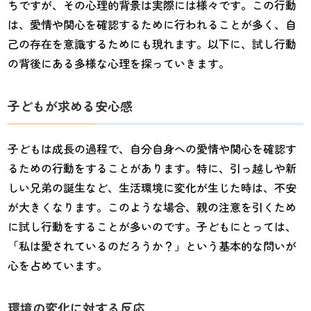
ちですが、その心理的背景は実際には様々です。この行動
は、愛情や関心を確認するために行われることが多く、自
己の存在を意識するためにも現れます。以下に、試し行動
の背後にある多様な心理を探っていきます。
子どもが求める安心感
子どもは成長の過程で、自分自身への愛情や関心を確認す
るための行動をすることがあります。特に、引っ越しや新
しい兄弟の誕生など、生活環境に変化が生じた時は、不安
が大きくなります。このような場合、親の注意を引くため
に試し行動をすることが多いのです。子どもにとっては、
「私は愛されているのだろうか？」という基本的な問いが
心を占めています。
環境の変化に対する反応