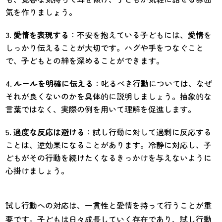
気を作りましょう。
愛情を表現する
：不安を抱えている子どもには、愛情を
しっかり伝えることが大切です。ハグや手をつなぐこと
で、子どもとの絆を深めることができます。
ルールを明確に伝える
：叱るべき行動については、なぜ
それが良くないのかを具体的に説明しましょう。抽象的な
言葉ではなく、実際の例を用いて理解を促進します。
過度な反応は避ける
：試し行動に対して過剰に反応する
ことは、逆効果になることがあります。冷静に対応し、子
どもがその行動を続けたくなるきっかけを与えないように
心掛けましょう。
試し行動への対応は、一貫性と愛情を持って行うことが重
要です。子どもは日々成長していく存在であり、試し行動