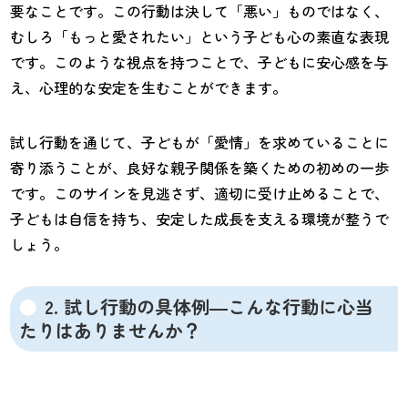
要なことです。この行動は決して「悪い」ものではなく、
むしろ「もっと愛されたい」という子ども心の素直な表現
です。このような視点を持つことで、子どもに安心感を与
え、心理的な安定を生むことができます。
試し行動を通じて、子どもが「愛情」を求めていることに
寄り添うことが、良好な親子関係を築くための初めの一歩
です。このサインを見逃さず、適切に受け止めることで、
子どもは自信を持ち、安定した成長を支える環境が整うで
しょう。
2. 試し行動の具体例―こんな行動に心当
たりはありませんか？