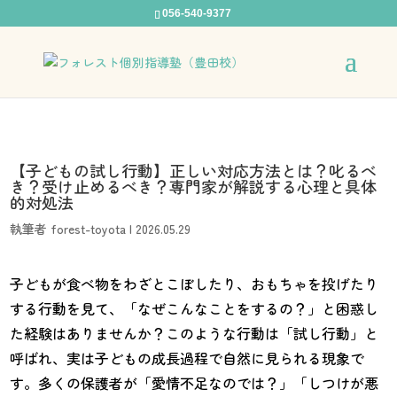
056-540-9377
【子どもの試し行動】正しい対応方法とは？叱るべ
き？受け止めるべき？専門家が解説する心理と具体
的対処法
執筆者
forest-toyota
|
2026.05.29
子どもが食べ物をわざとこぼしたり、おもちゃを投げたり
する行動を見て、「なぜこんなことをするの？」と困惑し
た経験はありませんか？このような行動は「試し行動」と
呼ばれ、実は子どもの成長過程で自然に見られる現象で
す。多くの保護者が「愛情不足なのでは？」「しつけが悪