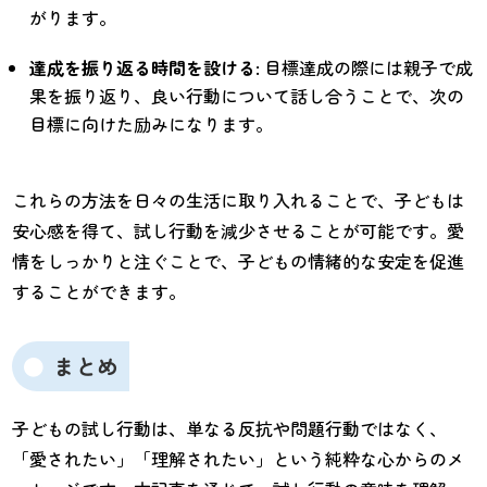
がります。
達成を振り返る時間を設ける
: 目標達成の際には親子で成
果を振り返り、良い行動について話し合うことで、次の
目標に向けた励みになります。
これらの方法を日々の生活に取り入れることで、子どもは
安心感を得て、試し行動を減少させることが可能です。愛
情をしっかりと注ぐことで、子どもの情緒的な安定を促進
することができます。
まとめ
子どもの試し行動は、単なる反抗や問題行動ではなく、
「愛されたい」「理解されたい」という純粋な心からのメ