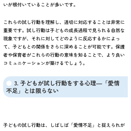
いが根付いていることが多いです。
これらの試し行動を理解し、適切に対応することは非常に
重要です。試し行動は子どもの成長過程で見られる自然な
現象ですが、それに対してどのように反応するかによっ
て、子どもとの関係をさらに深めることが可能です。保護
者や保育者がこれらの行動の意味を知ることで、より良い
コミュニケーションが築けるでしょう。
3. 子どもが試し行動をする心理―「愛情
不足」とは限らない
子どもの試し行動は、しばしば「愛情不足」と捉えられが