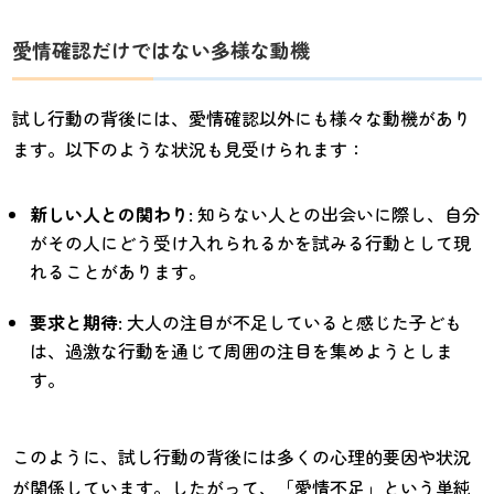
愛情確認だけではない多様な動機
試し行動の背後には、愛情確認以外にも様々な動機があり
ます。以下のような状況も見受けられます：
新しい人との関わり
: 知らない人との出会いに際し、自分
がその人にどう受け入れられるかを試みる行動として現
れることがあります。
要求と期待
: 大人の注目が不足していると感じた子ども
は、過激な行動を通じて周囲の注目を集めようとしま
す。
このように、試し行動の背後には多くの心理的要因や状況
が関係しています。したがって、「愛情不足」という単純