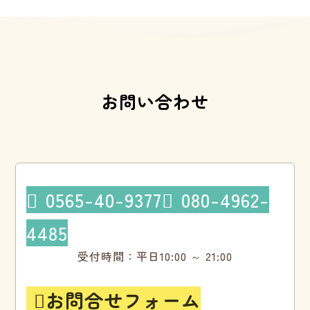
お問い合わせ
0565-40-9377
080-4962-


4485
受付時間：平日10:00 ～ 21:00
お問合せフォーム
