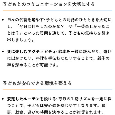
子どもとのコミュニケーションを大切にする
日々の会話を増やす
: 子どもとの対話のひとときを大切に
し、「今日は何をしたのかな？」や「一番楽しかったこ
とは？」といった質問を通じて、子どもの気持ちを引き
出しましょう。
共に楽しむアクティビティ
: 絵本を一緒に読んだり、遊び
に出かけたり、料理を手伝わせたりすることで、親子の
絆を深めることが可能です。
子どもが安心できる環境を整える
安定したルーチンを設ける
: 毎日の生活リズムを一定に保
つことで、子どもは安心感を感じやすくなります。食
事、就寝、遊びの時間を決めることが推奨されます。