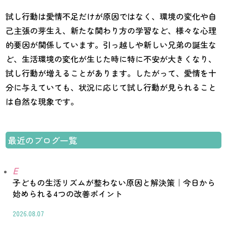
試し行動は愛情不足だけが原因ではなく、環境の変化や自
己主張の芽生え、新たな関わり方の学習など、様々な心理
的要因が関係しています。引っ越しや新しい兄弟の誕生な
ど、生活環境の変化が生じた時に特に不安が大きくなり、
試し行動が増えることがあります。したがって、愛情を十
分に与えていても、状況に応じて試し行動が見られること
は自然な現象です。
最近のブログ一覧
E
子どもの生活リズムが整わない原因と解決策｜今日から
始められる4つの改善ポイント
2026.08.07