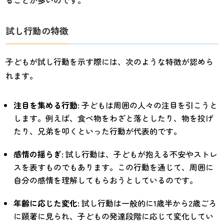
ることが多いのです。
試し行動の特徴
子どもが試し行動を示す際には、次のような特徴が認めら
れます。
注目を集める行動
: 子どもは周囲の人々の注目を引こうと
します。例えば、食べ物をわざと落としたり、物を投げ
たり、兄弟を叩くといった行動が代表的です。
感情の揺らぎ
: 試し行動は、子どもが抱える不安やストレ
スを表すものでもあります。この行動を通じて、周囲に
自分の感情を理解してもらおうとしているのです。
年齢に応じた変化
: 試し行動は一般的に1歳半から2歳ごろ
に顕著に見られ、子どもの発達段階に応じて変化してい