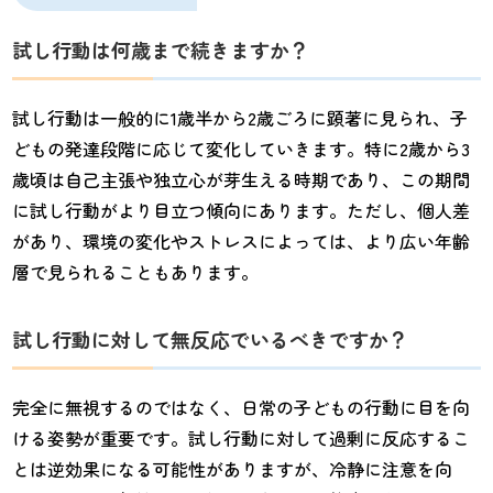
試し行動は何歳まで続きますか？
試し行動は一般的に1歳半から2歳ごろに顕著に見られ、子
どもの発達段階に応じて変化していきます。特に2歳から3
歳頃は自己主張や独立心が芽生える時期であり、この期間
に試し行動がより目立つ傾向にあります。ただし、個人差
があり、環境の変化やストレスによっては、より広い年齢
層で見られることもあります。
試し行動に対して無反応でいるべきですか？
完全に無視するのではなく、日常の子どもの行動に目を向
ける姿勢が重要です。試し行動に対して過剰に反応するこ
とは逆効果になる可能性がありますが、冷静に注意を向