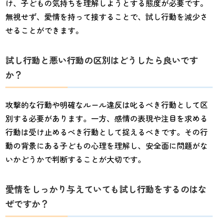
け、子どもの気持ちを理解しようとする態度が必要です。
無視せず、愛情を持って接することで、試し行動を減少さ
せることができます。
試し行動と悪い行動の区別はどうしたら良いです
か？
攻撃的な行動や明確なルール違反は叱るべき行動として区
別する必要があります。一方、感情の表現や注目を求める
行動は受け止めるべき行動として捉えるべきです。その行
動の背景にある子どもの心理を理解し、安全面に問題がな
いかどうかで判断することが大切です。
愛情をしっかり与えていても試し行動をするのはな
ぜですか？