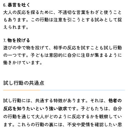
暴言を吐く
大人の反応を探るために、不適切な言葉をわざと使うこと
もあります。この行動は注意を引こうとする試みとして捉
えられます。
物を投げる
遊びの中で物を投げて、相手の反応を試すことも試し行動
の一つです。子どもは意図的に自分に注目が集まるように
働きかけています。
試し行動の共通点
試し行動には、共通する特徴があります。それは、
他者の
反応を知りたいという強い欲求
です。子どもたちは、自分
の行動を通じて大人がどのように反応するかを観察してい
ます。これらの行動の裏には、不安や愛情を確認したい思