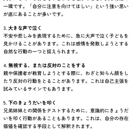
一環です。「自分に注意を向けてほしい」という強い思い
が底にあることが多いです。
大きな声で泣く
不安や悲しみを表現するために、急に大声で泣く子どもを
見かけることがあります。これは感情を発散しようとする
自然な行動の一つと捉えられます。
無視する、または反対のことをする
親や保護者が教育しようとする際に、わざと知らん顔をし
たり反対の行動をとることがあります。これは自己主張を
試みているサインでもあります。
下のきょうだいを叩く
兄弟姉妹との関係をテストするために、意識的にきょうだ
いを叩く行動があることもあります。これは、自分の存在
価値を確認する手段として解釈されます。