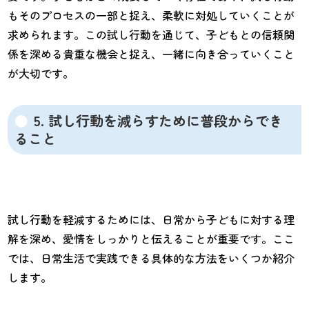
もそのプロセスの一部と捉え、柔軟に対処していくことが
求められます。この試し行動を通じて、子どもとの信頼関
係を深める貴重な機会と捉え、一緒に向き合っていくこと
が大切です。
5. 試し行動を減らすために普段からでき
ること
試し行動を軽減するためには、日常から子どもに対する理
解を深め、愛情をしっかりと伝えることが重要です。ここ
では、日常生活で実践できる具体的な方法をいくつか紹介
します。