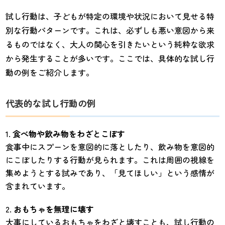
試し行動は、子どもが特定の環境や状況において見せる特
別な行動パターンです。これは、必ずしも悪い意図から来
るものではなく、大人の関心を引きたいという純粋な欲求
から発生することが多いです。ここでは、具体的な試し行
動の例をご紹介します。
代表的な試し行動の例
食べ物や飲み物をわざとこぼす
食事中にスプーンを意図的に落としたり、飲み物を意図的
にこぼしたりする行動が見られます。これは周囲の視線を
集めようとする試みであり、「見てほしい」という感情が
含まれています。
おもちゃを無理に壊す
大事にしているおもちゃをわざと壊すことも、試し行動の