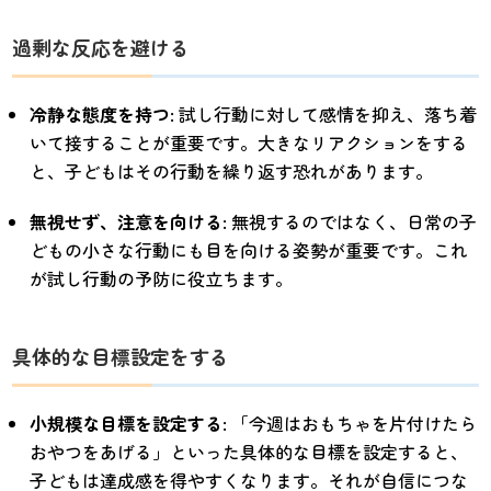
過剰な反応を避ける
冷静な態度を持つ
: 試し行動に対して感情を抑え、落ち着
いて接することが重要です。大きなリアクションをする
と、子どもはその行動を繰り返す恐れがあります。
無視せず、注意を向ける
: 無視するのではなく、日常の子
どもの小さな行動にも目を向ける姿勢が重要です。これ
が試し行動の予防に役立ちます。
具体的な目標設定をする
小規模な目標を設定する
: 「今週はおもちゃを片付けたら
おやつをあげる」といった具体的な目標を設定すると、
子どもは達成感を得やすくなります。それが自信につな