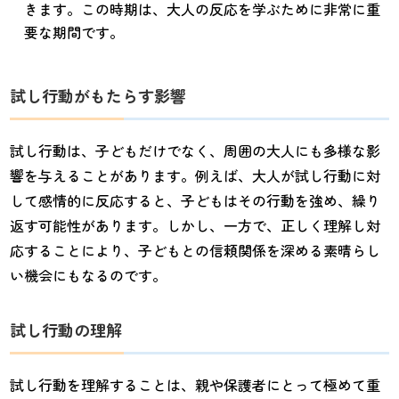
きます。この時期は、大人の反応を学ぶために非常に重
要な期間です。
試し行動がもたらす影響
試し行動は、子どもだけでなく、周囲の大人にも多様な影
響を与えることがあります。例えば、大人が試し行動に対
して感情的に反応すると、子どもはその行動を強め、繰り
返す可能性があります。しかし、一方で、正しく理解し対
応することにより、子どもとの信頼関係を深める素晴らし
い機会にもなるのです。
試し行動の理解
試し行動を理解することは、親や保護者にとって極めて重