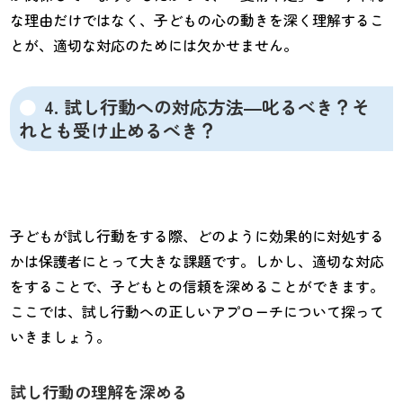
な理由だけではなく、子どもの心の動きを深く理解するこ
とが、適切な対応のためには欠かせません。
4. 試し行動への対応方法―叱るべき？そ
れとも受け止めるべき？
子どもが試し行動をする際、どのように効果的に対処する
かは保護者にとって大きな課題です。しかし、適切な対応
をすることで、子どもとの信頼を深めることができます。
ここでは、試し行動への正しいアプローチについて探って
いきましょう。
試し行動の理解を深める