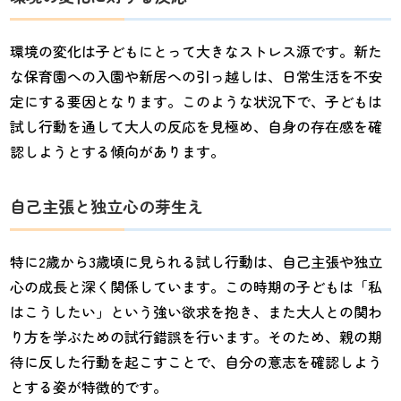
環境の変化は子どもにとって大きなストレス源です。新た
な保育園への入園や新居への引っ越しは、日常生活を不安
定にする要因となります。このような状況下で、子どもは
試し行動を通して大人の反応を見極め、自身の存在感を確
認しようとする傾向があります。
自己主張と独立心の芽生え
特に2歳から3歳頃に見られる試し行動は、自己主張や独立
心の成長と深く関係しています。この時期の子どもは「私
はこうしたい」という強い欲求を抱き、また大人との関わ
り方を学ぶための試行錯誤を行います。そのため、親の期
待に反した行動を起こすことで、自分の意志を確認しよう
とする姿が特徴的です。