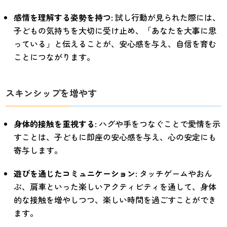
感情を理解する姿勢を持つ
: 試し行動が見られた際には、
子どもの気持ちを大切に受け止め、「あなたを大事に思
っている」と伝えることが、安心感を与え、自信を育む
ことにつながります。
スキンシップを増やす
身体的接触を重視する
: ハグや手をつなぐことで愛情を示
すことは、子どもに即座の安心感を与え、心の安定にも
寄与します。
遊びを通じたコミュニケーション
: タッチゲームやおん
ぶ、肩車といった楽しいアクティビティを通して、身体
的な接触を増やしつつ、楽しい時間を過ごすことができ
ます。