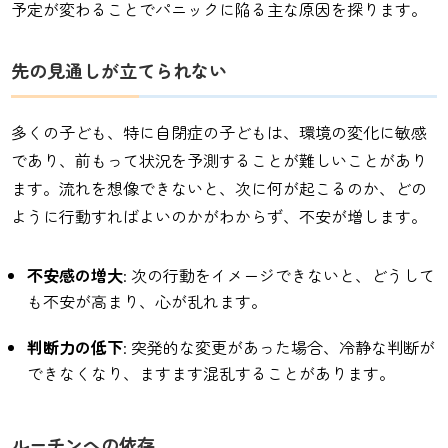
予定が変わることでパニックに陥る主な原因を探ります。
先の見通しが立てられない
多くの子ども、特に自閉症の子どもは、環境の変化に敏感
であり、前もって状況を予測することが難しいことがあり
ます。流れを想像できないと、次に何が起こるのか、どの
ように行動すればよいのかがわからず、不安が増します。
不安感の増大
: 次の行動をイメージできないと、どうして
も不安が高まり、心が乱れます。
判断力の低下
: 突発的な変更があった場合、冷静な判断が
できなくなり、ますます混乱することがあります。
ルーチンへの依存