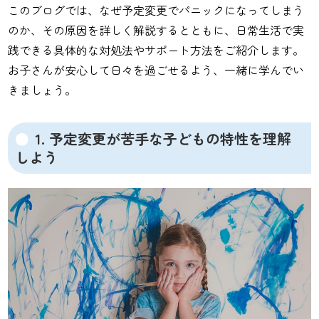
このブログでは、なぜ予定変更でパニックになってしまう
のか、その原因を詳しく解説するとともに、日常生活で実
践できる具体的な対処法やサポート方法をご紹介します。
お子さんが安心して日々を過ごせるよう、一緒に学んでい
きましょう。
1. 予定変更が苦手な子どもの特性を理解
しよう