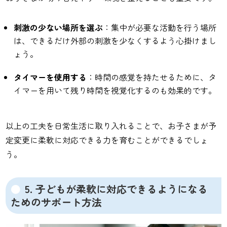
刺激の少ない場所を選ぶ
：集中が必要な活動を行う場所
は、できるだけ外部の刺激を少なくするよう心掛けまし
ょう。
タイマーを使用する
：時間の感覚を持たせるために、タ
イマーを用いて残り時間を視覚化するのも効果的です。
以上の工夫を日常生活に取り入れることで、お子さまが予
定変更に柔軟に対応できる力を育むことができるでしょ
う。
5. 子どもが柔軟に対応できるようになる
ためのサポート方法