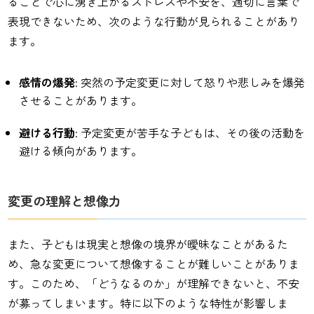
ることで心に湧き上がるストレスや不安を、適切に言葉で
表現できないため、次のような行動が見られることがあり
ます。
感情の爆発
: 突然の予定変更に対して怒りや悲しみを爆発
させることがあります。
避ける行動
: 予定変更が苦手な子どもは、その後の活動を
避ける傾向があります。
変更の理解と想像力
また、子どもは現実と想像の境界が曖昧なことがあるた
め、急な変更について想像することが難しいことがありま
す。このため、「どうなるのか」が理解できないと、不安
が募ってしまいます。特に以下のような特性が影響しま