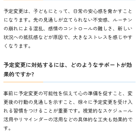
予定変更は、子どもにとって、日常の安心感を脅かすこと
になります。先の見通しが立てられない不安感、ルーチン
の崩れによる混乱、感情のコントロールの難しさ、新しい
状況への抵抗感などが原因で、大きなストレスを感じやす
くなります。
予定変更に対処するには、どのようなサポートが効
果的ですか?
事前に予定変更の可能性を伝えて心の準備を促すこと、変
更後の行動の見通しを示すこと、徐々に予定変更を受け入
れる習慣をつけることが重要です。視覚的なスケジュール
活用やリマインダーの活用などの具体的な工夫も効果的で
す。