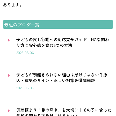
あります。
最近のブログ一覧
子どもの試し行動への対応完全ガイド｜NGな関わ
E
り方と安心感を育む5つの方法
2026.08.06
子どもが朝起きられない理由は怠けじゃない？原
E
因・病気のサイン・正しい対策を徹底解説
2026.08.05
偏差値より「目の輝き」を大切に｜その子に合った
E
学校の関わり方を見つけるヒント