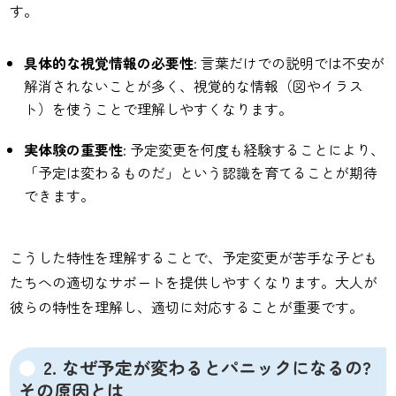
す。
具体的な視覚情報の必要性
: 言葉だけでの説明では不安が
解消されないことが多く、視覚的な情報（図やイラス
ト）を使うことで理解しやすくなります。
実体験の重要性
: 予定変更を何度も経験することにより、
「予定は変わるものだ」という認識を育てることが期待
できます。
こうした特性を理解することで、予定変更が苦手な子ども
たちへの適切なサポートを提供しやすくなります。大人が
彼らの特性を理解し、適切に対応することが重要です。
2. なぜ予定が変わるとパニックになるの?
その原因とは