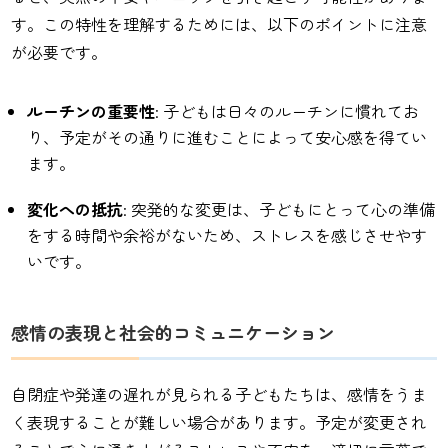
す。この特性を理解するためには、以下のポイントに注意
が必要です。
ルーチンの重要性
: 子どもは日々のルーチンに慣れてお
り、予定がその通りに進むことによって安心感を得てい
ます。
変化への抵抗
: 突発的な変更は、子どもにとって心の準備
をする時間や余裕がないため、ストレスを感じさせやす
いです。
感情の表現と社会的コミュニケーション
自閉症や発達の遅れが見られる子どもたちは、感情をうま
く表現することが難しい場合があります。予定が変更され