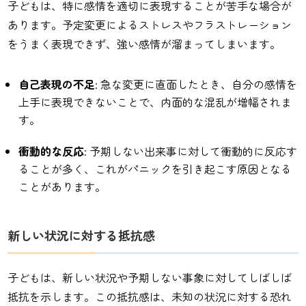
子どもは、特に感情を適切に表現することが苦手な場合が
あります。予定変更によるストレスやフラストレーション
をうまく表現できず、強い感情が溜まってしまいます。
自己表現の不足
: 急な変更に直面したとき、自分の感情を
上手に表現できないことで、内面的な混乱が増幅されま
す。
衝動的な反応
: 予期しない出来事に対して衝動的に反応す
ることが多く、これがパニックを引き起こす原因となる
ことがあります。
新しい状況に対する抵抗感
子どもは、新しい状況や予期しない事象に対してしばしば
抵抗を示します。この抵抗感は、未知の状況に対する恐れ