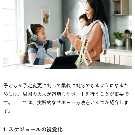
子どもが予定変更に対して柔軟に対応できるようになるた
めには、周囲の大人が適切なサポートを行うことが重要で
す。ここでは、実践的なサポート方法をいくつか紹介しま
す。
1. スケジュールの視覚化