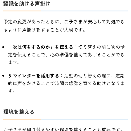
認識を助ける声掛け
予定の変更があったときに、お子さまが安心して対処でき
るように声掛けをすることが大切です。
「次は何をするのか」を伝える
：切り替えの前に次の予
定を伝えることで、心の準備を整えてあげることができ
ます。
リマインダーを活用する
：活動の切り替えの際に、定期
的に声をかけることで時間の感覚を育てる助けとなりま
す。
環境を整える
お子さまが切り替えやすい環境を整えることも重要です。