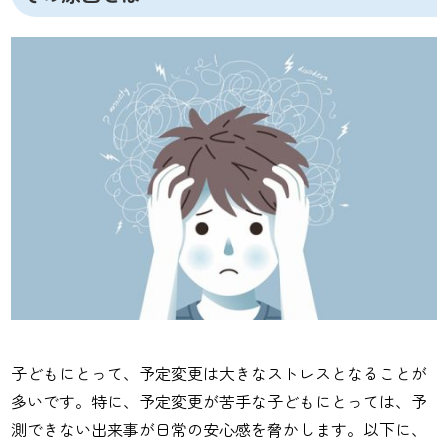
子どもにとって、予定変更は大きなストレスとなることが
多いです。特に、予定変更が苦手な子どもにとっては、予
測できない出来事が日常の安心感を脅かします。以下に、