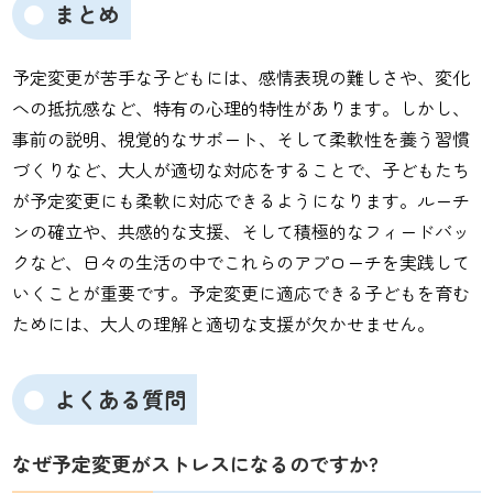
まとめ
予定変更が苦手な子どもには、感情表現の難しさや、変化
への抵抗感など、特有の心理的特性があります。しかし、
事前の説明、視覚的なサポート、そして柔軟性を養う習慣
づくりなど、大人が適切な対応をすることで、子どもたち
が予定変更にも柔軟に対応できるようになります。ルーチ
ンの確立や、共感的な支援、そして積極的なフィードバッ
クなど、日々の生活の中でこれらのアプローチを実践して
いくことが重要です。予定変更に適応できる子どもを育む
ためには、大人の理解と適切な支援が欠かせません。
よくある質問
なぜ予定変更がストレスになるのですか?