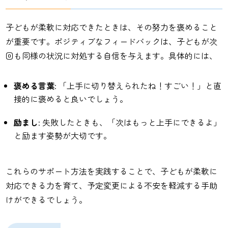
子どもが柔軟に対応できたときは、その努力を褒めること
が重要です。ポジティブなフィードバックは、子どもが次
回も同様の状況に対処する自信を与えます。具体的には、
褒める言葉
: 「上手に切り替えられたね！すごい！」と直
接的に褒めると良いでしょう。
励まし
: 失敗したときも、「次はもっと上手にできるよ」
と励ます姿勢が大切です。
これらのサポート方法を実践することで、子どもが柔軟に
対応できる力を育て、予定変更による不安を軽減する手助
けができるでしょう。