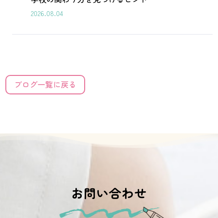
2026.08.04
ブログ一覧に戻る
お問い合わせ