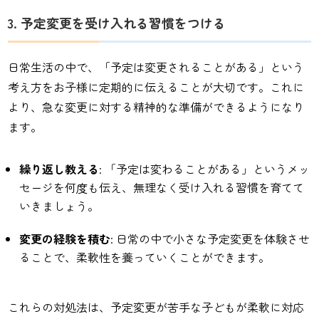
3. 予定変更を受け入れる習慣をつける
日常生活の中で、「予定は変更されることがある」という
考え方をお子様に定期的に伝えることが大切です。これに
より、急な変更に対する精神的な準備ができるようになり
ます。
繰り返し教える
: 「予定は変わることがある」というメッ
セージを何度も伝え、無理なく受け入れる習慣を育てて
いきましょう。
変更の経験を積む
: 日常の中で小さな予定変更を体験させ
ることで、柔軟性を養っていくことができます。
これらの対処法は、予定変更が苦手な子どもが柔軟に対応