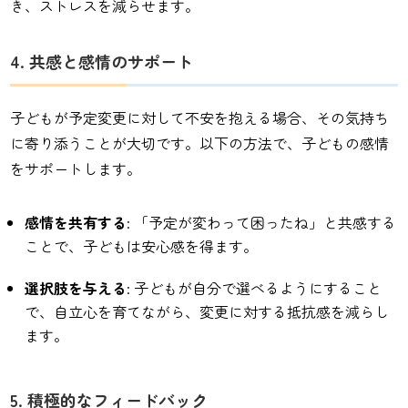
き、ストレスを減らせます。
4. 共感と感情のサポート
子どもが予定変更に対して不安を抱える場合、その気持ち
に寄り添うことが大切です。以下の方法で、子どもの感情
をサポートします。
感情を共有する
: 「予定が変わって困ったね」と共感する
ことで、子どもは安心感を得ます。
選択肢を与える
: 子どもが自分で選べるようにすること
で、自立心を育てながら、変更に対する抵抗感を減らし
ます。
5. 積極的なフィードバック