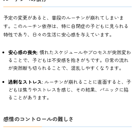
予定の変更があると、普段のルーチンが崩れてしまいま
す。このルーチン依存は、特に自閉症の子どもに見られる
特性であり、日々の生活に安心感を与えています。
安心感の喪失
: 慣れたスケジュールやプロセスが突然変わ
ることで、子どもは不安感を抱きがちです。日常の流れ
が突然断ち切られることで、混乱しやすくなります。
過剰なストレス
: ルーチンが崩れることに直面すると、子
どもは焦りやストレスを感じ、その結果、パニックに陥
ることがあります。
感情のコントロールの難しさ