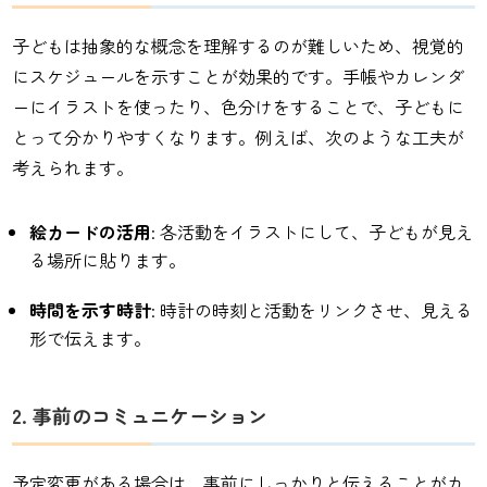
子どもは抽象的な概念を理解するのが難しいため、視覚的
にスケジュールを示すことが効果的です。手帳やカレンダ
ーにイラストを使ったり、色分けをすることで、子どもに
とって分かりやすくなります。例えば、次のような工夫が
考えられます。
絵カードの活用
: 各活動をイラストにして、子どもが見え
る場所に貼ります。
時間を示す時計
: 時計の時刻と活動をリンクさせ、見える
形で伝えます。
2. 事前のコミュニケーション
予定変更がある場合は、事前にしっかりと伝えることがカ