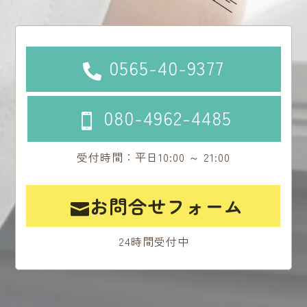
0565-40-9377

080-4962-4485

受付時間：平日10:00 ～ 21:00
お問合せフォーム

24時間受付中