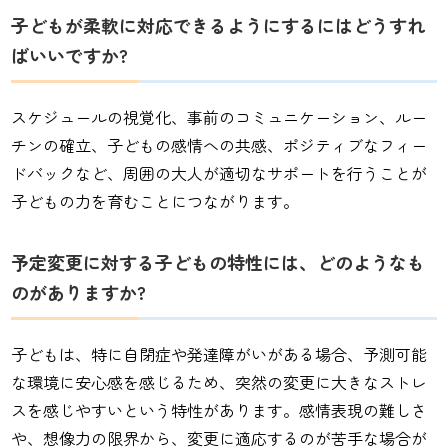
子どもが柔軟に対応できるようにするにはどうすれ
ばいいですか?
スケジュールの視覚化、事前のコミュニケーション、ルー
チンの確立、子どもの感情への共感、ポジティブなフィー
ドバックなど、周囲の大人が適切なサポートを行うことが
子どもの力を育むことにつながります。
予定変更に対する子どもの特性には、どのようなも
のがありますか?
子どもは、特に自閉症や発達障がいがある場合、予測可能
な環境に安心感を感じるため、突然の変更に大きなストレ
スを感じやすいという特性があります。感情表現の難しさ
や、想像力の限界から、変更に適応するのが苦手な場合が