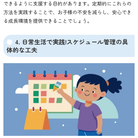
できるように支援する目的があります。定期的にこれらの
方法を実践することで、お子様の不安を減らし、安心でき
る成長環境を提供できることでしょう。
4. 日常生活で実践!スケジュール管理の具
体的な工夫