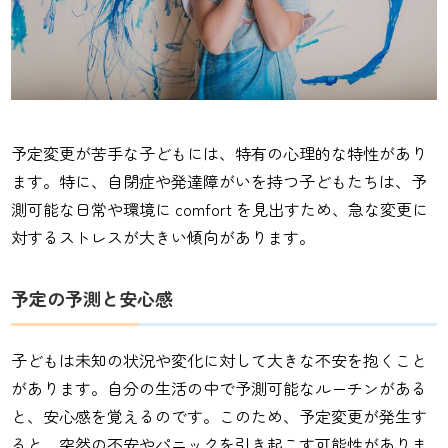
予定変更が苦手な子どもには、特有の心理的な特性があり
ます。特に、自閉症や発達障がいを持つ子どもたちは、予
測可能な日常や環境に comfort を見出すため、急な変更に
対するストレスが大きい傾向があります。
予定の予測と安心感
子どもは未知の状況や変化に対して大きな不安を抱くこと
があります。自分の生活の中で予測可能なルーチンがある
と、安心感を覚えるのです。このため、予定変更が発生す
ると、突然の不安やパニックを引き起こす可能性がありま