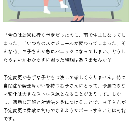
「今日は公園に行く予定だったのに、雨で中止になってし
まった」「いつものスケジュールが変わってしまった」そ
んな時、お子さんが急にパニックになってしまい、どうし
たらよいかわからずに困った経験はありませんか？
予定変更が苦手な子どもは決して珍しくありません。特に
自閉症や発達障がいを持つお子さんにとって、予測できな
い変化は大きなストレス源となることがあります。しか
し、適切な理解と対処法を身につけることで、お子さんが
予定変更に柔軟に対応できるようサポートすることは可能
です。