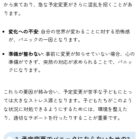
から来ており、急な予定変更がさらに混乱を招くことがあ
ります。
変化への不安
: 自分の世界が変わることに対する恐怖感
が、パニックの一因となります。
準備が整わない
: 事前に変更が知らせていない場合、心の
準備ができず、突然の対応が求められることで、パニッ
クになります。
これらの要因が絡み合い、予定変更が苦手な子どもにとっ
ては大きなストレス源となります。子どもたちがこのよう
な状況に対処できるようにするためには、環境を整えた
り、適切なサポートを行ったりすることが重要です。
3. 予定変更でパニックにならないための3