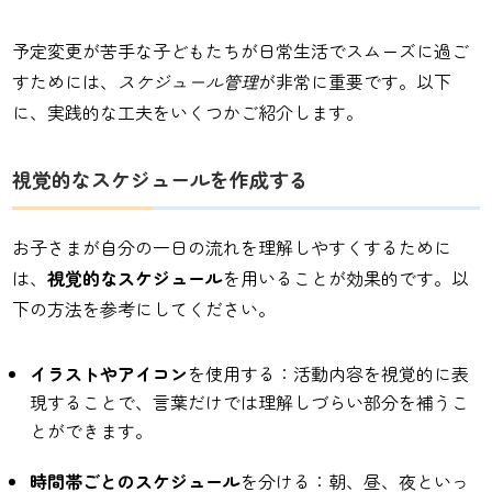
予定変更が苦手な子どもたちが日常生活でスムーズに過ご
すためには、
スケジュール管理
が非常に重要です。以下
に、実践的な工夫をいくつかご紹介します。
視覚的なスケジュールを作成する
お子さまが自分の一日の流れを理解しやすくするために
は、
視覚的なスケジュール
を用いることが効果的です。以
下の方法を参考にしてください。
イラストやアイコン
を使用する：活動内容を視覚的に表
現することで、言葉だけでは理解しづらい部分を補うこ
とができます。
時間帯ごとのスケジュール
を分ける：朝、昼、夜といっ