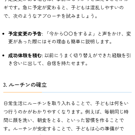
ギです。急に予定が変わると、子どもは混乱しやすいの
で、次のようなアプローチを試みましょう。
予定変更の予告
: 「今から〇〇をするよ」と声をかけ、変
更があった際にはその理由も簡単に説明します。
成功体験を積む
: 以前にうまく切り替えができた経験を引
き合いに出して、自信を持たせます。
3. ルーチンの確立
日常生活にルーチンを取り入れることで、子どもは何をい
つ行うのかがわかりやすくなります。例えば、毎朝同じ時
間に顔を洗い、朝食をとる、といった習慣を作ることで
す。ルーチンが安定することで、子どもは心の準備がで