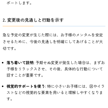
ポートします。
2. 変更後の見通しと行動を示す
急な予定の変更が生じた際には、お子様のメンタルを安定
させるために、今後の見通しを明確にしてあげることが大
切です。
落ち着いて説明
: 予期せぬ変更が発生した場合は、まずお
子様をリラックスさせ、その後、具体的な行動について
話すことが重要です。
視覚的サポートを使う
: 特に小さいお子様には、図やイラ
ストなどの視覚的な要素を用いると理解しやすくなりま
す。