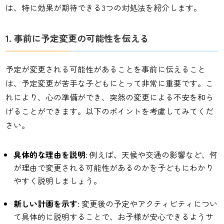
は、特に効果が期待できる3つの対処法を紹介します。
1. 事前に予定変更の可能性を伝える
予定が変更される可能性があることを事前に伝えること
は、予定変更が苦手な子どもにとって非常に重要です。こ
れにより、心の準備ができ、突然の変更による不安を和ら
げることができます。以下のポイントを考慮してみてくだ
さい。
具体的な理由を説明
: 例えば、天候や交通の影響など、何
が理由で変更される可能性があるのかを子どもにわかり
やすく説明しましょう。
新しい計画を示す
: 変更後の予定やアクティビティについ
て具体的に説明することで、お子様が安心できるようサ