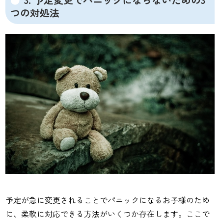
つの対処法
予定が急に変更されることでパニックになるお子様のため
に、柔軟に対応できる方法がいくつか存在します。ここで