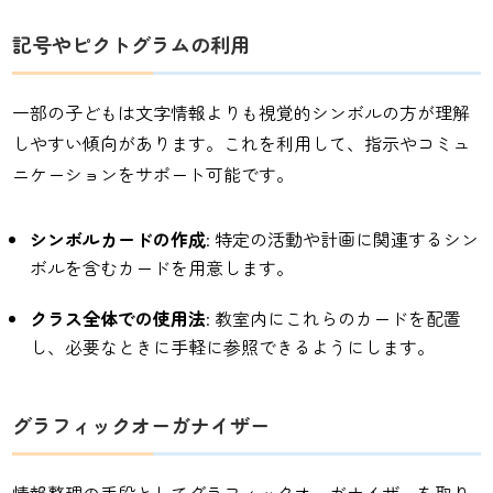
記号やピクトグラムの利用
一部の子どもは文字情報よりも視覚的シンボルの方が理解
しやすい傾向があります。これを利用して、指示やコミュ
ニケーションをサポート可能です。
シンボルカードの作成
: 特定の活動や計画に関連するシン
ボルを含むカードを用意します。
クラス全体での使用法
: 教室内にこれらのカードを配置
し、必要なときに手軽に参照できるようにします。
グラフィックオーガナイザー