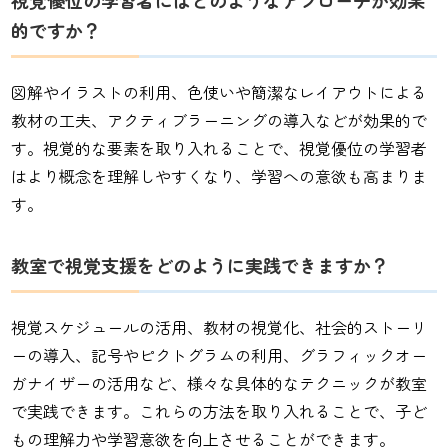
視覚優位の学習者にはどのようなアプローチが効果
的ですか？
図解やイラストの利用、色使いや簡潔なレイアウトによる
教材の工夫、アクティブラーニングの導入などが効果的で
す。視覚的な要素を取り入れることで、視覚優位の学習者
はより概念を理解しやすくなり、学習への意欲も高まりま
す。
教室で視覚支援をどのように実践できますか？
視覚スケジュールの活用、教材の視覚化、社会的ストーリ
ーの導入、記号やピクトグラムの利用、グラフィックオー
ガナイザーの活用など、様々な具体的なテクニックが教室
で実践できます。これらの方法を取り入れることで、子ど
もの理解力や学習意欲を向上させることができます。