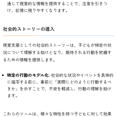
通じて視覚的な情報を提供することで、注意を引きつ
け、記憶に残りやすくなります。
社会的ストーリーの導入
視覚支援としての社会的ストーリーは、子どもが特定の状
況について理解する助けとなり、期待される行動を把握す
るための情報を提供します。
特定の行動のモデル化
: 社会的な状況やイベントを具体的
に描写する前に、事前に「実際にどのように行動するべ
きか」を示すことで、不安を軽減し、行動の理解を助け
ます。
これらのツールは、様々な特性を持つ子どもに対して効果