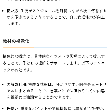
使い方
: 生徒がスケジュールを確認しながら次に何をする
かを予測できるようにすることで、自己管理能力が向上
します。
教材の視覚化
抽象的な概念は、具体的なイラストや図解によって提示す
ることで、子どもの理解をサポートします。以下のテクニ
ックが有効です。
図解の利用
: 複雑な情報は、分かりやすい図やチュートリ
アルにまとめることで、言葉だけでは伝わりにくい内容
を視覚的に強調することができます。
色使い
: 重要なポイントや関連情報には異なる色を使い、