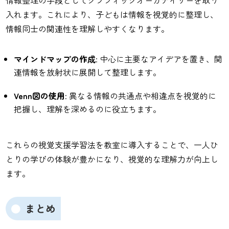
情報整理の手段としてグラフィックオーガナイザーを取り
入れます。これにより、子どもは情報を視覚的に整理し、
情報同士の関連性を理解しやすくなります。
マインドマップの作成
: 中心に主要なアイデアを置き、関
連情報を放射状に展開して整理します。
Venn図の使用
: 異なる情報の共通点や相違点を視覚的に
把握し、理解を深めるのに役立ちます。
これらの視覚支援学習法を教室に導入することで、一人ひ
とりの学びの体験が豊かになり、視覚的な理解力が向上し
ます。
まとめ