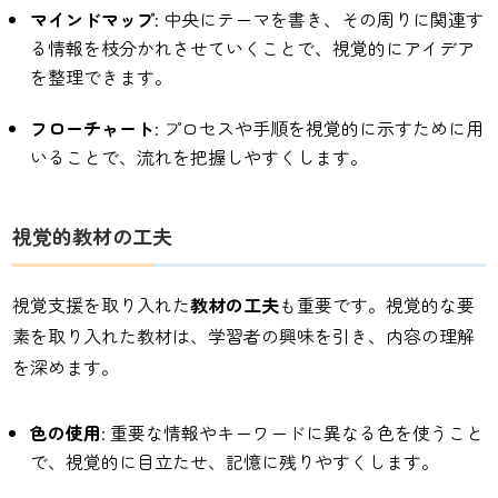
マインドマップ
: 中央にテーマを書き、その周りに関連す
る情報を枝分かれさせていくことで、視覚的にアイデア
を整理できます。
フローチャート
: プロセスや手順を視覚的に示すために用
いることで、流れを把握しやすくします。
視覚的教材の工夫
視覚支援を取り入れた
教材の工夫
も重要です。視覚的な要
素を取り入れた教材は、学習者の興味を引き、内容の理解
を深めます。
色の使用
: 重要な情報やキーワードに異なる色を使うこと
で、視覚的に目立たせ、記憶に残りやすくします。