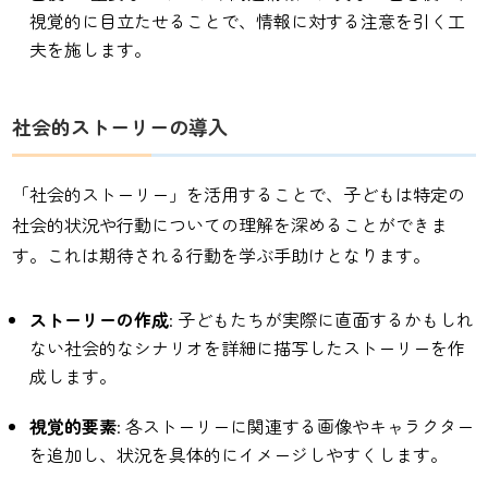
視覚的に目立たせることで、情報に対する注意を引く工
夫を施します。
社会的ストーリーの導入
「社会的ストーリー」を活用することで、子どもは特定の
社会的状況や行動についての理解を深めることができま
す。これは期待される行動を学ぶ手助けとなります。
ストーリーの作成
: 子どもたちが実際に直面するかもしれ
ない社会的なシナリオを詳細に描写したストーリーを作
成します。
視覚的要素
: 各ストーリーに関連する画像やキャラクター
を追加し、状況を具体的にイメージしやすくします。