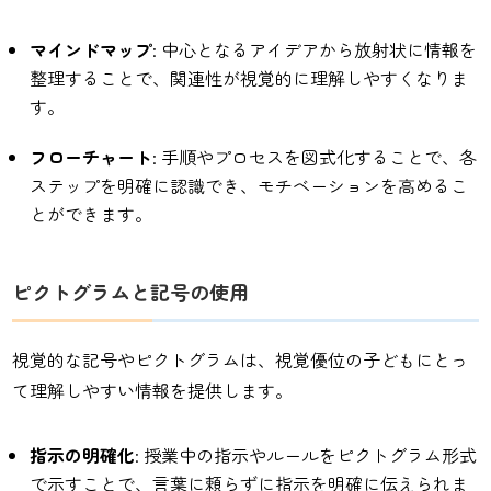
マインドマップ
: 中心となるアイデアから放射状に情報を
整理することで、関連性が視覚的に理解しやすくなりま
す。
フローチャート
: 手順やプロセスを図式化することで、各
ステップを明確に認識でき、モチベーションを高めるこ
とができます。
ピクトグラムと記号の使用
視覚的な記号やピクトグラムは、視覚優位の子どもにとっ
て理解しやすい情報を提供します。
指示の明確化
: 授業中の指示やルールをピクトグラム形式
で示すことで、言葉に頼らずに指示を明確に伝えられま