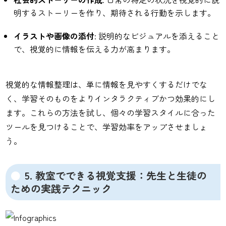
明するストーリーを作り、期待される行動を示します。
イラストや画像の添付
: 説明的なビジュアルを添えること
で、視覚的に情報を伝える力が高まります。
視覚的な情報整理は、単に情報を見やすくするだけでな
く、学習そのものをよりインタラクティブかつ効果的にし
ます。これらの方法を試し、個々の学習スタイルに合った
ツールを見つけることで、学習効率をアップさせましょ
う。
5. 教室でできる視覚支援：先生と生徒の
ための実践テクニック