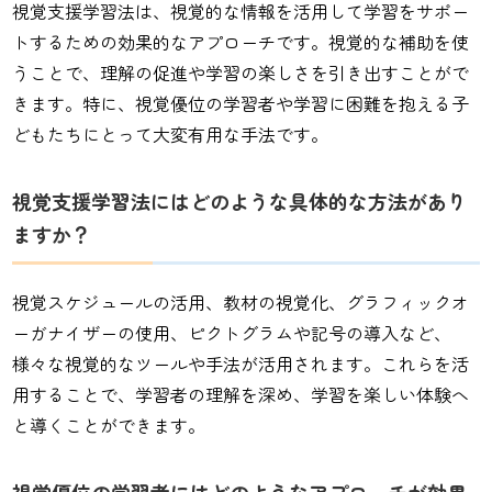
視覚支援学習法は、視覚的な情報を活用して学習をサポー
トするための効果的なアプローチです。視覚的な補助を使
うことで、理解の促進や学習の楽しさを引き出すことがで
きます。特に、視覚優位の学習者や学習に困難を抱える子
どもたちにとって大変有用な手法です。
視覚支援学習法にはどのような具体的な方法があり
ますか？
視覚スケジュールの活用、教材の視覚化、グラフィックオ
ーガナイザーの使用、ピクトグラムや記号の導入など、
様々な視覚的なツールや手法が活用されます。これらを活
用することで、学習者の理解を深め、学習を楽しい体験へ
と導くことができます。