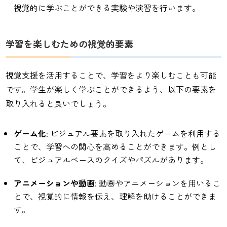
視覚的に学ぶことができる実験や演習を行います。
学習を楽しむための視覚的要素
視覚支援を活用することで、学習をより楽しむことも可能
です。学生が楽しく学ぶことができるよう、以下の要素を
取り入れると良いでしょう。
ゲーム化
: ビジュアル要素を取り入れたゲームを利用する
ことで、学習への関心を高めることができます。例とし
て、ビジュアルベースのクイズやパズルがあります。
アニメーションや動画
: 動画やアニメーションを用いるこ
とで、視覚的に情報を伝え、理解を助けることができま
す。