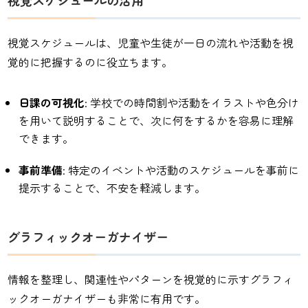
視覚スケジュールの活用
視覚スケジュールは、児童や生徒が一日の流れや活動を視
覚的に把握するのに役立ちます。
日課の可視化
: 学校での時間割や活動をイラストや色分け
を用いて説明することで、次に何をするかを容易に理解
できます。
事前準備
: 特定のイベントや活動のスケジュールを事前に
提示することで、不安を軽減します。
グラフィックオーガナイザー
情報を整理し、関連性やパターンを視覚的に示すグラフィ
ックオーガナイザーも非常に有用です。