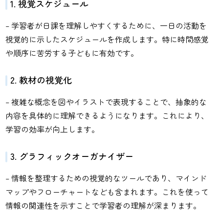
1. 視覚スケジュール
– 学習者が日課を理解しやすくするために、一日の活動を
視覚的に示したスケジュールを作成します。特に時間感覚
や順序に苦労する子どもに有効です。
2. 教材の視覚化
– 複雑な概念を図やイラストで表現することで、抽象的な
内容を具体的に理解できるようになります。これにより、
学習の効率が向上します。
3. グラフィックオーガナイザー
– 情報を整理するための視覚的なツールであり、マインド
マップやフローチャートなども含まれます。これを使って
情報の関連性を示すことで学習者の理解が深まります。