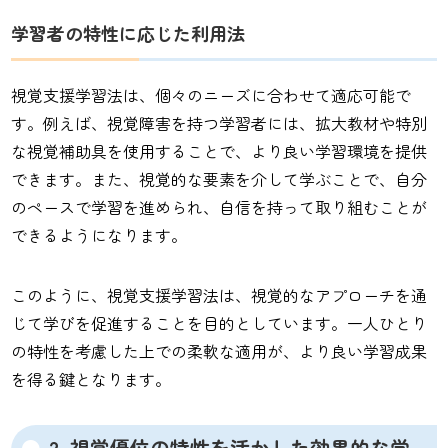
学習者の特性に応じた利用法
視覚支援学習法は、個々のニーズに合わせて適応可能で
す。例えば、視覚障害を持つ学習者には、拡大教材や特別
な視覚補助具を使用することで、より良い学習環境を提供
できます。また、視覚的な要素を介して学ぶことで、自分
のペースで学習を進められ、自信を持って取り組むことが
できるようになります。
このように、視覚支援学習法は、視覚的なアプローチを通
じて学びを促進することを目的としています。一人ひとり
の特性を考慮した上での柔軟な適用が、より良い学習成果
を得る鍵となります。
2. 視覚優位の特性を活かした効果的な学