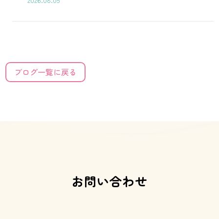
2026.08.05
ブログ一覧に戻る
お問い合わせ