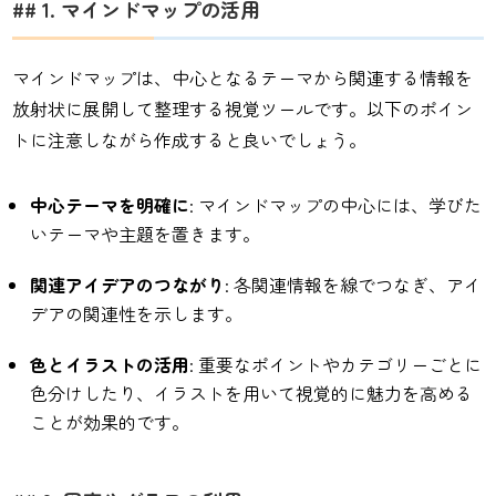
## 1. マインドマップの活用
マインドマップは、中心となるテーマから関連する情報を
放射状に展開して整理する視覚ツールです。以下のポイン
トに注意しながら作成すると良いでしょう。
中心テーマを明確に
: マインドマップの中心には、学びた
いテーマや主題を置きます。
関連アイデアのつながり
: 各関連情報を線でつなぎ、アイ
デアの関連性を示します。
色とイラストの活用
: 重要なポイントやカテゴリーごとに
色分けしたり、イラストを用いて視覚的に魅力を高める
ことが効果的です。