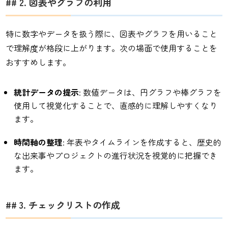
## 2. 図表やグラフの利用
特に数字やデータを扱う際に、図表やグラフを用いること
で理解度が格段に上がります。次の場面で使用することを
おすすめします。
統計データの提示
: 数値データは、円グラフや棒グラフを
使用して視覚化することで、直感的に理解しやすくなり
ます。
時間軸の整理
: 年表やタイムラインを作成すると、歴史的
な出来事やプロジェクトの進行状況を視覚的に把握でき
ます。
## 3. チェックリストの作成