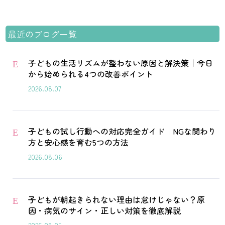
最近のブログ一覧
子どもの生活リズムが整わない原因と解決策｜今日
E
から始められる4つの改善ポイント
2026.08.07
子どもの試し行動への対応完全ガイド｜NGな関わり
E
方と安心感を育む5つの方法
2026.08.06
子どもが朝起きられない理由は怠けじゃない？原
E
因・病気のサイン・正しい対策を徹底解説