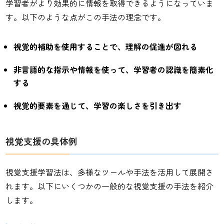
学習者がより効果的に情報を取得できるようになっていま
す。以下のような点がこの手法の理念です。
視覚的補助を使用することで、理解の促進が図れる
非言語的な指示や情報を使って、学習者の認識を簡素化
する
視覚的要素を通じて、学習の楽しさを引き出す
視覚支援の具体例
視覚支援学習法は、多様なツールや手法を活用して展開さ
れます。以下にいくつかの一般的な視覚支援の手法を紹介
します。