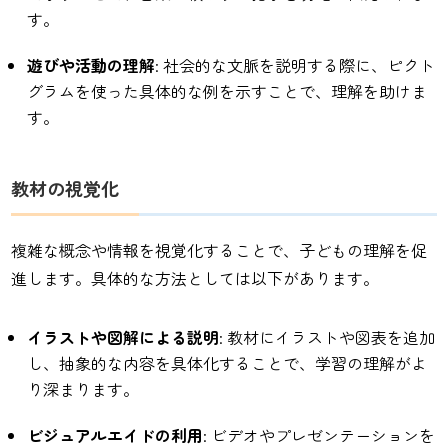
す。
遊びや活動の理解
: 社会的な文脈を説明する際に、ピクト
グラムを使った具体的な例を示すことで、理解を助けま
す。
教材の視覚化
複雑な概念や情報を視覚化することで、子どもの理解を促
進します。具体的な方法としては以下があります。
イラストや図解による説明
: 教材にイラストや図表を追加
し、抽象的な内容を具体化することで、学習の理解がよ
り深まります。
ビジュアルエイドの利用
: ビデオやプレゼンテーションを