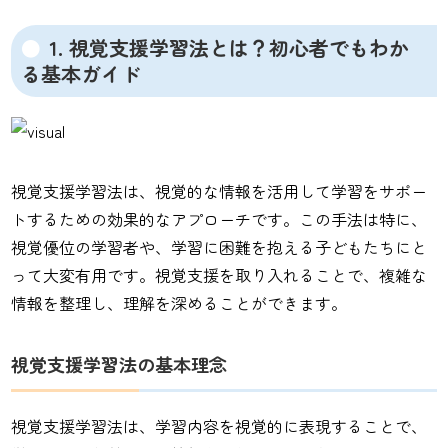
1. 視覚支援学習法とは？初心者でもわか
る基本ガイド
視覚支援学習法は、視覚的な情報を活用して学習をサポー
トするための効果的なアプローチです。この手法は特に、
視覚優位の学習者や、学習に困難を抱える子どもたちにと
って大変有用です。視覚支援を取り入れることで、複雑な
情報を整理し、理解を深めることができます。
視覚支援学習法の基本理念
視覚支援学習法は、学習内容を視覚的に表現することで、