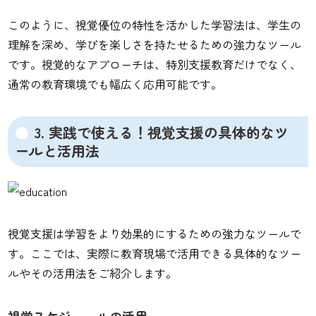
このように、視覚優位の特性を活かした学習法は、学生の
理解を深め、学びを楽しさを持たせるための強力なツール
です。視覚的なアプローチは、特別支援教育だけでなく、
通常の教育環境でも幅広く応用可能です。
3. 実践で使える！視覚支援の具体的なツ
ールと活用法
視覚支援は学習をより効果的にするための強力なツールで
す。ここでは、実際に教育現場で活用できる具体的なツー
ルやその活用法をご紹介します。