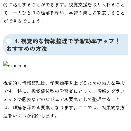
的に活用することができます。視覚支援を取り入れること
で、一人ひとりの理解を深め、学習の楽しさを広げること
ができるでしょう。
4. 視覚的な情報整理で学習効率アップ！
おすすめの方法
視覚的な情報整理は、学習効率を上げるための強力な手段
です。特に、視覚優位型の学習者にとって、情報をグラフ
ィックや図表などのビジュアル要素として整理すること
は、理解を深める要素となります。ここでは、効果的な方
法をいくつか紹介します。