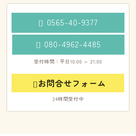
0565-40-9377

080-4962-4485

受付時間：平日10:00 ～ 21:00
お問合せフォーム

24時間受付中