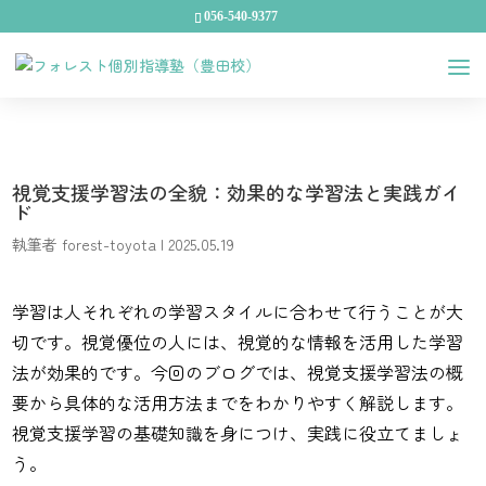
056-540-9377
視覚支援学習法の全貌：効果的な学習法と実践ガイ
ド
執筆者
forest-toyota
|
2025.05.19
学習は人それぞれの学習スタイルに合わせて行うことが大
切です。視覚優位の人には、視覚的な情報を活用した学習
法が効果的です。今回のブログでは、視覚支援学習法の概
要から具体的な活用方法までをわかりやすく解説します。
視覚支援学習の基礎知識を身につけ、実践に役立てましょ
う。