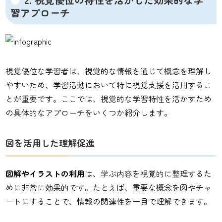
習アプローチ
視覚優位な学習者は、視覚的な情報を通じて概念を理解し
やすいため、学習活動において特に視覚支援を活用するこ
とが重要です。ここでは、視覚的な学習特性を活かすため
の具体的なアプローチをいくつか紹介します。
図を活用した理解促進
図解やイラストの利用
は、学ぶ内容を視覚的に整理するた
めに非常に効果的です。たとえば、重要な概念を図やチャ
ートにすることで、情報の関連性を一目で理解できます。