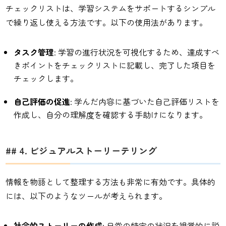
チェックリストは、学習システムをサポートするシンプル
で繰り返し使える方法です。以下の使用法があります。
タスク管理
: 学習の進行状況を可視化するため、達成すべ
きポイントをチェックリストに記載し、完了した項目を
チェックします。
自己評価の促進
: 学んだ内容に基づいた自己評価リストを
作成し、自分の理解度を確認する手助けになります。
## 4. ビジュアルストーリーテリング
情報を物語として整理する方法も非常に有効です。具体的
には、以下のようなツールが考えられます。
社会的ストーリーの作成
: 日常の特定の状況を視覚的に説