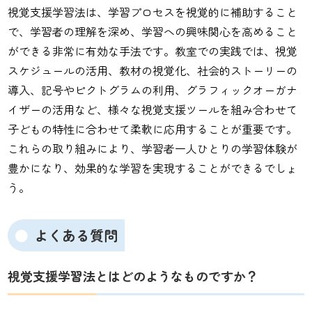
視覚支援学習法は、学習プロセスを視覚的に補助すること
で、学習者の理解を深め、学習への興味関心を高めること
ができる非常に有効な手法です。教室での実践では、視覚
スケジュールの活用、教材の視覚化、社会的ストーリーの
導入、記号やピクトグラムの利用、グラフィックオーガナ
イザーの活用など、様々な視覚支援ツールを組み合わせて
子どもの特性に合わせて柔軟に応用することが重要です。
これらの取り組みにより、学習者一人ひとりの学習体験が
豊かになり、効果的な学習を実現することができるでしょ
う。
よくある質問
視覚支援学習法とはどのようなものですか？