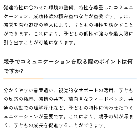
発達特性に合わせた環境の整備、特性を尊重したコミュニ
ケーション、成功体験の積み重ねなどが重要です。また、
感覚を育む遊びの導入により、子どもの特性を活かすこと
ができます。これにより、子どもの個性や強みを最大限に
引き出すことが可能になります。
親子でコミュニケーションを取る際のポイントは何
ですか?
分かりやすい言葉遣い、視覚的なサポートの活用、子ども
の反応の観察、感情の共有、前向きなフィードバック、共
通の活動での理解深化など、子どもの特性に合わせたコミ
ュニケーションが重要です。これにより、親子の絆が深ま
り、子どもの成長を促進することができます。