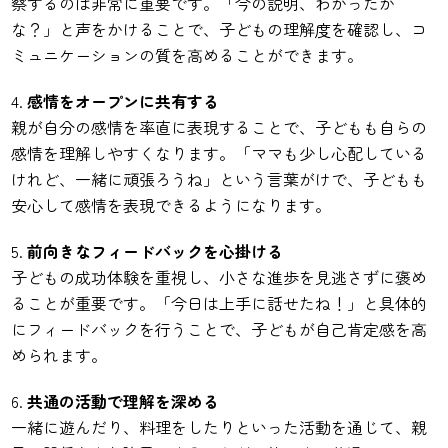
察するのは非常に重要です。「今の説明、わかったか
な？」と声をかけることで、子どもの理解度を確認し、コ
ミュニケーションの質を高めることができます。
感情をオープンに共有する
親が自分の感情を率直に表現することで、子どもも自らの
感情を理解しやすくなります。「ママも少し心配している
けれど、一緒に頑張ろうね」という言葉がけで、子どもも
安心して感情を表現できるようになります。
前向きなフィードバックを心掛ける
子どもの成功体験を重視し、小さな進歩を見逃さずに褒め
ることが重要です。「今日は上手に話せたね！」と具体的
にフィードバックを行うことで、子どもが自己肯定感を高
められます。
共通の活動で理解を深める
一緒に遊んだり、料理をしたりといった活動を通じて、親