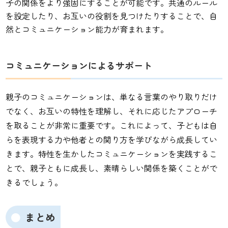
子の関係をより強固にすることが可能です。共通のルール
を設定したり、お互いの役割を見つけたりすることで、自
然とコミュニケーション能力が育まれます。
コミュニケーションによるサポート
親子のコミュニケーションは、単なる言葉のやり取りだけ
でなく、お互いの特性を理解し、それに応じたアプローチ
を取ることが非常に重要です。これによって、子どもは自
らを表現する力や他者との関り方を学びながら成長してい
きます。特性を生かしたコミュニケーションを実践するこ
とで、親子ともに成長し、素晴らしい関係を築くことがで
きるでしょう。
まとめ