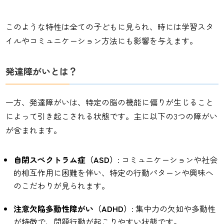
このような特性は全ての子どもに見られ、時には学習スタ
イルやコミュニケーション方法にも影響を与えます。
発達障がいとは？
一方、発達障がいは、特定の脳の機能に偏りが生じること
によって引き起こされる状態です。主に以下の3つの障がい
が含まれます。
自閉スペクトラム症（ASD）
: コミュニケーションや社会
的相互作用に困難を伴い、特定の行動パターンや興味へ
のこだわりが見られます。
注意欠陥多動性障がい（ADHD）
: 集中力の欠如や多動性
が特徴で、問題行動が起こりやすい状態です。