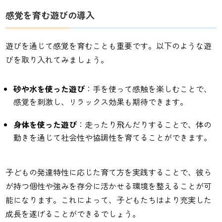
感覚を育む遊びの導入
遊びを通じて感覚を育むことも重要です。以下のような遊
びを取り入れてみましょう。
砂や水を使った遊び
：手を使って感触を楽しむことで、
感覚を刺激し、リラックス効果も期待できます。
身体を使った遊び
：走ったり飛んだりすることで、体の
動きを通じて社会性や協調性を育てることができます。
子どもの発達特性に応じた育て方を実践することで、彼ら
が持つ個性や強みを存分に活かせる環境を整えることが可
能になります。これによって、子どもたちはより充実した
成長を遂げることができるでしょう。