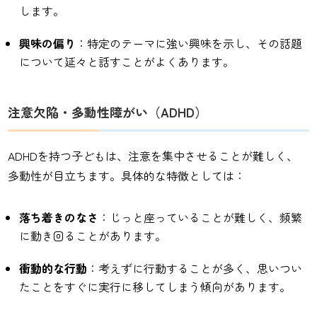
します。
興味の偏り
：特定のテーマに強い興味を示し、その話題
について延々と話すことがよくあります。
注意欠陥・多動性障がい（ADHD）
ADHDを持つ子どもは、注意を集中させることが難しく、
多動性が目立ちます。具体的な特徴としては：
落ち着きのなさ
：じっと座っていることが難しく、頻繁
に動き回ることがあります。
衝動的な行動
：考えずに行動することが多く、思いつい
たことをすぐに実行に移してしまう傾向があります。