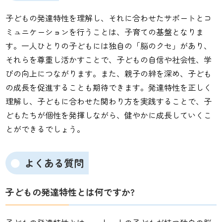
子どもの発達特性を理解し、それに合わせたサポートとコ
ミュニケーションを行うことは、子育ての基盤となりま
す。一人ひとりの子どもには独自の「脳のクセ」があり、
それらを尊重し活かすことで、子どもの自信や社会性、学
びの向上につながります。また、親子の絆を深め、子ども
の成長を促進することも期待できます。発達特性を正しく
理解し、子どもに合わせた関わり方を実践することで、子
どもたちが個性を発揮しながら、健やかに成長していくこ
とができるでしょう。
よくある質問
子どもの発達特性とは何ですか?