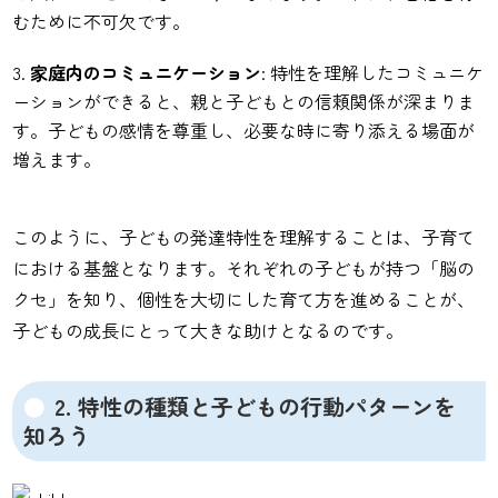
むために不可欠です。
家庭内のコミュニケーション
: 特性を理解したコミュニケ
ーションができると、親と子どもとの信頼関係が深まりま
す。子どもの感情を尊重し、必要な時に寄り添える場面が
増えます。
このように、子どもの発達特性を理解することは、子育て
における基盤となります。それぞれの子どもが持つ「脳の
クセ」を知り、個性を大切にした育て方を進めることが、
子どもの成長にとって大きな助けとなるのです。
2. 特性の種類と子どもの行動パターンを
知ろう