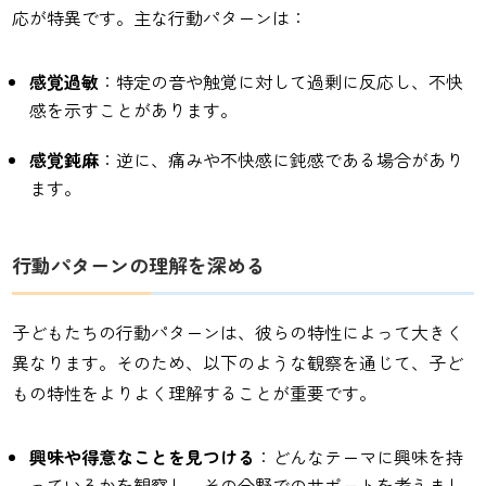
応が特異です。主な行動パターンは：
感覚過敏
：特定の音や触覚に対して過剰に反応し、不快
感を示すことがあります。
感覚鈍麻
：逆に、痛みや不快感に鈍感である場合があり
ます。
行動パターンの理解を深める
子どもたちの行動パターンは、彼らの特性によって大きく
異なります。そのため、以下のような観察を通じて、子ど
もの特性をよりよく理解することが重要です。
興味や得意なことを見つける
：どんなテーマに興味を持
っているかを観察し、その分野でのサポートを考えまし