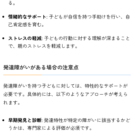
る。
情緒的なサポート
: 子どもが自信を持つ手助けを行い、自
己肯定感を育む。
ストレスの軽減
: 子どもの行動に対する理解が深まること
で、親のストレスを軽減します。
発達障がいがある場合の注意点
発達障がいを持つ子どもに対しては、特性的なサポートが
必要です。具体的には、以下のようなアプローチが考えら
れます。
早期発見と診断
: 発達特性が特定の障がいに該当するかど
うかは、専門家による評価が必須です。