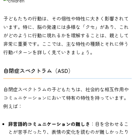
子どもたちの行動は、その個性や特性に大きく影響されて
います。特に、脳の発達には多様な「クセ」があり、これ
がどのように行動に現れるかを理解することは、親として
非常に重要です。ここでは、主な特性の種類とそれに伴う
行動パターンを詳しく見ていきましょう。
自閉症スペクトラム（ASD）
自閉症スペクトラムの子どもたちは、社会的な相互作用や
コミュニケーションにおいて特有の特性を持っています。
例えば：
非言語的コミュニケーションの難しさ
：目を合わせるこ
とが苦手だったり、表情の変化を読むのが難しかったり