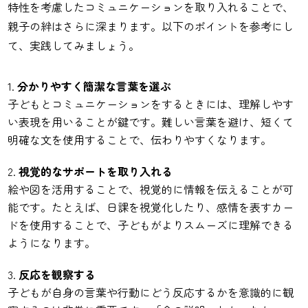
特性を考慮したコミュニケーションを取り入れることで、
親子の絆はさらに深まります。以下のポイントを参考にし
て、実践してみましょう。
分かりやすく簡潔な言葉を選ぶ
子どもとコミュニケーションをするときには、理解しやす
い表現を用いることが鍵です。難しい言葉を避け、短くて
明確な文を使用することで、伝わりやすくなります。
視覚的なサポートを取り入れる
絵や図を活用することで、視覚的に情報を伝えることが可
能です。たとえば、日課を視覚化したり、感情を表すカー
ドを使用することで、子どもがよりスムーズに理解できる
ようになります。
反応を観察する
子どもが自身の言葉や行動にどう反応するかを意識的に観