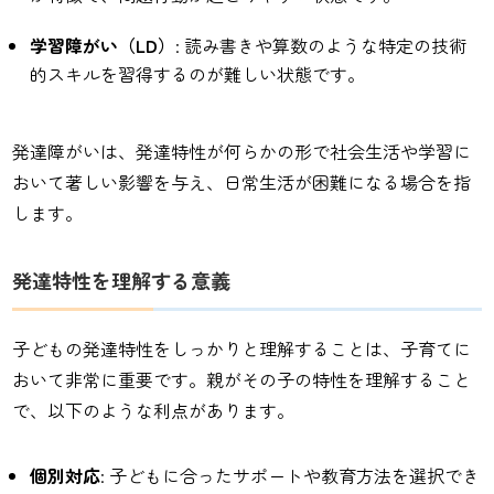
学習障がい（LD）
: 読み書きや算数のような特定の技術
的スキルを習得するのが難しい状態です。
発達障がいは、発達特性が何らかの形で社会生活や学習に
おいて著しい影響を与え、日常生活が困難になる場合を指
します。
発達特性を理解する意義
子どもの発達特性をしっかりと理解することは、子育てに
おいて非常に重要です。親がその子の特性を理解すること
で、以下のような利点があります。
個別対応
: 子どもに合ったサポートや教育方法を選択でき