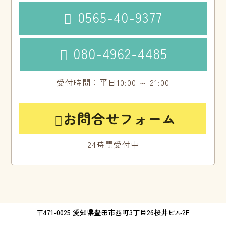
0565-40-9377

080-4962-4485

受付時間：平日10:00 ～ 21:00
お問合せフォーム

24時間受付中
〒471-0025 愛知県豊田市西町3丁目26桜井ビル2F