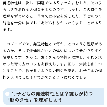
発達特性は、決して問題ではありません。むしろ、その子
らしさを形作る大切な要素なのです。しかし、この特性を
理解せずにいると、子育てに不安を感じたり、子どもの可
能性を十分に伸ばしてあげられなかったりすることがあり
ます。
このブログでは、発達特性とは何か、どのような種類があ
るのか、そして発達障がいとの違いについて分かりやすく
解説します。さらに、お子さんの特性を理解し、それを活
かした育て方のコツもお伝えします。正しい知識を身につ
けることで、親子共により良い関係を築き、お子さんの個
性を大切にした子育てができるようになるでしょう。
1. 子どもの発達特性とは？誰もが持つ
「脳のクセ」を理解しよう