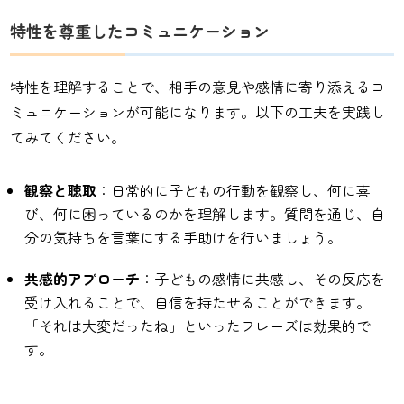
特性を尊重したコミュニケーション
特性を理解することで、相手の意見や感情に寄り添えるコ
ミュニケーションが可能になります。以下の工夫を実践し
てみてください。
観察と聴取
：日常的に子どもの行動を観察し、何に喜
び、何に困っているのかを理解します。質問を通じ、自
分の気持ちを言葉にする手助けを行いましょう。
共感的アプローチ
：子どもの感情に共感し、その反応を
受け入れることで、自信を持たせることができます。
「それは大変だったね」といったフレーズは効果的で
す。