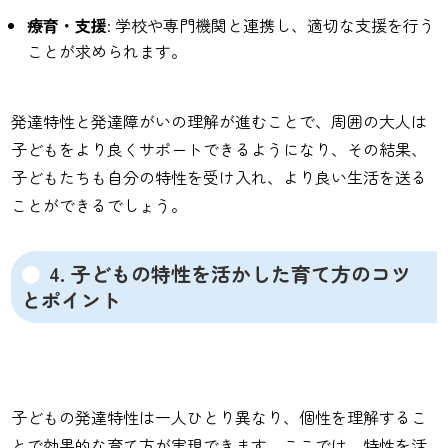
療育・支援
: 学校や専門機関と連携し、適切な支援を行う
ことが求められます。
発達特性と発達障がいの理解が進むことで、周囲の大人は
子どもをより良くサポートできるようになり、その結果、
子どもたちも自分の特性を受け入れ、より良い生活を送る
ことができるでしょう。
4. 子どもの特性を活かした育て方のコツ
とポイント
子どもの発達特性は一人ひとり異なり、個性を理解するこ
とで効果的な育て方が実現できます。ここでは、特性を活