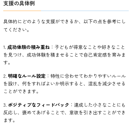
支援の具体例
具体的にどのような支援ができるか、以下の点を参考にし
てください。
成功体験の積み重ね
：子どもが得意なことや好きなこと
を見つけ、成功体験を積ませることで自己肯定感を育みま
す。
明確なルール設定
：特性に合わせてわかりやすいルール
を設け、何をすればよいか明示すると、混乱を減少させる
ことができます。
ポジティブなフィードバック
：達成した小さなことにも
反応し、褒めてあげることで、意欲を引き出すことができ
ます。