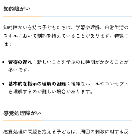
知的障がい
知的障がいを持つ子どもたちは、学習や理解、日常生活の
スキルにおいて制約を抱えていることがあります。特徴に
は：
習得の遅れ
：新しいことを学ぶのに時間がかかることが
多いです。
基本的な指示の理解の困難
：複雑なルールやコンセプト
を理解するのが難しい場合があります。
感覚処理障がい
感覚処理に問題を抱える子どもは、周囲の刺激に対する反