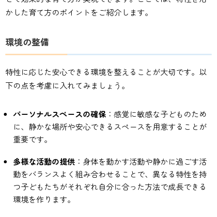
かした育て方のポイントをご紹介します。
環境の整備
特性に応じた安心できる環境を整えることが大切です。以
下の点を考慮に入れてみましょう。
パーソナルスペースの確保
：感覚に敏感な子どものため
に、静かな場所や安心できるスペースを用意することが
重要です。
多様な活動の提供
：身体を動かす活動や静かに過ごす活
動をバランスよく組み合わせることで、異なる特性を持
つ子どもたちがそれぞれ自分に合った方法で成長できる
環境を作ります。