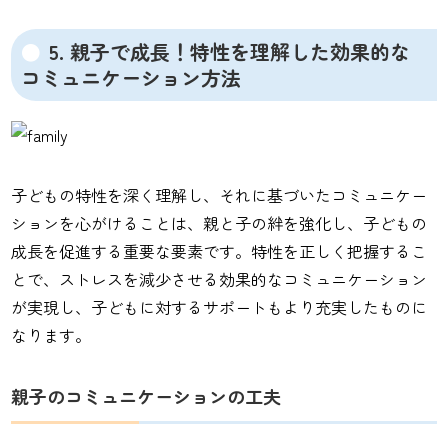
5. 親子で成長！特性を理解した効果的な
コミュニケーション方法
子どもの特性を深く理解し、それに基づいたコミュニケー
ションを心がけることは、親と子の絆を強化し、子どもの
成長を促進する重要な要素です。特性を正しく把握するこ
とで、ストレスを減少させる効果的なコミュニケーション
が実現し、子どもに対するサポートもより充実したものに
なります。
親子のコミュニケーションの工夫