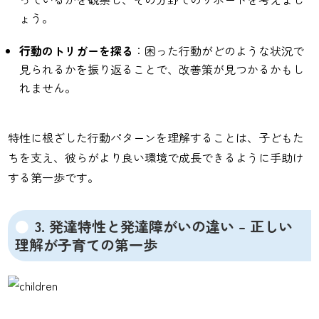
ょう。
行動のトリガーを探る
：困った行動がどのような状況で
見られるかを振り返ることで、改善策が見つかるかもし
れません。
特性に根ざした行動パターンを理解することは、子どもた
ちを支え、彼らがより良い環境で成長できるように手助け
する第一歩です。
3. 発達特性と発達障がいの違い – 正しい
理解が子育ての第一歩