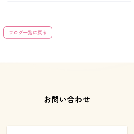
ブログ一覧に戻る
お問い合わせ