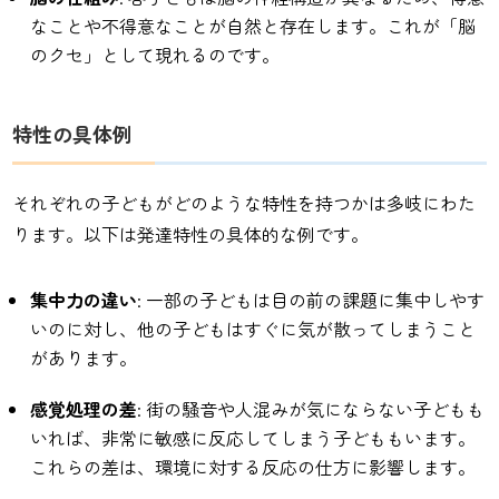
なことや不得意なことが自然と存在します。これが「脳
のクセ」として現れるのです。
特性の具体例
それぞれの子どもがどのような特性を持つかは多岐にわた
ります。以下は発達特性の具体的な例です。
集中力の違い
: 一部の子どもは目の前の課題に集中しやす
いのに対し、他の子どもはすぐに気が散ってしまうこと
があります。
感覚処理の差
: 街の騒音や人混みが気にならない子どもも
いれば、非常に敏感に反応してしまう子どももいます。
これらの差は、環境に対する反応の仕方に影響します。