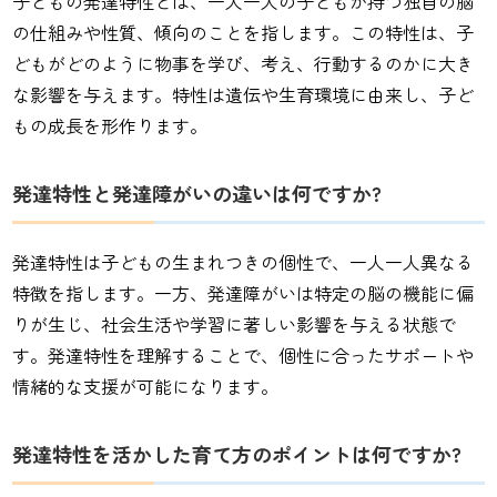
子どもの発達特性とは、一人一人の子どもが持つ独自の脳
の仕組みや性質、傾向のことを指します。この特性は、子
どもがどのように物事を学び、考え、行動するのかに大き
な影響を与えます。特性は遺伝や生育環境に由来し、子ど
もの成長を形作ります。
発達特性と発達障がいの違いは何ですか?
発達特性は子どもの生まれつきの個性で、一人一人異なる
特徴を指します。一方、発達障がいは特定の脳の機能に偏
りが生じ、社会生活や学習に著しい影響を与える状態で
す。発達特性を理解することで、個性に合ったサポートや
情緒的な支援が可能になります。
発達特性を活かした育て方のポイントは何ですか?