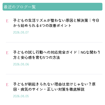
最近のブログ一覧
子どもの生活リズムが整わない原因と解決策｜今日
E
から始められる4つの改善ポイント
2026.08.07
子どもの試し行動への対応完全ガイド｜NGな関わり
E
方と安心感を育む5つの方法
2026.08.06
子どもが朝起きられない理由は怠けじゃない？原
E
因・病気のサイン・正しい対策を徹底解説
2026.08.05