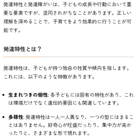
発達特性と発達障がいは、子どもの成長や行動において重
要な要素ですが、混同されがちなことがあります。正しい
理解を深めることで、子育てをより効果的に行うことが可
能です。
発達特性とは？
発達特性は、子どもが持つ独自の性質や傾向を指します。
これには、以下のような特徴があります。
生まれつきの個性
: 各子どもには固有の特性があり、これ
は環境だけでなく遺伝的要因にも関連しています。
多様性
: 発達特性は一人一人異なり、一つの型にはまるこ
とはありません。好奇心が旺盛だったり、集中力が高か
ったりと、さまざまな形で現れます。