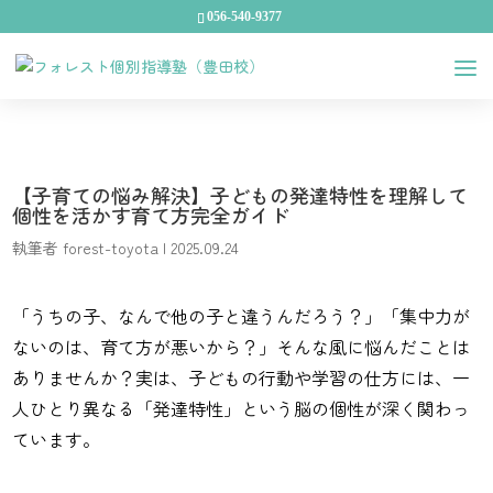
056-540-9377
【子育ての悩み解決】子どもの発達特性を理解して
個性を活かす育て方完全ガイド
執筆者
forest-toyota
|
2025.09.24
「うちの子、なんで他の子と違うんだろう？」「集中力が
ないのは、育て方が悪いから？」そんな風に悩んだことは
ありませんか？実は、子どもの行動や学習の仕方には、一
人ひとり異なる「発達特性」という脳の個性が深く関わっ
ています。