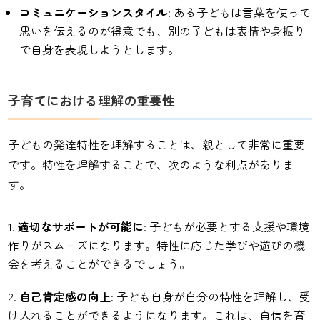
コミュニケーションスタイル
: ある子どもは言葉を使って
思いを伝えるのが得意でも、別の子どもは表情や身振り
で自身を表現しようとします。
子育てにおける理解の重要性
子どもの発達特性を理解することは、親として非常に重要
です。特性を理解することで、次のような利点がありま
す。
適切なサポートが可能に
: 子どもが必要とする支援や環境
作りがスムーズになります。特性に応じた学びや遊びの機
会を考えることができるでしょう。
自己肯定感の向上
: 子ども自身が自分の特性を理解し、受
け入れることができるようになります。これは、自信を育