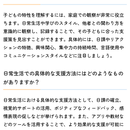
子どもの特性を理解するには、家庭での観察が非常に役立
ちます。日常生活や学びのスタイル、他者との関わり方を
意識的に観察し、記録することで、その子どもに合った支
援策を見出すことができます。具体的には、日課やリアク
ションの特徴、興味関心、集中力の持続時間、言語使用や
コミュニケーションスタイルなどに注目しましょう。
日常生活での具体的な支援方法にはどのようなもの
がありますか？
日常生活における具体的な支援方法として、日課の確立、
視覚的サポートの活用、ポジティブなフィードバック、感
情表現の促しなどが挙げられます。また、アプリや教材な
どのツールを活用することで、より効果的な支援が可能に