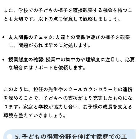
また、学校での子どもの様子を直接観察する機会を持つこ
とも大切です。以下の点に留意して観察しましょう。
友人関係のチェック
: 友達との関係や遊びの様子を観察
し、問題があれば早めに対処します。
授業態度の確認
: 授業中の集中力や理解度に注目し、必要
な場合にはサポートを依頼します。
このように、担任の先生やスクールカウンセラーとの連携
を深めることで、子どもへの支援がより充実したものにな
ります。家庭と学校が協力し合い、お子様の成長を支える
環境を整えていきましょう。
5. 子どもの得意分野を伸ばす家庭での工