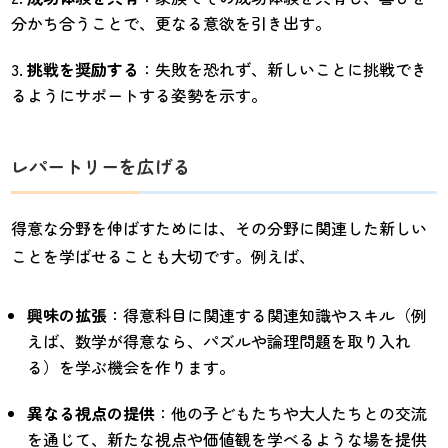
分かち合うことで、更なる意欲を引き出す。
挑戦を奨励する
：失敗を恐れず、新しいことに挑戦でき
るようにサポートする姿勢を示す。
レパートリーを広げる
得意な分野を伸ばすためには、その分野に関連した新しい
ことを学ばせることも大切です。例えば、
興味の拡張
：得意科目に関連する関連知識やスキル（例
えば、数学が得意なら、パズルや論理問題を取り入れ
る）を学ぶ機会を作ります。
異なる視点の提供
：他の子どもたちや大人たちとの交流
を通じて、新たな視点や価値観を学べるような場を提供