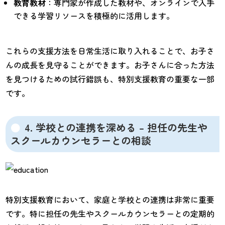
教育教材
：専門家が作成した教材や、オンラインで入手
できる学習リソースを積極的に活用します。
これらの支援方法を日常生活に取り入れることで、お子さ
んの成長を見守ることができます。お子さんに合った方法
を見つけるための試行錯誤も、特別支援教育の重要な一部
です。
4. 学校との連携を深める – 担任の先生や
スクールカウンセラーとの相談
特別支援教育において、家庭と学校との連携は非常に重要
です。特に担任の先生やスクールカウンセラーとの定期的