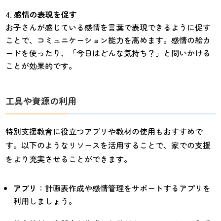
感情の表現を促す
お子さんが感じている感情を言葉で表現できるように促す
ことで、コミュニケーション能力を高めます。感情の絵カ
ードを使ったり、「今日はどんな気持ち？」と問いかける
ことが効果的です。
工具や資源の利用
特別支援教育に役立つアプリや教材の使用もおすすめで
す。以下のようなリソースを活用することで、家での支援
をより充実させることができます。
アプリ
：計画表作成や感情管理をサポートするアプリを
利用しましょう。