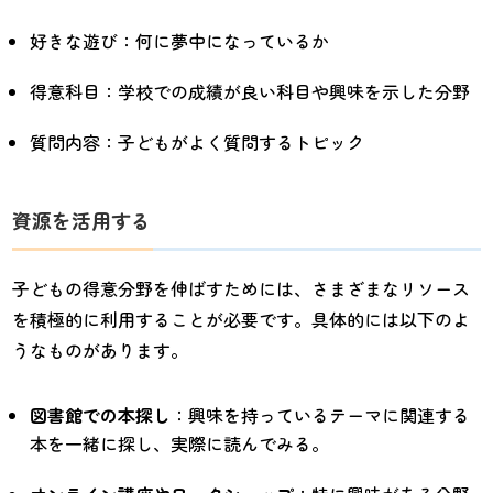
好きな遊び：何に夢中になっているか
得意科目：学校での成績が良い科目や興味を示した分野
質問内容：子どもがよく質問するトピック
資源を活用する
子どもの得意分野を伸ばすためには、さまざまなリソース
を積極的に利用することが必要です。具体的には以下のよ
うなものがあります。
図書館での本探し
：興味を持っているテーマに関連する
本を一緒に探し、実際に読んでみる。