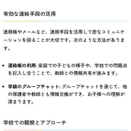
有効な連絡手段の活用
連絡帳やメールなど、連絡手段を活用して密なコミュニケ
ーションを図ることが大切です。次のような方法がありま
す。
連絡帳の利用
: 家庭での子どもの様子や、学校での問題点
を記入し合うことで、教師との情報共有が進みます。
学級のグループチャット
: グループチャットを通じて、他
の保護者や教師とも情報交換ができ、お子様への理解が
深まります。
学校での観察とアプローチ