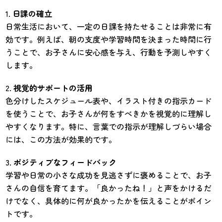
日課の確立
日常生活において、一定の日課を持たせることは非常に有
効です。例えば、朝の支度や学習時間を決まった時間に行
うことで、お子さんに安心感を与え、行動を予測しやすく
します。
視覚的サポートの活用
色分けしたスケジュール表や、イラスト付きの指示カード
を使うことで、お子さんが何をすべきかを視覚的に理解し
やすくなります。特に、言葉での指示が理解しづらい場合
には、この方法が効果的です。
ポジティブなフィードバック
学習や日常の小さな成功を見逃さずに褒めることで、お子
さんの自信を育てます。「良かったね！」と声をかけるだ
けでなく、具体的に何が良かったかを伝えることがポイン
トです。