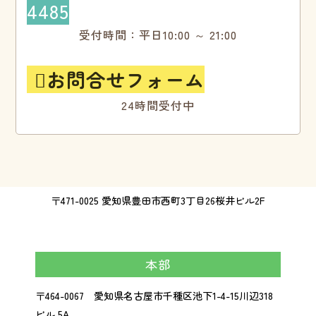
4485
受付時間：平日10:00 ～ 21:00
お問合せフォーム

24時間受付中
〒471-0025 愛知県豊田市西町3丁目26桜井ビル2F
本部
〒464-0067 愛知県名古屋市千種区池下1-4-15川辺318
ビル 5A