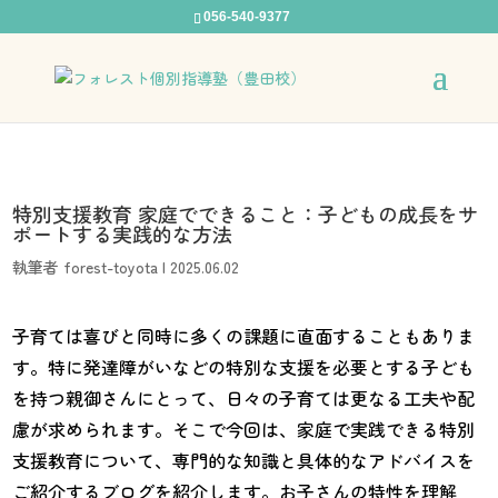
056-540-9377
特別支援教育 家庭でできること：子どもの成長をサ
ポートする実践的な方法
執筆者
forest-toyota
|
2025.06.02
子育ては喜びと同時に多くの課題に直面することもありま
す。特に発達障がいなどの特別な支援を必要とする子ども
を持つ親御さんにとって、日々の子育ては更なる工夫や配
慮が求められます。そこで今回は、家庭で実践できる特別
支援教育について、専門的な知識と具体的なアドバイスを
ご紹介するブログを紹介します。お子さんの特性を理解