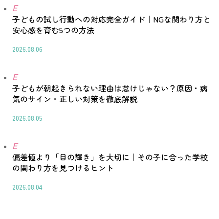
E
子どもの試し行動への対応完全ガイド｜NGな関わり方と
安心感を育む5つの方法
2026.08.06
E
子どもが朝起きられない理由は怠けじゃない？原因・病
気のサイン・正しい対策を徹底解説
2026.08.05
E
偏差値より「目の輝き」を大切に｜その子に合った学校
の関わり方を見つけるヒント
2026.08.04