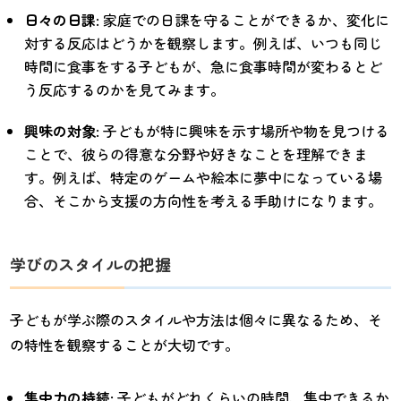
日々の日課
: 家庭での日課を守ることができるか、変化に
対する反応はどうかを観察します。例えば、いつも同じ
時間に食事をする子どもが、急に食事時間が変わるとど
う反応するのかを見てみます。
興味の対象
: 子どもが特に興味を示す場所や物を見つける
ことで、彼らの得意な分野や好きなことを理解できま
す。例えば、特定のゲームや絵本に夢中になっている場
合、そこから支援の方向性を考える手助けになります。
学びのスタイルの把握
子どもが学ぶ際のスタイルや方法は個々に異なるため、そ
の特性を観察することが大切です。
集中力の持続
: 子どもがどれくらいの時間、集中できるか