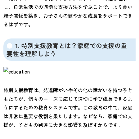
し、日常生活での適切な支援方法を学ぶことで、より良い
親子関係を築き、お子さんの健やかな成長をサポートでき
るはずです。
1. 特別支援教育とは？家庭での支援の重
要性を理解しよう
特別支援教育は、発達障がいやその他の障がいを持つ子ど
もたちが、個々のニーズに応じて適切に学び成長できるよ
うにするための教育システムです。この教育の中で、家庭
は非常に重要な役割を果たします。なぜなら、家庭での支
援が、子どもの発達に大きな影響を及ぼすからです。