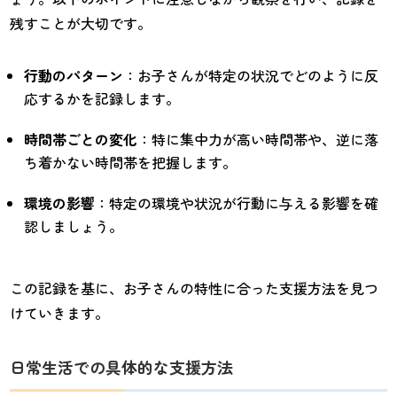
残すことが大切です。
行動のパターン
：お子さんが特定の状況でどのように反
応するかを記録します。
時間帯ごとの変化
：特に集中力が高い時間帯や、逆に落
ち着かない時間帯を把握します。
環境の影響
：特定の環境や状況が行動に与える影響を確
認しましょう。
この記録を基に、お子さんの特性に合った支援方法を見つ
けていきます。
日常生活での具体的な支援方法