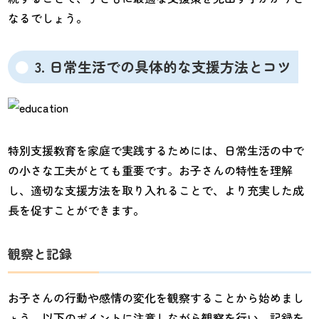
なるでしょう。
3. 日常生活での具体的な支援方法とコツ
特別支援教育を家庭で実践するためには、日常生活の中で
の小さな工夫がとても重要です。お子さんの特性を理解
し、適切な支援方法を取り入れることで、より充実した成
長を促すことができます。
観察と記録
お子さんの行動や感情の変化を観察することから始めまし
ょう。以下のポイントに注意しながら観察を行い、記録を