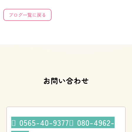
ブログ一覧に戻る
お問い合わせ
0565-40-9377
080-4962-

