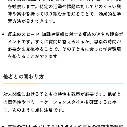
を観察します。特定の活動や課題に対してどのくらい興
味や集中を持って取り組むかを知ることで、効果的な学
習方法が見えてきます。
反応のスピード
: 知識や情報に対する反応の速さも観察ポ
イントです。すぐに質問に答えられるか、思索の時間が
必要かを見極めることで、その子どもに合った学習環境
を整えることができます。
他者との関わり方
対人関係における子どもの特性も観察が必要です。他者と
の関係性やコミュニケーションスタイルを確認するため
に、次のような点に注目です。
言語の使用
: 子どもの会話スタイルや言葉の選び方を観察