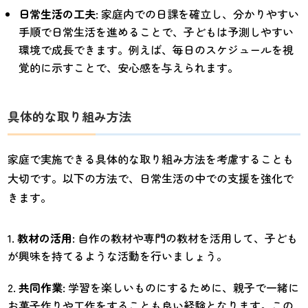
日常生活の工夫
: 家庭内での日課を確立し、分かりやすい
手順で日常生活を進めることで、子どもは予測しやすい
環境で成長できます。例えば、毎日のスケジュールを視
覚的に示すことで、安心感を与えられます。
具体的な取り組み方法
家庭で実施できる具体的な取り組み方法を考慮することも
大切です。以下の方法で、日常生活の中での支援を強化で
きます。
教材の活用
: 自作の教材や専門の教材を活用して、子ども
が興味を持てるような活動を行いましょう。
共同作業
: 学習を楽しいものにするために、親子で一緒に
お菓子作りや工作をすることも良い経験となります。この