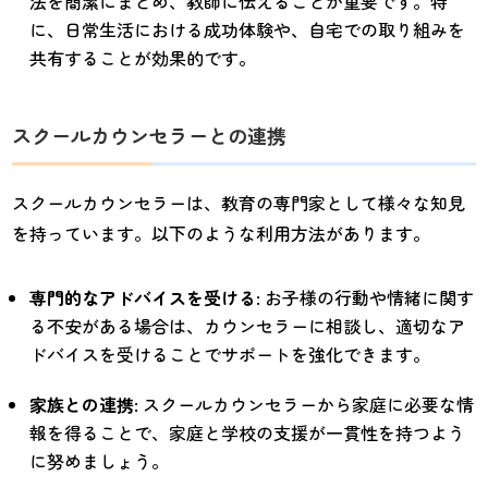
法を簡潔にまとめ、教師に伝えることが重要です。特
に、日常生活における成功体験や、自宅での取り組みを
共有することが効果的です。
スクールカウンセラーとの連携
スクールカウンセラーは、教育の専門家として様々な知見
を持っています。以下のような利用方法があります。
専門的なアドバイスを受ける
: お子様の行動や情緒に関す
る不安がある場合は、カウンセラーに相談し、適切なア
ドバイスを受けることでサポートを強化できます。
家族との連携
: スクールカウンセラーから家庭に必要な情
報を得ることで、家庭と学校の支援が一貫性を持つよう
に努めましょう。