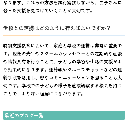
なります。これらの方法を試行錯誤しながら、お子さんに
合った支援を見つけていくことが大切です。
学校との連携はどのように行えばよいですか？
特別支援教育において、家庭と学校の連携は非常に重要で
す。担任の先生やスクールカウンセラーとの定期的な面談
や情報共有を行うことで、子どもの学習や生活の支援がよ
り効果的になります。連絡帳やグループチャットなどの連
絡手段を活用し、密なコミュニケーションを図ることも大
切です。学校での子どもの様子を直接観察する機会を持つ
ことで、より深い理解につながります。
最近のブログ一覧