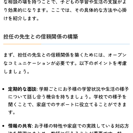
な相談の場を持つことで、子どもの学習や生活の支援がよ
り効果的になります。ここでは、その具体的な方法や心掛
けを紹介します。
担任の先生との信頼関係の構築
まず、担任の先生との信頼関係を築くためには、オープン
なコミュニケーションが必要です。以下のポイントを考慮
しましょう。
定期的な面談
: 学期ごとにお子様の学習状況や生活の様子
について話し合う機会を持ちましょう。学校での様子を
聞くことで、家庭でのサポートに役立てることができま
す。
情報の共有
: お子様の特性や家庭での実践している対応方