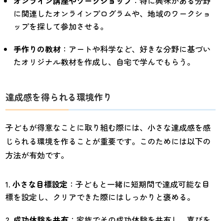
オンライン講座やワークショップ
：特に興味がある分野
に関連したオンラインプログラムや、地域のワークショ
ップを探して参加させる。
手作りの教材
：アートや科学など、好きな分野に基づい
たオリジナル教材を作成し、自宅で学んでもらう。
達成感を得られる環境作り
子どもが得意なことに取り組む際には、小さな達成感を感
じられる環境を作ることが重要です。このためには以下の
方法が有効です。
小さな目標設定
：子どもと一緒に短期間で達成可能な目
標を設定し、クリアできた際にはしっかりと褒める。
成功体験を共有
：家族でその成功体験を共有し、喜びを