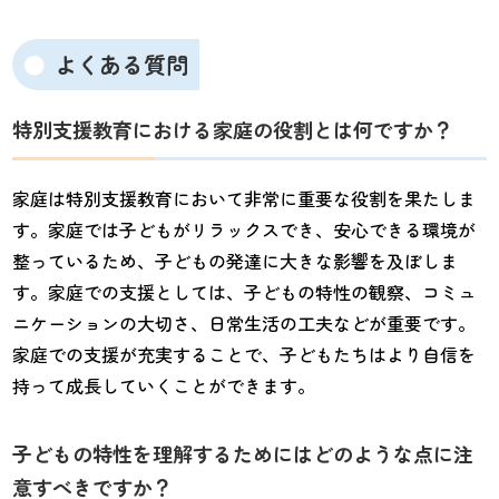
よくある質問
特別支援教育における家庭の役割とは何ですか？
家庭は特別支援教育において非常に重要な役割を果たしま
す。家庭では子どもがリラックスでき、安心できる環境が
整っているため、子どもの発達に大きな影響を及ぼしま
す。家庭での支援としては、子どもの特性の観察、コミュ
ニケーションの大切さ、日常生活の工夫などが重要です。
家庭での支援が充実することで、子どもたちはより自信を
持って成長していくことができます。
子どもの特性を理解するためにはどのような点に注
意すべきですか？