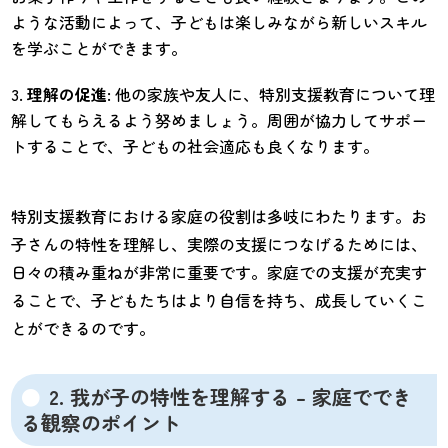
ような活動によって、子どもは楽しみながら新しいスキル
を学ぶことができます。
理解の促進
: 他の家族や友人に、特別支援教育について理
解してもらえるよう努めましょう。周囲が協力してサポー
トすることで、子どもの社会適応も良くなります。
特別支援教育における家庭の役割は多岐にわたります。お
子さんの特性を理解し、実際の支援につなげるためには、
日々の積み重ねが非常に重要です。家庭での支援が充実す
ることで、子どもたちはより自信を持ち、成長していくこ
とができるのです。
2. 我が子の特性を理解する – 家庭ででき
る観察のポイント