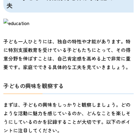
夫
子ども一人ひとりには、独自の特性や才能があります。特
に特別支援教育を受けている子どもたちにとって、その得
意分野を伸ばすことは、自己肯定感を高める上で非常に重
要です。家庭でできる具体的な工夫を見ていきましょう。
子どもの興味を観察する
まずは、子どもの興味をしっかりと観察しましょう。どの
ような活動に魅力を感じているのか、どんなことを楽しそ
うにしているのかを記録することが大切です。以下のポイ
ントに注目してください。