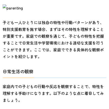
子ども一人ひとりには独自の特性や行動パターンがあり、
特別支援教育を施す場合、まずはその特性を理解すること
が重要です。家庭での観察を通じて、子どもの特性を把握
することで日常生活や学習環境における適切な支援を行う
ことができます。ここでは、家庭でできる具体的な観察ポ
イントを紹介します。
日常生活の観察
家庭内での子どもの行動や反応を観察することで、特性を
理解する手助けになります。以下のような点に着目してみ
ましょう。