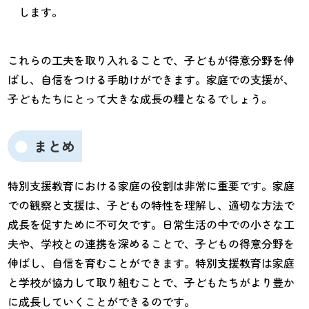
します。
これらの工夫を取り入れることで、子どもが得意分野を伸
ばし、自信をつける手助けができます。家庭での支援が、
子どもたちにとって大きな成長の糧となるでしょう。
まとめ
特別支援教育における家庭の役割は非常に重要です。家庭
での観察と支援は、子どもの特性を理解し、適切な方法で
成長を促すために不可欠です。日常生活の中での小さな工
夫や、学校との連携を深めることで、子どもの得意分野を
伸ばし、自信を育むことができます。特別支援教育は家庭
と学校が協力して取り組むことで、子どもたちがより豊か
に成長していくことができるのです。