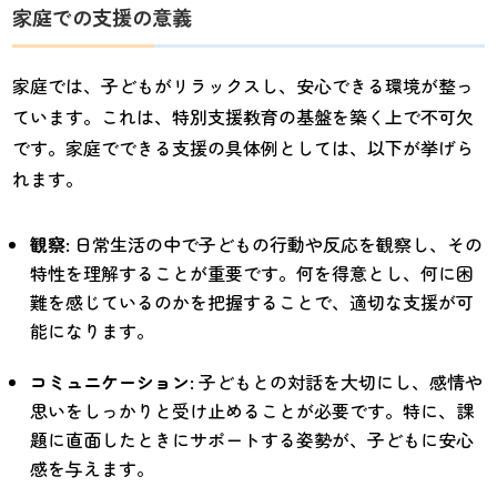
家庭での支援の意義
家庭では、子どもがリラックスし、安心できる環境が整っ
ています。これは、特別支援教育の基盤を築く上で不可欠
です。家庭でできる支援の具体例としては、以下が挙げら
れます。
観察
: 日常生活の中で子どもの行動や反応を観察し、その
特性を理解することが重要です。何を得意とし、何に困
難を感じているのかを把握することで、適切な支援が可
能になります。
コミュニケーション
: 子どもとの対話を大切にし、感情や
思いをしっかりと受け止めることが必要です。特に、課
題に直面したときにサポートする姿勢が、子どもに安心
感を与えます。