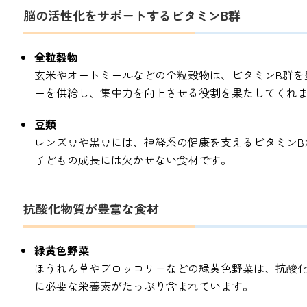
脳の活性化をサポートするビタミンB群
全粒穀物
玄米やオートミールなどの全粒穀物は、ビタミンB群を
ーを供給し、集中力を向上させる役割を果たしてくれ
豆類
レンズ豆や黒豆には、神経系の健康を支えるビタミンB
子どもの成長には欠かせない食材です。
抗酸化物質が豊富な食材
緑黄色野菜
ほうれん草やブロッコリーなどの緑黄色野菜は、抗酸
に必要な栄養素がたっぷり含まれています。