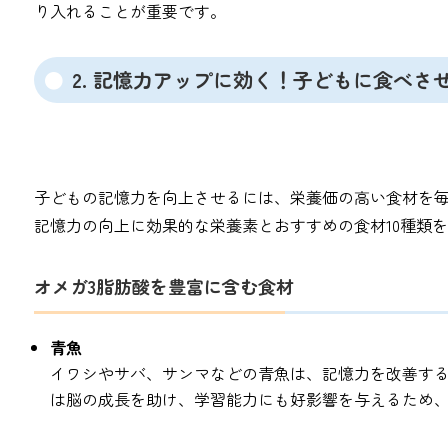
り入れることが重要です。
2. 記憶力アップに効く！子どもに食べさ
子どもの記憶力を向上させるには、栄養価の高い食材を
記憶力の向上に効果的な栄養素とおすすめの食材10種類
オメガ3脂肪酸を豊富に含む食材
青魚
イワシやサバ、サンマなどの青魚は、記憶力を改善する
は脳の成長を助け、学習能力にも好影響を与えるため