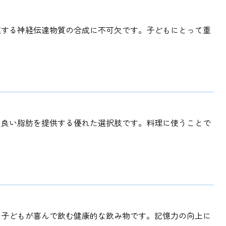
連する神経伝達物質の合成に不可欠です。子どもにとって重
に良い脂肪を提供する優れた選択肢です。料理に使うことで
、子どもが喜んで飲む健康的な飲み物です。記憶力の向上に