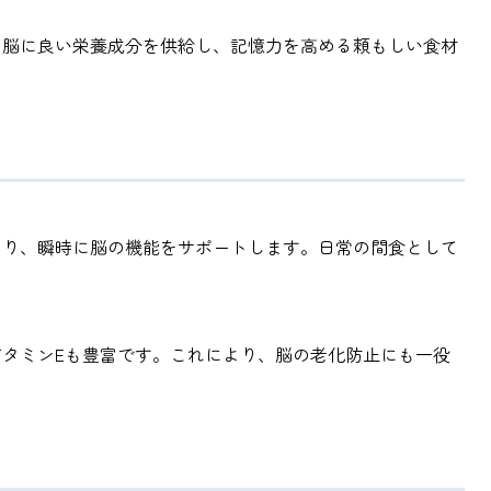
と脳に良い栄養成分を供給し、記憶力を高める頼もしい食材
あり、瞬時に脳の機能をサポートします。日常の間食として
タミンEも豊富です。これにより、脳の老化防止にも一役