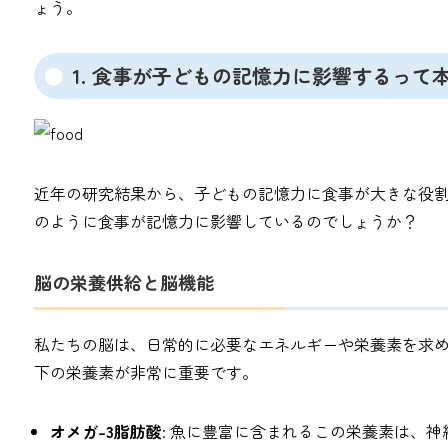
ょう。
1. 食事が子どもの記憶力に影響するって
近年の研究結果から、子どもの記憶力に食事が大きな役
のように食事が記憶力に影響しているのでしょうか？
脳の栄養供給と脳機能
私たちの脳は、日常的に必要なエネルギーや栄養素を求
下の栄養素が非常に重要です。
オメガ-3脂肪酸
: 魚に豊富に含まれるこの栄養素は、