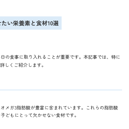
せたい栄養素と食材10選
毎日の食事に取り入れることが重要です。本記事では、特に
を詳しくご紹介します。
オメガ3脂肪酸が豊富に含まれています。これらの脂肪酸
、子どもにとって欠かせない食材です。