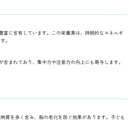
豊富に含有しています。この栄養素は、持続的なエネルギ
ます。
が含まれており、集中力や注意力の向上にも寄与します。
化物質を多く含み、脳の老化を防ぐ効果があります。子ども