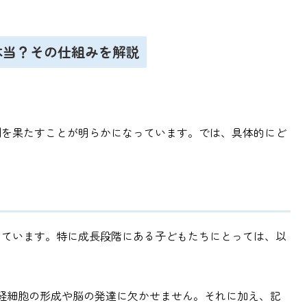
本当？その仕組みを解説
割を果たすことが明らかになっています。では、具体的にど
めています。特に成長段階にある子どもたちにとっては、以
神経細胞の形成や脳の発達に欠かせません。それに加え、記