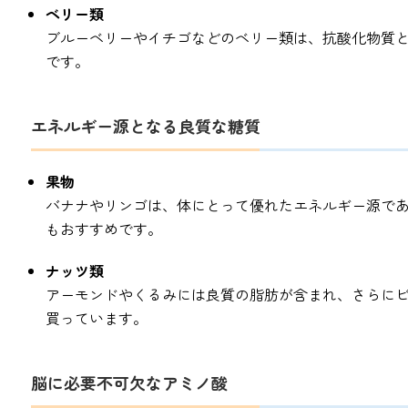
ベリー類
ブルーベリーやイチゴなどのベリー類は、抗酸化物質
です。
エネルギー源となる良質な糖質
果物
バナナやリンゴは、体にとって優れたエネルギー源で
もおすすめです。
ナッツ類
アーモンドやくるみには良質の脂肪が含まれ、さらにビ
買っています。
脳に必要不可欠なアミノ酸