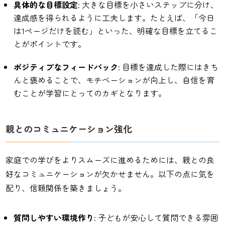
具体的な目標設定
: 大きな目標を小さいステップに分け、
達成感を得られるように工夫します。たとえば、「今日
は1ページだけを読む」といった、明確な目標を立てるこ
とがポイントです。
ポジティブなフィードバック
: 目標を達成した際にはきち
んと褒めることで、モチベーションが向上し、自信を育
むことが学習にとってのカギとなります。
親とのコミュニケーション強化
家庭での学びをよりスムーズに進めるためには、親との良
好なコミュニケーションが欠かせません。以下の点に気を
配り、信頼関係を築きましょう。
質問しやすい環境作り
: 子どもが安心して質問できる雰囲