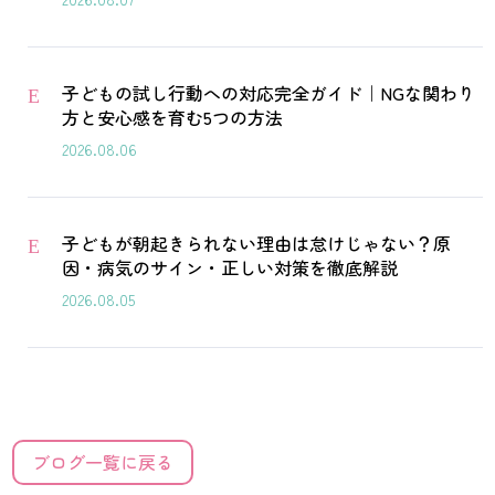
子どもの試し行動への対応完全ガイド｜NGな関わり
E
方と安心感を育む5つの方法
2026.08.06
子どもが朝起きられない理由は怠けじゃない？原
E
因・病気のサイン・正しい対策を徹底解説
2026.08.05
ブログ一覧に戻る