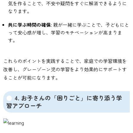
気を作ることで、不安や疑問をすぐに解消できるように
なります。
共に学ぶ時間の確保
: 親が一緒に学ぶことで、子どもにと
って安心感が増し、学習のモチベーションが高まりま
す。
これらのポイントを実践することで、家庭での学習環境を
改善し、グレーゾーン児の学習をより効果的にサポートす
ることが可能になります。
4. お子さんの「困りごと」に寄り添う学
習アプローチ