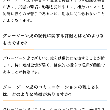
が多く、周囲の環境に影響を受けやすく、複数のタスクを
同時に行うのが苦手であるため、期限に間に合わないこと
がよくあります。
グレーゾーン児の記憶に関する課題とはどのような
ものですか?
グレーゾーン児は新しい知識を効果的に記憶することが難
しく、特に短期記憶が弱く、抽象的な概念の理解が困難で
あることが特徴です。
グレーゾーン児のコミュニケーションの難しさに
は、どのような特徴がありますか?
グレーゾーン児はコミュニケーションにおいて、適切なタ