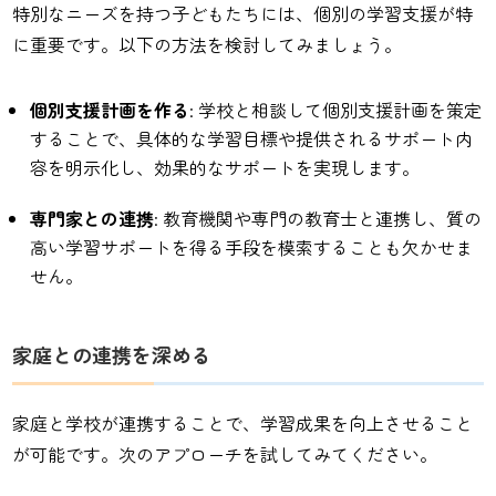
特別なニーズを持つ子どもたちには、個別の学習支援が特
に重要です。以下の方法を検討してみましょう。
個別支援計画を作る
: 学校と相談して個別支援計画を策定
することで、具体的な学習目標や提供されるサポート内
容を明示化し、効果的なサポートを実現します。
専門家との連携
: 教育機関や専門の教育士と連携し、質の
高い学習サポートを得る手段を模索することも欠かせま
せん。
家庭との連携を深める
家庭と学校が連携することで、学習成果を向上させること
が可能です。次のアプローチを試してみてください。