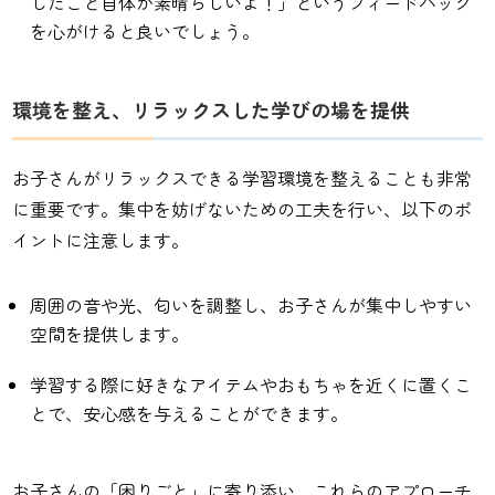
したこと自体が素晴らしいよ！」というフィードバック
を心がけると良いでしょう。
環境を整え、リラックスした学びの場を提供
お子さんがリラックスできる学習環境を整えることも非常
に重要です。集中を妨げないための工夫を行い、以下のポ
イントに注意します。
周囲の音や光、匂いを調整し、お子さんが集中しやすい
空間を提供します。
学習する際に好きなアイテムやおもちゃを近くに置くこ
とで、安心感を与えることができます。
お子さんの「困りごと」に寄り添い、これらのアプローチ