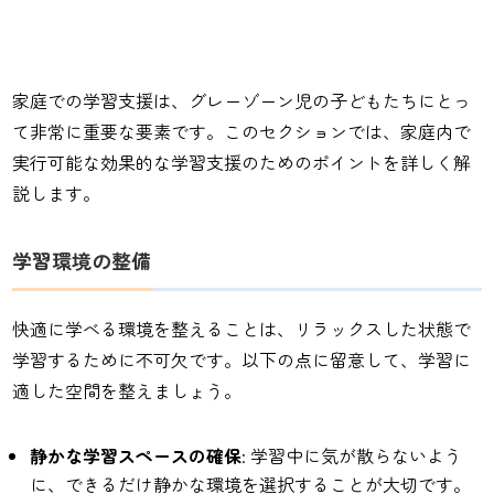
家庭での学習支援は、グレーゾーン児の子どもたちにとっ
て非常に重要な要素です。このセクションでは、家庭内で
実行可能な効果的な学習支援のためのポイントを詳しく解
説します。
学習環境の整備
快適に学べる環境を整えることは、リラックスした状態で
学習するために不可欠です。以下の点に留意して、学習に
適した空間を整えましょう。
静かな学習スペースの確保
: 学習中に気が散らないよう
に、できるだけ静かな環境を選択することが大切です。