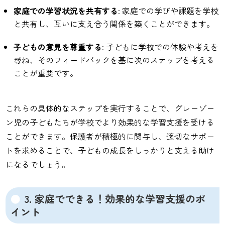
家庭での学習状況を共有する
: 家庭での学びや課題を学校
と共有し、互いに支え合う関係を築くことができます。
子どもの意見を尊重する
: 子どもに学校での体験や考えを
尋ね、そのフィードバックを基に次のステップを考える
ことが重要です。
これらの具体的なステップを実行することで、グレーゾー
ン児の子どもたちが学校でより効果的な学習支援を受ける
ことができます。保護者が積極的に関与し、適切なサポー
トを求めることで、子どもの成長をしっかりと支える助け
になるでしょう。
3. 家庭でできる！効果的な学習支援のポ
イント