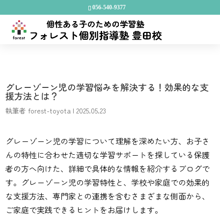
056-540-9377
グレーゾーン児の学習悩みを解決する！効果的な支
援方法とは？
執筆者
forest-toyota
|
2025.05.23
グレーゾーン児の学習について理解を深めたい方、お子さ
んの特性に合わせた適切な学習サポートを探している保護
者の方へ向けた、詳細で具体的な情報を紹介するブログで
す。グレーゾーン児の学習特性と、学校や家庭での効果的
な支援方法、専門家との連携を含むさまざまな側面から、
ご家庭で実践できるヒントをお届けします。