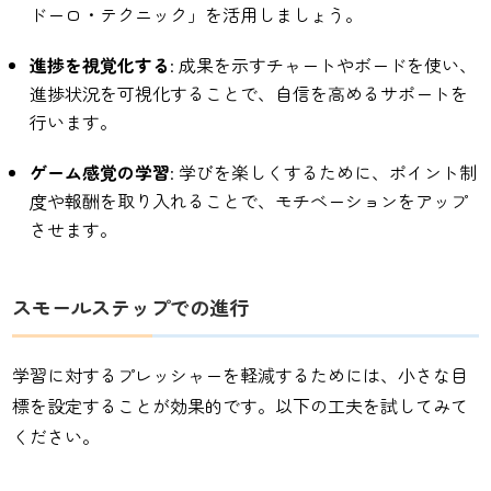
ドーロ・テクニック」を活用しましょう。
進捗を視覚化する
: 成果を示すチャートやボードを使い、
進捗状況を可視化することで、自信を高めるサポートを
行います。
ゲーム感覚の学習
: 学びを楽しくするために、ポイント制
度や報酬を取り入れることで、モチベーションをアップ
させます。
スモールステップでの進行
学習に対するプレッシャーを軽減するためには、小さな目
標を設定することが効果的です。以下の工夫を試してみて
ください。