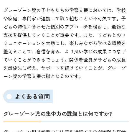
グレーゾーン児の子どもたちの学習支援においては、学校
や家庭、専門家が連携して取り組むことが不可欠です。子
どもの特性に合わせた個別のアプローチを検討し、最適な
支援を提供していくことが重要です。また、子どもとのコ
ミュニケーションを大切にし、楽しみながら学べる環境を
整えることで、自信を育み、より良い学びの成果につなげ
ていくことができるでしょう。関係者全員が子どもの成長
を最優先に考え、サポートを続けていくことが、グレーゾ
ーン児の学習支援の鍵となるのです。
よくある質問
グレーゾーン児の集中力の課題とは何ですか?
グレーゾーン児は学習中に注意を持続するのが困難な場合