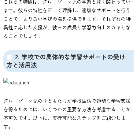
これらの特徴は、グレーゾーン児の学習と深く関わってい
ます。彼らの特性を正しく理解し、適切なサポートを行う
ことで、より良い学びの場を提供できます。それぞれの特
異性に応じた支援が、彼らの成長と学習力向上のカギとな
ることでしょう。
2. 学校での具体的な学習サポートの受け
方と活用法
グレーゾーン児の子どもたちが学校生活で適切な学習支援
を得るためには、いくつかの重要な方法を考慮することが
不可欠です。以下に、実行可能なステップをご紹介しま
す。