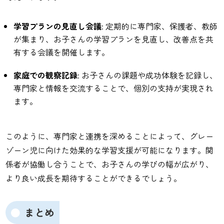
学習プランの見直し会議
: 定期的に専門家、保護者、教師
が集まり、お子さんの学習プランを見直し、改善点を共
有する会議を開催します。
家庭での観察記録
: お子さんの課題や成功体験を記録し、
専門家と情報を交流することで、個別の支持が実現され
ます。
このように、専門家と連携を深めることによって、グレー
ゾーン児に向けた効果的な学習支援が可能になります。関
係者が協働し合うことで、お子さんの学びの幅が広がり、
より良い成長を期待することができるでしょう。
まとめ