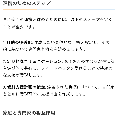
連携のためのステップ
専門家との連携を進めるためには、以下のステップを守る
ことが重要です。
目的の明確化
: 達成したい具体的な目標を設定し、その目
的に基づいて専門家と相談を始めましょう。
定期的なコミュニケーション
: お子さんの学習状況や状態
を定期的に共有し、フィードバックを受けることで持続的
な支援が実現します。
個別支援計画の策定
: 定義された目標に基づいて、専門家
とともに実現可能な支援計画を作成します。
家庭と専門家の相互作用