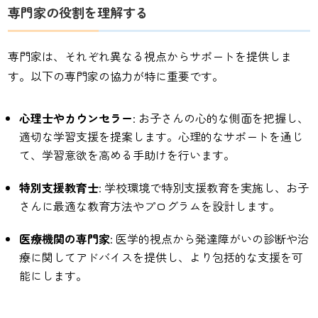
専門家の役割を理解する
専門家は、それぞれ異なる視点からサポートを提供しま
す。以下の専門家の協力が特に重要です。
心理士やカウンセラー
: お子さんの心的な側面を把握し、
適切な学習支援を提案します。心理的なサポートを通じ
て、学習意欲を高める手助けを行います。
特別支援教育士
: 学校環境で特別支援教育を実施し、お子
さんに最適な教育方法やプログラムを設計します。
医療機関の専門家
: 医学的視点から発達障がいの診断や治
療に関してアドバイスを提供し、より包括的な支援を可
能にします。