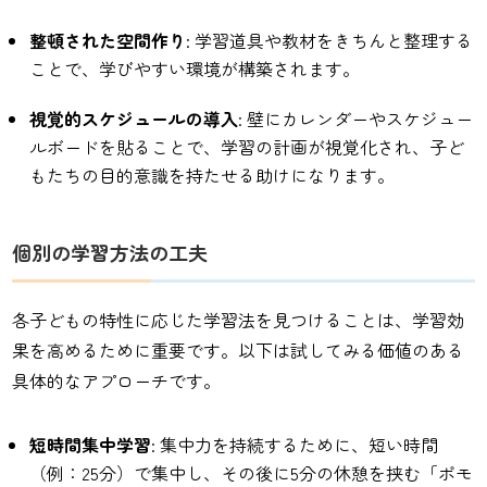
整頓された空間作り
: 学習道具や教材をきちんと整理する
ことで、学びやすい環境が構築されます。
視覚的スケジュールの導入
: 壁にカレンダーやスケジュー
ルボードを貼ることで、学習の計画が視覚化され、子ど
もたちの目的意識を持たせる助けになります。
個別の学習方法の工夫
各子どもの特性に応じた学習法を見つけることは、学習効
果を高めるために重要です。以下は試してみる価値のある
具体的なアプローチです。
短時間集中学習
: 集中力を持続するために、短い時間
（例：25分）で集中し、その後に5分の休憩を挟む「ポモ