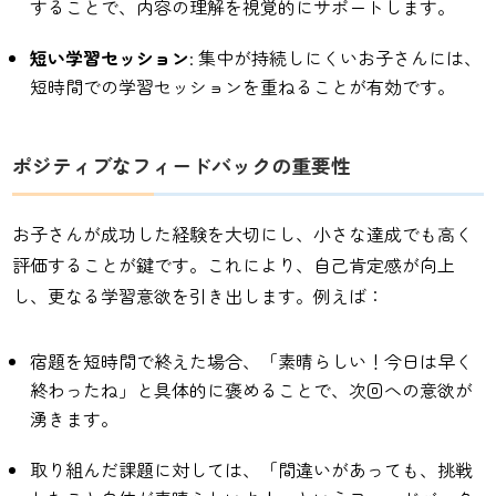
することで、内容の理解を視覚的にサポートします。
短い学習セッション
: 集中が持続しにくいお子さんには、
短時間での学習セッションを重ねることが有効です。
ポジティブなフィードバックの重要性
お子さんが成功した経験を大切にし、小さな達成でも高く
評価することが鍵です。これにより、自己肯定感が向上
し、更なる学習意欲を引き出します。例えば：
宿題を短時間で終えた場合、「素晴らしい！今日は早く
終わったね」と具体的に褒めることで、次回への意欲が
湧きます。
取り組んだ課題に対しては、「間違いがあっても、挑戦