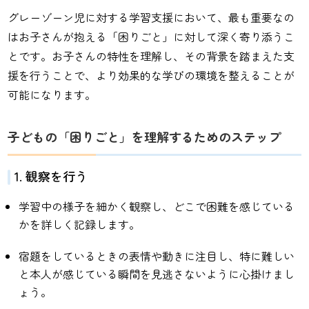
グレーゾーン児に対する学習支援において、最も重要なの
はお子さんが抱える「困りごと」に対して深く寄り添うこ
とです。お子さんの特性を理解し、その背景を踏まえた支
援を行うことで、より効果的な学びの環境を整えることが
可能になります。
子どもの「困りごと」を理解するためのステップ
1. 観察を行う
学習中の様子を細かく観察し、どこで困難を感じている
かを詳しく記録します。
宿題をしているときの表情や動きに注目し、特に難しい
と本人が感じている瞬間を見逃さないように心掛けまし
ょう。