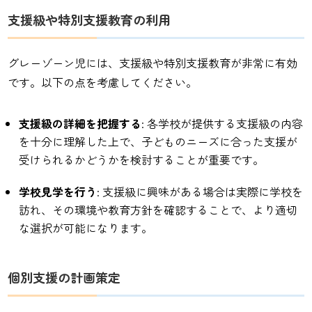
支援級や特別支援教育の利用
グレーゾーン児には、支援級や特別支援教育が非常に有効
です。以下の点を考慮してください。
支援級の詳細を把握する
: 各学校が提供する支援級の内容
を十分に理解した上で、子どものニーズに合った支援が
受けられるかどうかを検討することが重要です。
学校見学を行う
: 支援級に興味がある場合は実際に学校を
訪れ、その環境や教育方針を確認することで、より適切
な選択が可能になります。
個別支援の計画策定