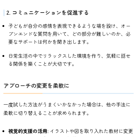
2. コミュニケーションを促進する
子どもが自分の感情を表現できるような場を設け、オー
プンエンドな質問を用いて、どの部分が難しいのか、必
要なサポートは何かを聞き出します。
日常生活の中でリラックスした環境を作り、気軽に話せ
る関係を築くことが大切です。
アプローチの変更を柔軟に
一度試した方法がうまくいかなかった場合は、他の手法に
柔軟に切り替えることが求められます。
視覚的支援の活用
: イラストや図を取り入れた教材に変更