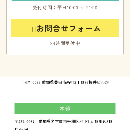
受付時間：平日10:00 ～ 21:00
お問合せフォーム

24時間受付中
〒471-0025 愛知県豊田市西町3丁目26桜井ビル2F
本部
〒464-0067 愛知県名古屋市千種区池下1-4-15川辺318
ビル 5A