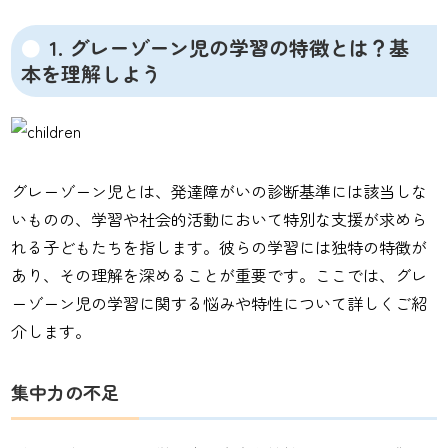
1. グレーゾーン児の学習の特徴とは？基
本を理解しよう
グレーゾーン児とは、発達障がいの診断基準には該当しな
いものの、学習や社会的活動において特別な支援が求めら
れる子どもたちを指します。彼らの学習には独特の特徴が
あり、その理解を深めることが重要です。ここでは、グレ
ーゾーン児の学習に関する悩みや特性について詳しくご紹
介します。
集中力の不足