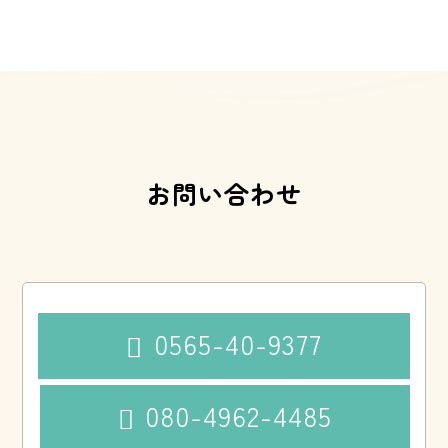
お問い合わせ
0565-40-9377

080-4962-4485
