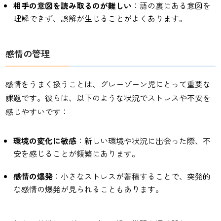
相手の意図を読み取るのが難しい
：語の裏にある意図を
理解できず、誤解が生じることがよくあります。
感情の管理
感情をうまく扱うことは、グレーゾーン児にとって重要な
課題です。彼らは、以下のような状況でストレスや不安を
感じやすいです：
環境の変化に敏感
：新しい環境や状況に出会った際、不
安を感じることが頻繁にあります。
感情の爆発
：小さなストレスが蓄積することで、突発的
な感情の爆発が見られることもあります。