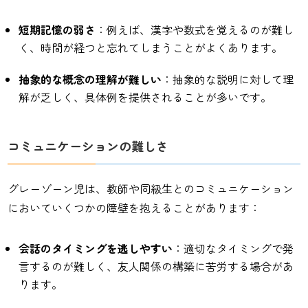
短期記憶の弱さ
：例えば、漢字や数式を覚えるのが難し
く、時間が経つと忘れてしまうことがよくあります。
抽象的な概念の理解が難しい
：抽象的な説明に対して理
解が乏しく、具体例を提供されることが多いです。
コミュニケーションの難しさ
グレーゾーン児は、教師や同級生とのコミュニケーション
においていくつかの障壁を抱えることがあります：
会話のタイミングを逃しやすい
：適切なタイミングで発
言するのが難しく、友人関係の構築に苦労する場合があ
ります。