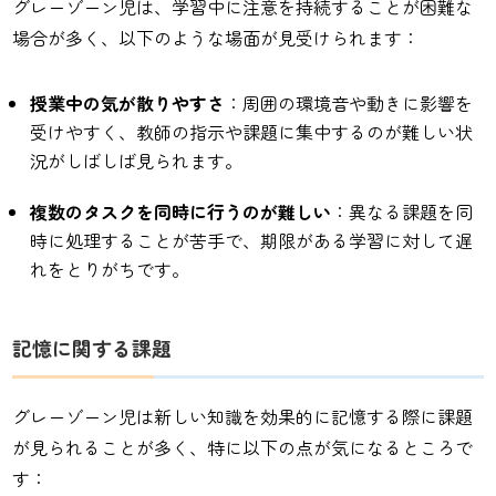
グレーゾーン児は、学習中に注意を持続することが困難な
場合が多く、以下のような場面が見受けられます：
授業中の気が散りやすさ
：周囲の環境音や動きに影響を
受けやすく、教師の指示や課題に集中するのが難しい状
況がしばしば見られます。
複数のタスクを同時に行うのが難しい
：異なる課題を同
時に処理することが苦手で、期限がある学習に対して遅
れをとりがちです。
記憶に関する課題
グレーゾーン児は新しい知識を効果的に記憶する際に課題
が見られることが多く、特に以下の点が気になるところで
す：