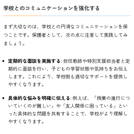
学校とのコミュニケーションを強化する
まず大切なのは、学校との円滑なコミュニケーションを保
つことです。保護者として、次の点に注意して実践してみ
ましょう。
定期的な面談を実施する
: 担任教師や特別支援担当者と定
期的に面談を行い、子どもの学習状態や気持ちをお伝え
します。これにより、学校側も適切なサポートを提供し
やすくなります。
具体的な悩みを明確に伝える
: 例えば、「授業の進行につ
いていくのが難しい」や「友人関係に困っている」とい
った具体的な問題を共有することで、学校がより理解し
やすくなります。