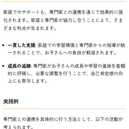
家庭でのサポートも、専門家との連携を通じて効果的に強
化されます。家庭と専門家が協力し合うことにより、さま
ざまな利点が生まれます。
一貫した支援
: 家庭での学習環境と専門家からの指導が統
一されることで、お子さんへの負担が軽減されます。
成長の追跡
: 専門家がお子さんの成長や学習の進捗を客観
的に評価し、必要な調整を行うことで、自己肯定感の向
上にも寄与します。
実践例
専門家との連携を具体的に行う方法として、以下の活動が
考えられます。