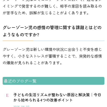
イミングで発言するのが難しく、相手の意図を読み取るの
が苦手なため、誤解が生じることがよくあります。
グレーゾーン児の感情の管理に関する課題とはどの
ようなものですか?
グレーゾーン児は新しい環境や状況に出会うと不安を感じ
やすく、小さなストレスが蓄積することで、突発的な感情
の爆発が見られることがあります。
最近のブログ一覧
子どもの生活リズムが整わない原因と解決策｜今日
E
から始められる4つの改善ポイント
2026.08.07