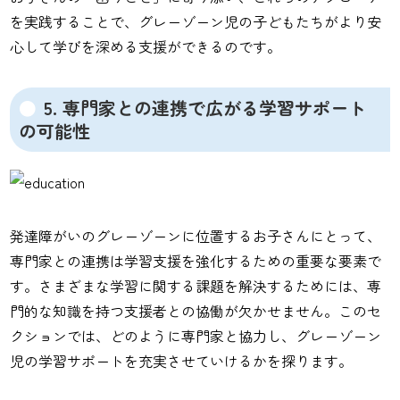
を実践することで、グレーゾーン児の子どもたちがより安
心して学びを深める支援ができるのです。
5. 専門家との連携で広がる学習サポート
の可能性
発達障がいのグレーゾーンに位置するお子さんにとって、
専門家との連携は学習支援を強化するための重要な要素で
す。さまざまな学習に関する課題を解決するためには、専
門的な知識を持つ支援者との協働が欠かせません。このセ
クションでは、どのように専門家と協力し、グレーゾーン
児の学習サポートを充実させていけるかを探ります。