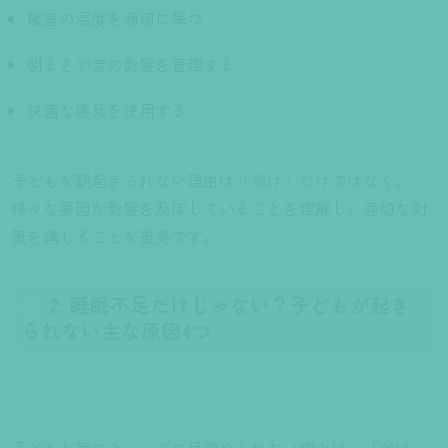
寝室の温度を適切に保つ
明るさや音の影響を管理する
快適な寝具を使用する
子どもが朝起きられない理由は「怠け」だけではなく、
様々な要因が影響を及ぼしていることを理解し、適切な対
策を講じることが重要です。
2. 睡眠不足だけじゃない？子どもが起き
られない主な原因4つ