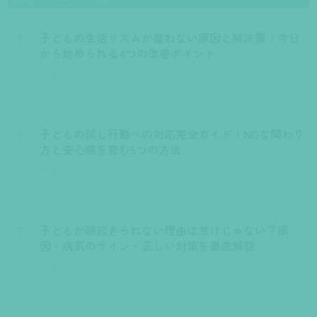
子どもの生活リズムが整わない原因と解決策｜今日
E
から始められる4つの改善ポイント
2026.08.07
子どもの試し行動への対応完全ガイド｜NGな関わり
E
方と安心感を育む5つの方法
2026.08.06
子どもが朝起きられない理由は怠けじゃない？原
E
因・病気のサイン・正しい対策を徹底解説
2026.08.05