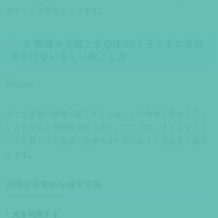
サポートが可能になります。
4. 無理やり起こすのはNG！子どもに負担
をかけない正しい起こし方
子どもを朝に無理に起こすことは、心や身体に多大なスト
レスを与える可能性があります。ここでは、子どもがスト
レスを感じずに自然に目覚めるための正しい方法をご紹介
します。
自然な目覚めを促す方法
光を利用する