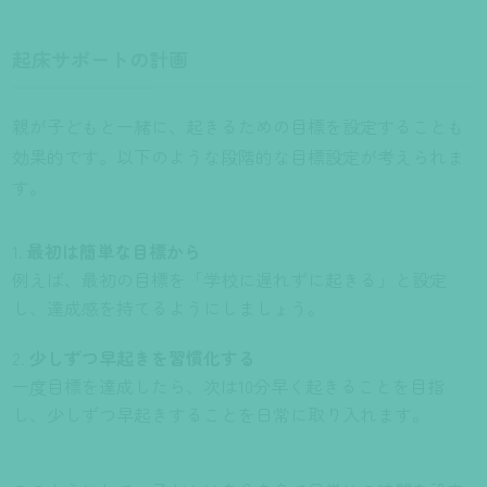
起床サポートの計画
親が子どもと一緒に、起きるための目標を設定することも
効果的です。以下のような段階的な目標設定が考えられま
す。
最初は簡単な目標から
例えば、最初の目標を「学校に遅れずに起きる」と設定
し、達成感を持てるようにしましょう。
少しずつ早起きを習慣化する
一度目標を達成したら、次は10分早く起きることを目指
し、少しずつ早起きすることを日常に取り入れます。