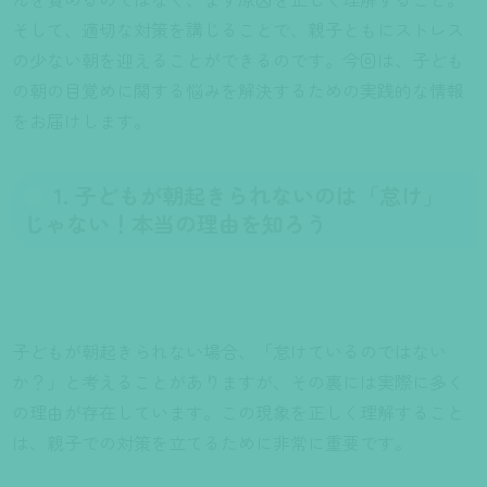
そして、適切な対策を講じることで、親子ともにストレス
の少ない朝を迎えることができるのです。今回は、子ども
の朝の目覚めに関する悩みを解決するための実践的な情報
をお届けします。
1. 子どもが朝起きられないのは「怠け」
じゃない！本当の理由を知ろう
子どもが朝起きられない場合、「怠けているのではない
か？」と考えることがありますが、その裏には実際に多く
の理由が存在しています。この現象を正しく理解すること
は、親子での対策を立てるために非常に重要です。