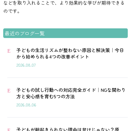
などを取り入れることで、より効果的な学びが期待できる
のです。
最近のブログ一覧
子どもの生活リズムが整わない原因と解決策｜今日
E
から始められる4つの改善ポイント
2026.08.07
子どもの試し行動への対応完全ガイド｜NGな関わり
E
方と安心感を育む5つの方法
2026.08.06
子どもが朝起きられない理由は怠けじゃない？原
E