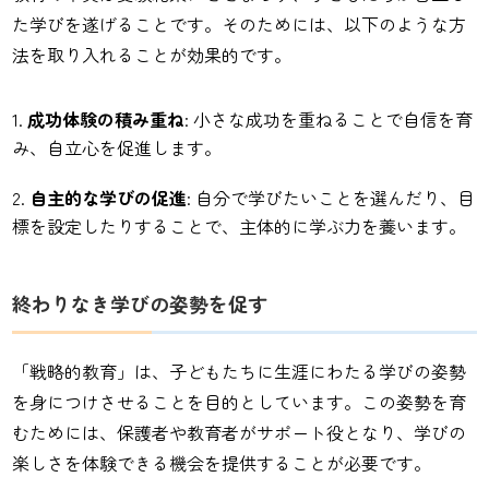
た学びを遂げることです。そのためには、以下のような方
法を取り入れることが効果的です。
成功体験の積み重ね
: 小さな成功を重ねることで自信を育
み、自立心を促進します。
自主的な学びの促進
: 自分で学びたいことを選んだり、目
標を設定したりすることで、主体的に学ぶ力を養います。
終わりなき学びの姿勢を促す
「戦略的教育」は、子どもたちに生涯にわたる学びの姿勢
を身につけさせることを目的としています。この姿勢を育
むためには、保護者や教育者がサポート役となり、学びの
楽しさを体験できる機会を提供することが必要です。