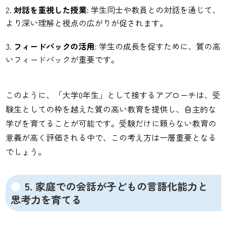
対話を重視した授業
: 学生同士や教員との対話を通じて、
より深い理解と視点の広がりが促されます。
フィードバックの活用
: 学生の成長を促すために、質の高
いフィードバックが重要です。
このように、「大学0年生」として接するアプローチは、受
験生としての枠を越えた質の高い教育を提供し、自主的な
学びを育てることが可能です。受験だけに頼らない教育の
意義が高く評価される中で、この考え方は一層重要となる
でしょう。
5. 家庭での会話が子どもの言語化能力と
思考力を育てる