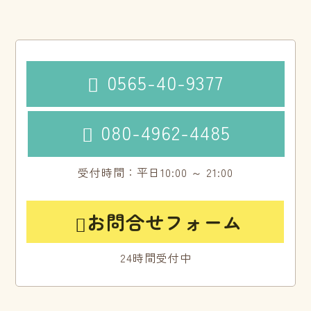
0565-40-9377

080-4962-4485

受付時間：平日10:00 ～ 21:00
お問合せフォーム

24時間受付中