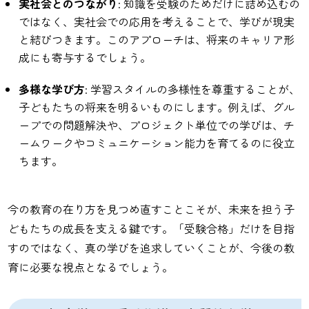
実社会とのつながり
: 知識を受験のためだけに詰め込むの
ではなく、実社会での応用を考えることで、学びが現実
と結びつきます。このアプローチは、将来のキャリア形
成にも寄与するでしょう。
多様な学び方
: 学習スタイルの多様性を尊重することが、
子どもたちの将来を明るいものにします。例えば、グル
ープでの問題解決や、プロジェクト単位での学びは、チ
ームワークやコミュニケーション能力を育てるのに役立
ちます。
今の教育の在り方を見つめ直すことこそが、未来を担う子
どもたちの成長を支える鍵です。「受験合格」だけを目指
すのではなく、真の学びを追求していくことが、今後の教
育に必要な視点となるでしょう。