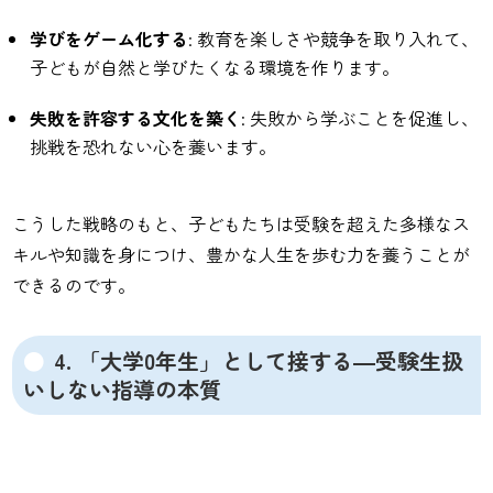
学びをゲーム化する
: 教育を楽しさや競争を取り入れて、
子どもが自然と学びたくなる環境を作ります。
失敗を許容する文化を築く
: 失敗から学ぶことを促進し、
挑戦を恐れない心を養います。
こうした戦略のもと、子どもたちは受験を超えた多様なス
キルや知識を身につけ、豊かな人生を歩む力を養うことが
できるのです。
4. 「大学0年生」として接する―受験生扱
いしない指導の本質