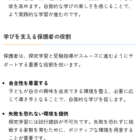
欲を高めます。自発的な学びの楽しさを感じることで、
より実践的な学習が進むのです。
学びを支える保護者の役割
保護者は、探究学習と受験指導がスムーズに進むようにサ
ポートする重要な役割を担います。
自主性を尊重する
子どもが自分の興味を追求できる環境を整え、必要に応
じて導き手となることで、自発的な学びを促します。
失敗を恐れない環境を提供
探究学習には試行錯誤が不可欠です。失敗を恐れずに挑
戦する姿勢を育むために、ポジティブな環境を用意する
ことが重要です。