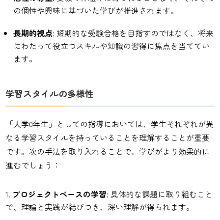
の個性や興味に基づいた学びが推進されます。
長期的視点
: 短期的な受験合格を目指すのではなく、将来
にわたって役立つスキルや知識の習得に焦点を当ててい
ます。
学習スタイルの多様性
「大学0年生」としての指導においては、学生それぞれが異
なる学習スタイルを持っていることを理解することが重要
です。次の手法を取り入れることで、学びがより効果的に
進むでしょう：
プロジェクトベースの学習
: 具体的な課題に取り組むこと
で、理論と実践が結びつき、深い理解が得られます。