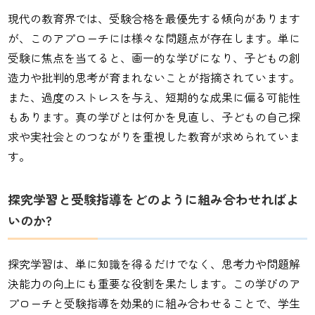
現代の教育界では、受験合格を最優先する傾向があります
が、このアプローチには様々な問題点が存在します。単に
受験に焦点を当てると、画一的な学びになり、子どもの創
造力や批判的思考が育まれないことが指摘されています。
また、過度のストレスを与え、短期的な成果に偏る可能性
もあります。真の学びとは何かを見直し、子どもの自己探
求や実社会とのつながりを重視した教育が求められていま
す。
探究学習と受験指導をどのように組み合わせればよ
いのか?
探究学習は、単に知識を得るだけでなく、思考力や問題解
決能力の向上にも重要な役割を果たします。この学びのア
プローチと受験指導を効果的に組み合わせることで、学生