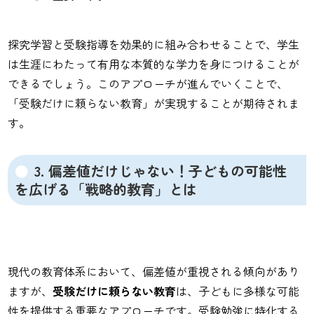
探究学習と受験指導を効果的に組み合わせることで、学生
は生涯にわたって有用な本質的な学力を身につけることが
できるでしょう。このアプローチが進んでいくことで、
「受験だけに頼らない教育」が実現することが期待されま
す。
3. 偏差値だけじゃない！子どもの可能性
を広げる「戦略的教育」とは
現代の教育体系において、偏差値が重視される傾向があり
ますが、
受験だけに頼らない教育
は、子どもに多様な可能
性を提供する重要なアプローチです。受験勉強に特化する