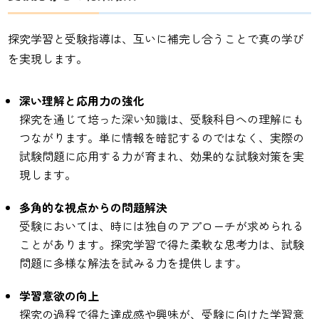
探究学習と受験指導は、互いに補完し合うことで真の学び
を実現します。
深い理解と応用力の強化
探究を通じて培った深い知識は、受験科目への理解にも
つながります。単に情報を暗記するのではなく、実際の
試験問題に応用する力が育まれ、効果的な試験対策を実
現します。
多角的な視点からの問題解決
受験においては、時には独自のアプローチが求められる
ことがあります。探究学習で得た柔軟な思考力は、試験
問題に多様な解法を試みる力を提供します。
学習意欲の向上
探究の過程で得た達成感や興味が、受験に向けた学習意