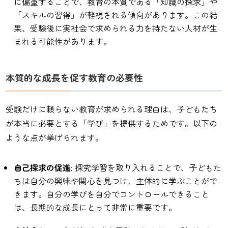
に偏重することで、教育の本質である「知識の探求」や
「スキルの習得」が軽視される傾向があります。この結
果、受験後に実社会で求められる力を持たない人材が生
まれる可能性があります。
本質的な成長を促す教育の必要性
受験だけに頼らない教育が求められる理由は、子どもたち
が本当に必要とする「学び」を提供するためです。以下の
ような点が挙げられます。
自己探求の促進
: 探究学習を取り入れることで、子どもた
ちは自分の興味や関心を見つけ、主体的に学ぶことがで
きます。自分の学びを自分でコントロールできること
は、長期的な成長にとって非常に重要です。