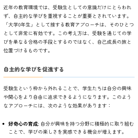
近年の教育環境では、受験生としての意識だけにとらわれ
ず、自主的な学びを重視することが重要とされています。
「大学0年生」として接する教育アプローチは、そのひとつ
として非常に有効です。この考え方は、受験を通じての学
びを単なる合格の手段とするのではなく、自己成長の旅と
位置づけるものです。
自主的な学びを促進する
受験生という枠から外れることで、学生たちは自分の興味
や関心をより自由に追求できるようになります。このよう
なアプローチには、次のような効果があります：
好奇心の育成
: 自分が興味を持つ分野に積極的に取り組む
ことで、学びの楽しさを実感できる機会が増えます。