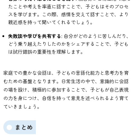
たことや考えを率直に話すことで、子どもはそのプロセ
スを学びます。この際、感情を交えて話すことで、より
親近感を持って聞いてくれるでしょう。
失敗談や学びを共有する
: 自分がどのように苦しんだり、
どう乗り越えたりしたのかをシェアすることで、子ども
は試行錯誤の重要性を理解します。
家庭での豊かな会話は、子どもの言語化能力と思考力を育
むための基盤となります。日常生活の中で、意識的に会話
の場を設け、積極的に参加することで、子どもが自己表現
の力を身につけ、自信を持って意見を述べられるよう育て
ていきましょう。
まとめ