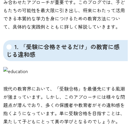
み合わせたアプローチが重要です。このブログでは、子ど
もたちの可能性を最大限に引き出し、将来にわたって活用
できる本質的な学力を身につけるための教育方法につい
て、具体的な実践例とともに詳しく解説していきます。
1. 「受験に合格させるだけ」の教育に感
じる違和感
現代の教育界において、「受験合格」を最優先にする風潮
が強まっています。しかし、このアプローチには様々な問
題点が潜んでおり、多くの保護者や教育者がその違和感を
抱くようになっています。単に受験合格を目指すことは、
果たして子どもにとって真の学びとなるのでしょうか。