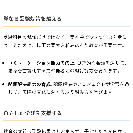
単なる受験対策を超える
受験科目の勉強だけではなく、実社会で役立つ能力を身に
つけるために、以下の要素を組み込んだ教育が重要です。
コミュニケーション能力の向上
: 日常的な会話を通じて、
思考を言語化する力や他者との対話能力を育てます。
問題解決能力の育成
: 課題解決やプロジェクト型学習を通
じて、実際の問題に対する取り組み方を学びます。
自立した学びを支援する
教育の本質は受験結果にとどまらず、子どもたちが自立し