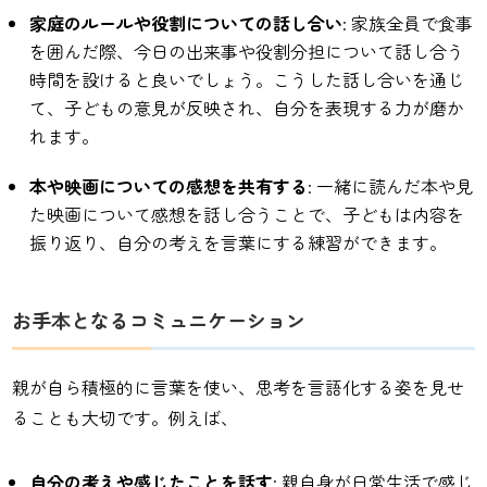
家庭のルールや役割についての話し合い
: 家族全員で食事
を囲んだ際、今日の出来事や役割分担について話し合う
時間を設けると良いでしょう。こうした話し合いを通じ
て、子どもの意見が反映され、自分を表現する力が磨か
れます。
本や映画についての感想を共有する
: 一緒に読んだ本や見
た映画について感想を話し合うことで、子どもは内容を
振り返り、自分の考えを言葉にする練習ができます。
お手本となるコミュニケーション
親が自ら積極的に言葉を使い、思考を言語化する姿を見せ
ることも大切です。例えば、
自分の考えや感じたことを話す
: 親自身が日常生活で感じ