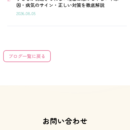
因・病気のサイン・正しい対策を徹底解説
2026.08.05
ブログ一覧に戻る
お問い合わせ