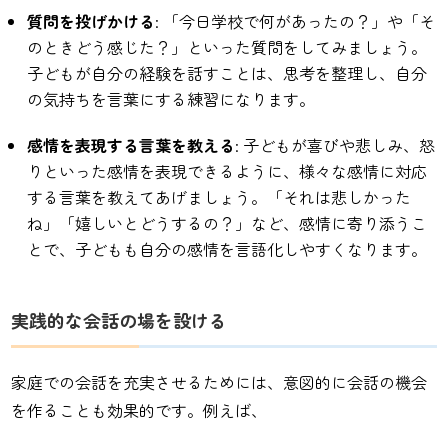
質問を投げかける
: 「今日学校で何があったの？」や「そ
のときどう感じた？」といった質問をしてみましょう。
子どもが自分の経験を話すことは、思考を整理し、自分
の気持ちを言葉にする練習になります。
感情を表現する言葉を教える
: 子どもが喜びや悲しみ、怒
りといった感情を表現できるように、様々な感情に対応
する言葉を教えてあげましょう。「それは悲しかった
ね」「嬉しいとどうするの？」など、感情に寄り添うこ
とで、子どもも自分の感情を言語化しやすくなります。
実践的な会話の場を設ける
家庭での会話を充実させるためには、意図的に会話の機会
を作ることも効果的です。例えば、