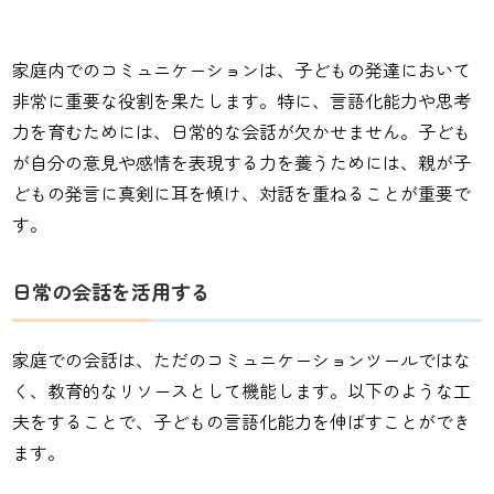
家庭内でのコミュニケーションは、子どもの発達において
非常に重要な役割を果たします。特に、言語化能力や思考
力を育むためには、日常的な会話が欠かせません。子ども
が自分の意見や感情を表現する力を養うためには、親が子
どもの発言に真剣に耳を傾け、対話を重ねることが重要で
す。
日常の会話を活用する
家庭での会話は、ただのコミュニケーションツールではな
く、教育的なリソースとして機能します。以下のような工
夫をすることで、子どもの言語化能力を伸ばすことができ
ます。