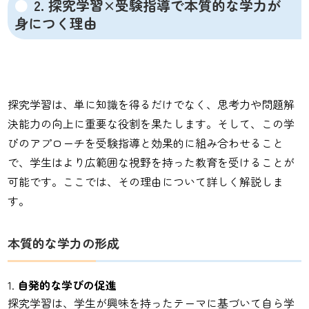
2. 探究学習×受験指導で本質的な学力が
身につく理由
探究学習は、単に知識を得るだけでなく、思考力や問題解
決能力の向上に重要な役割を果たします。そして、この学
びのアプローチを受験指導と効果的に組み合わせること
で、学生はより広範囲な視野を持った教育を受けることが
可能です。ここでは、その理由について詳しく解説しま
す。
本質的な学力の形成
自発的な学びの促進
探究学習は、学生が興味を持ったテーマに基づいて自ら学