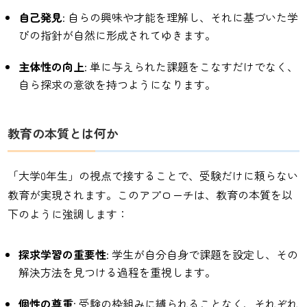
自己発見
: 自らの興味や才能を理解し、それに基づいた学
びの指針が自然に形成されてゆきます。
主体性の向上
: 単に与えられた課題をこなすだけでなく、
自ら探求の意欲を持つようになります。
教育の本質とは何か
「大学0年生」の視点で接することで、受験だけに頼らない
教育が実現されます。このアプローチは、教育の本質を以
下のように強調します：
探求学習の重要性
: 学生が自分自身で課題を設定し、その
解決方法を見つける過程を重視します。
個性の尊重
: 受験の枠組みに縛られることなく、それぞれ