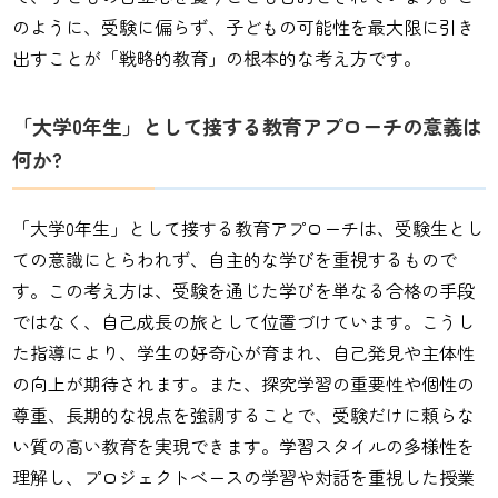
のように、受験に偏らず、子どもの可能性を最大限に引き
出すことが「戦略的教育」の根本的な考え方です。
「大学0年生」として接する教育アプローチの意義は
何か?
「大学0年生」として接する教育アプローチは、受験生とし
ての意識にとらわれず、自主的な学びを重視するもので
す。この考え方は、受験を通じた学びを単なる合格の手段
ではなく、自己成長の旅として位置づけています。こうし
た指導により、学生の好奇心が育まれ、自己発見や主体性
の向上が期待されます。また、探究学習の重要性や個性の
尊重、長期的な視点を強調することで、受験だけに頼らな
い質の高い教育を実現できます。学習スタイルの多様性を
理解し、プロジェクトベースの学習や対話を重視した授業