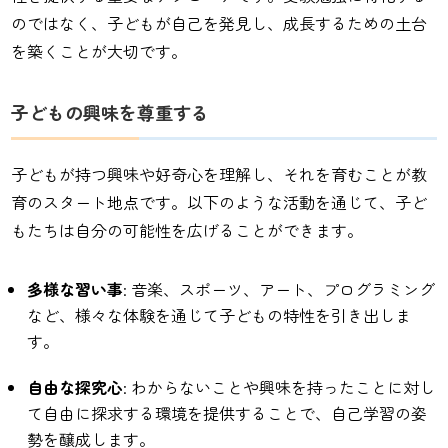
のではなく、子どもが自己を発見し、成長するための土台
を築くことが大切です。
子どもの興味を尊重する
子どもが持つ興味や好奇心を理解し、それを育むことが教
育のスタート地点です。以下のような活動を通じて、子ど
もたちは自分の可能性を広げることができます。
多様な習い事
: 音楽、スポーツ、アート、プログラミング
など、様々な体験を通じて子どもの特性を引き出しま
す。
自由な探究心
: わからないことや興味を持ったことに対し
て自由に探求する環境を提供することで、自己学習の姿
勢を醸成します。