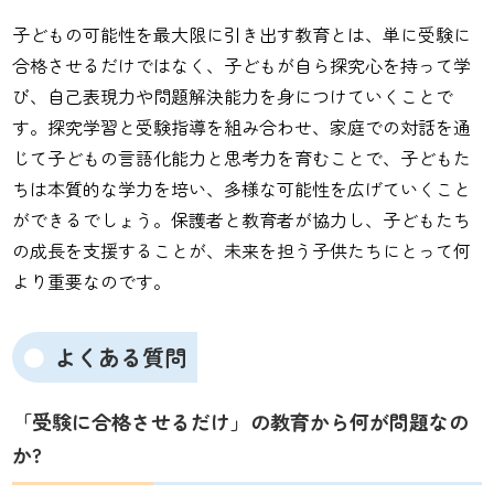
子どもの可能性を最大限に引き出す教育とは、単に受験に
合格させるだけではなく、子どもが自ら探究心を持って学
び、自己表現力や問題解決能力を身につけていくことで
す。探究学習と受験指導を組み合わせ、家庭での対話を通
じて子どもの言語化能力と思考力を育むことで、子どもた
ちは本質的な学力を培い、多様な可能性を広げていくこと
ができるでしょう。保護者と教育者が協力し、子どもたち
の成長を支援することが、未来を担う子供たちにとって何
より重要なのです。
よくある質問
「受験に合格させるだけ」の教育から何が問題なの
か?