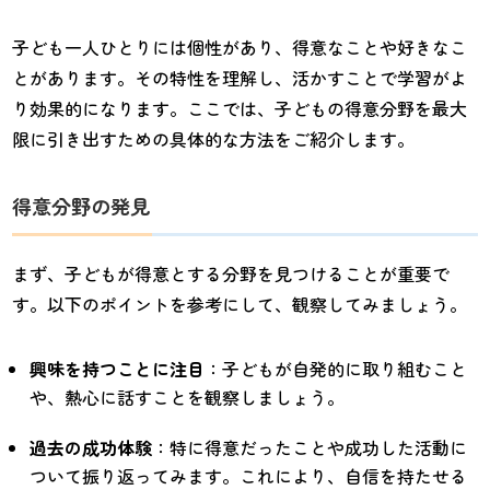
子ども一人ひとりには個性があり、得意なことや好きなこ
とがあります。その特性を理解し、活かすことで学習がよ
り効果的になります。ここでは、子どもの得意分野を最大
限に引き出すための具体的な方法をご紹介します。
得意分野の発見
まず、子どもが得意とする分野を見つけることが重要で
す。以下のポイントを参考にして、観察してみましょう。
興味を持つことに注目
：子どもが自発的に取り組むこと
や、熱心に話すことを観察しましょう。
過去の成功体験
：特に得意だったことや成功した活動に
ついて振り返ってみます。これにより、自信を持たせる