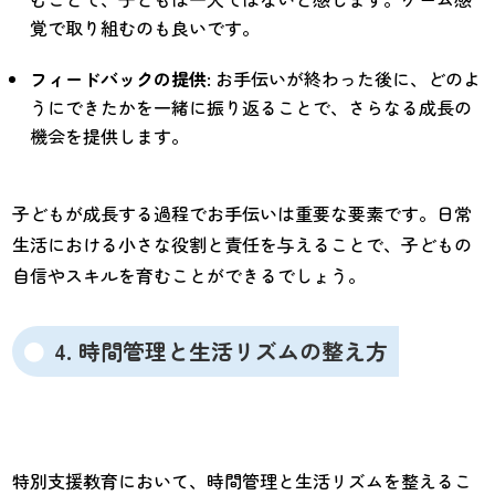
覚で取り組むのも良いです。
フィードバックの提供
: お手伝いが終わった後に、どのよ
うにできたかを一緒に振り返ることで、さらなる成長の
機会を提供します。
子どもが成長する過程でお手伝いは重要な要素です。日常
生活における小さな役割と責任を与えることで、子どもの
自信やスキルを育むことができるでしょう。
4. 時間管理と生活リズムの整え方
特別支援教育において、時間管理と生活リズムを整えるこ