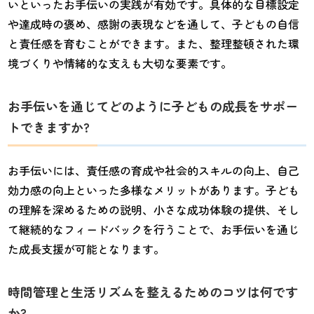
いといったお手伝いの実践が有効です。具体的な目標設定
や達成時の褒め、感謝の表現などを通して、子どもの自信
と責任感を育むことができます。また、整理整頓された環
境づくりや情緒的な支えも大切な要素です。
お手伝いを通じてどのように子どもの成長をサポー
トできますか?
お手伝いには、責任感の育成や社会的スキルの向上、自己
効力感の向上といった多様なメリットがあります。子ども
の理解を深めるための説明、小さな成功体験の提供、そし
て継続的なフィードバックを行うことで、お手伝いを通じ
た成長支援が可能となります。
時間管理と生活リズムを整えるためのコツは何です
か?