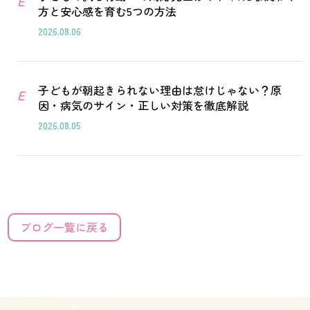
E
方と安心感を育む5つの方法
2026.08.06
子どもが朝起きられない理由は怠けじゃない？原
E
因・病気のサイン・正しい対策を徹底解説
2026.08.05
ブログ一覧に戻る