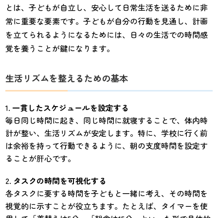
とは、子どもが自立し、安心して日常生活を送るために非
常に重要な要素です。子どもが自分の行動を見通し、計画
を立てられるようになるためには、日々の生活での時間感
覚を養うことが鍵になります。
生活リズムを整えるための基本
一貫したスケジュールを設定する
毎日同じ時間に起き、同じ時間に就寝することで、体内時
計が整い、生活リズムが安定します。特に、学校に行く前
は余裕を持って行動できるように、朝の支度時間を設定す
ることが肝心です。
タスクの時間を可視化する
各タスクに要する時間を子どもと一緒に考え、その時間を
視覚的に示すことが役立ちます。たとえば、タイマーを使