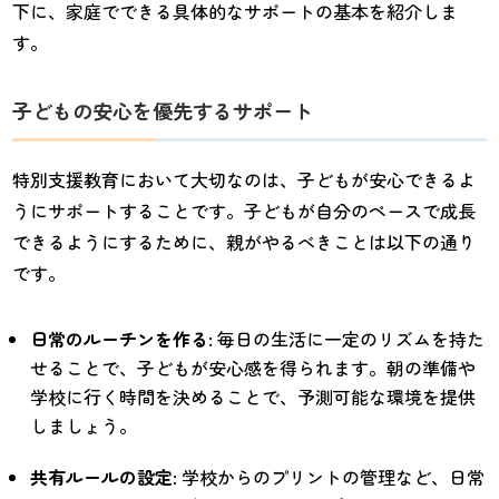
下に、家庭でできる具体的なサポートの基本を紹介しま
す。
子どもの安心を優先するサポート
特別支援教育において大切なのは、子どもが安心できるよ
うにサポートすることです。子どもが自分のペースで成長
できるようにするために、親がやるべきことは以下の通り
です。
日常のルーチンを作る
: 毎日の生活に一定のリズムを持た
せることで、子どもが安心感を得られます。朝の準備や
学校に行く時間を決めることで、予測可能な環境を提供
しましょう。
共有ルールの設定
: 学校からのプリントの管理など、日常