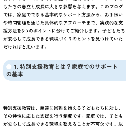
もたちの自立と成長に大きな影響を与えます。このブログ
では、家庭でできる基本的なサポート方法から、お手伝い
や時間管理を通じた具体的なアプローチまで、実践的な支
援方法を6つのポイントに分けてご紹介します。子どもたち
が安心して成長できる環境づくりのヒントを見つけていた
だければと思います。
1. 特別支援教育とは？家庭でのサポート
の基本
特別支援教育は、発達に困難を抱える子どもたちに対し、
その特性に応じた支援を行う制度です。家庭では、子ども
が安心して成長できる環境を整えることが不可欠です。以