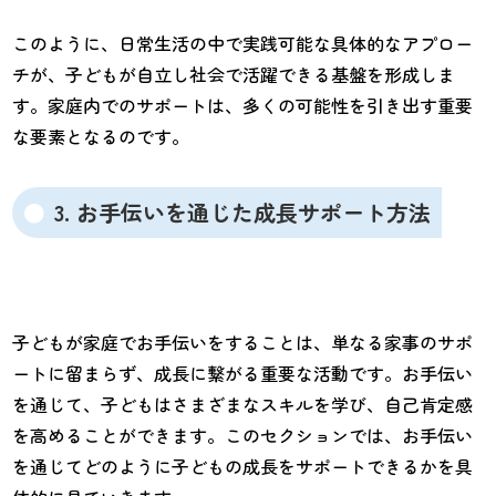
このように、日常生活の中で実践可能な具体的なアプロー
チが、子どもが自立し社会で活躍できる基盤を形成しま
す。家庭内でのサポートは、多くの可能性を引き出す重要
な要素となるのです。
3. お手伝いを通じた成長サポート方法
子どもが家庭でお手伝いをすることは、単なる家事のサポ
ートに留まらず、成長に繋がる重要な活動です。お手伝い
を通じて、子どもはさまざまなスキルを学び、自己肯定感
を高めることができます。このセクションでは、お手伝い
を通じてどのように子どもの成長をサポートできるかを具