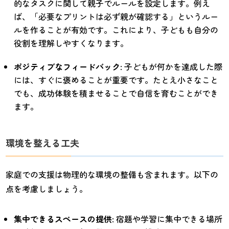
的なタスクに関して親子でルールを設定します。例え
ば、「必要なプリントは必ず親が確認する」というルー
ルを作ることが有効です。これにより、子どもも自分の
役割を理解しやすくなります。
ポジティブなフィードバック
: 子どもが何かを達成した際
には、すぐに褒めることが重要です。たとえ小さなこと
でも、成功体験を積ませることで自信を育むことができ
ます。
環境を整える工夫
家庭での支援は物理的な環境の整備も含まれます。以下の
点を考慮しましょう。
集中できるスペースの提供
: 宿題や学習に集中できる場所