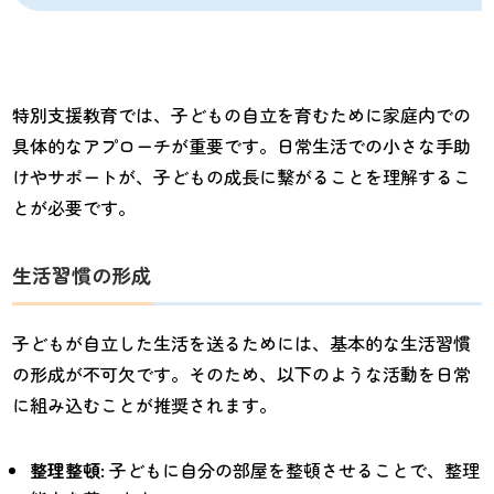
特別支援教育では、子どもの自立を育むために家庭内での
具体的なアプローチが重要です。日常生活での小さな手助
けやサポートが、子どもの成長に繋がることを理解するこ
とが必要です。
生活習慣の形成
子どもが自立した生活を送るためには、基本的な生活習慣
の形成が不可欠です。そのため、以下のような活動を日常
に組み込むことが推奨されます。
整理整頓
: 子どもに自分の部屋を整頓させることで、整理