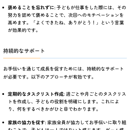
褒めることを忘れずに
: 子どもが仕事をした際には、その
努力を認めて褒めることで、次回へのモチベーションを
高めます。「よくできたね、ありがとう！」という言葉
が効果的です。
持続的なサポート
お手伝いを通じて成長を促すためには、持続的なサポート
が必要です。以下のアプローチが有効です。
定期的なタスクリスト作成
: 週ごとや月ごとのタスクリス
トを作成し、子どもの役割を明確にします。これによ
り、何をするべきかがひと目でわかります。
家族の協力を促す
: 家族全員が協力してお手伝いに取り組
むことで、子どもは一人ではないと感じます。ゲーム感