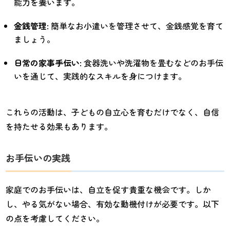
能力を養います。
金銭管理
: 簡単なお小遣いを管理させて、金銭感覚を育て
ましょう。
日常の家事手伝い
: 食器洗いや洗濯物を畳むなどのお手伝
いを通じて、実践的なスキルを身につけます。
これらの活動は、子どもの自立心を育むだけでなく、自信
を持たせる効果もあります。
お手伝いの実践
家庭でのお手伝いは、自立を促す貴重な機会です。しか
し、やる気がない場合、有効な動機付けが必要です。以下
の点を考慮してください。