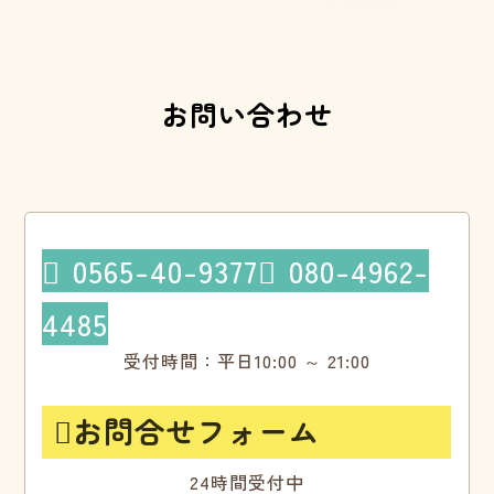
お問い合わせ
0565-40-9377
080-4962-


4485
受付時間：平日10:00 ～ 21:00
お問合せフォーム

24時間受付中