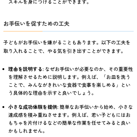
スキルを身につけることができます。
お手伝いを促すための工夫
子どもがお手伝いを嫌がることもあります。以下の工夫を
取り入れることで、やる気を引き出すことができます。
理由を説明する
: なぜお手伝いが必要なのか、その重要性
を理解させるために説明します。例えば、「お皿を洗う
ことで、みんながきれいな食器で食事を楽しめる」とい
う具体的な理由を示すと良いでしょう。
小さな成功体験を提供
: 簡単なお手伝いから始め、小さな
達成感を積み重ねさせます。例えば、若い子どもにはお
もちゃを片付けるなどの簡単な作業を任せてみると良い
かもしれません。