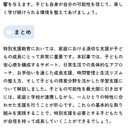
響を与えます。子ども自身が自分の可能性を信じて、楽し
く学び続けられる環境を整えてあげましょう。
まとめ
特別支援教育においては、家庭における適切な支援が子ど
もの成長にとって非常に重要です。本記事では、子どもの
安心感を醸成するサポート、日常生活での具体的なアプロ
ーチ、お手伝いを通じた成長支援、時間管理と生活リズム
の整え方、そして子どもの得意分野を活かした学習支援に
ついて解説しました。子どもの可能性を最大限に引き出す
には、家庭と学校が連携しながら、一人ひとりの特性に合
わせた支援を行うことが肝心です。これらの基本的な取り
組みを実践することで、特別支援を必要とする子どもたち
が自信を持って成長していくことができるでしょう。