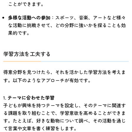
ことができます。
多様な活動への参加
：スポーツ、音楽、アートなど様々
な活動に挑戦させて、どの分野に強いかを探ることも効
果的です。
学習方法を工夫する
得意分野を見つけたら、それを活かした学習方法を考えま
す。以下のようなアプローチが有効です。
テーマに合わせた学習
子どもが興味を持つテーマを設定し、そのテーマに関連す
る課題を取り組むことで、学習意欲を高めることができま
す。たとえば、好きな動物について調べ、その活動を通じ
て言葉や文章を書く練習をします。