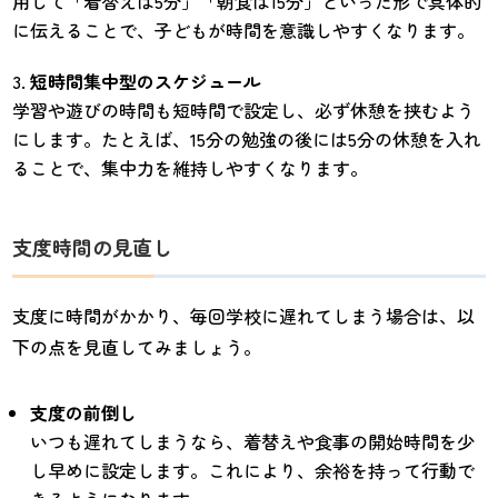
用して「着替えは5分」「朝食は15分」といった形で具体的
に伝えることで、子どもが時間を意識しやすくなります。
短時間集中型のスケジュール
学習や遊びの時間も短時間で設定し、必ず休憩を挟むよう
にします。たとえば、15分の勉強の後には5分の休憩を入れ
ることで、集中力を維持しやすくなります。
支度時間の見直し
支度に時間がかかり、毎回学校に遅れてしまう場合は、以
下の点を見直してみましょう。
支度の前倒し
いつも遅れてしまうなら、着替えや食事の開始時間を少
し早めに設定します。これにより、余裕を持って行動で