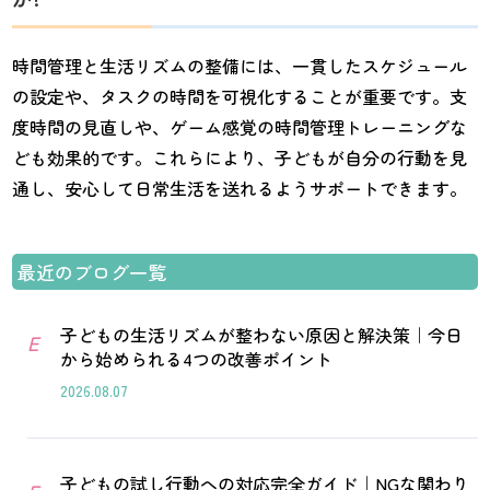
時間管理と生活リズムの整備には、一貫したスケジュール
の設定や、タスクの時間を可視化することが重要です。支
度時間の見直しや、ゲーム感覚の時間管理トレーニングな
ども効果的です。これらにより、子どもが自分の行動を見
通し、安心して日常生活を送れるようサポートできます。
最近のブログ一覧
子どもの生活リズムが整わない原因と解決策｜今日
E
から始められる4つの改善ポイント
2026.08.07
子どもの試し行動への対応完全ガイド｜NGな関わり