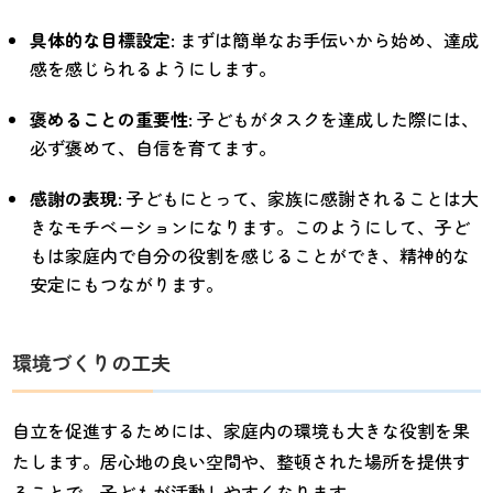
具体的な目標設定
: まずは簡単なお手伝いから始め、達成
感を感じられるようにします。
褒めることの重要性
: 子どもがタスクを達成した際には、
必ず褒めて、自信を育てます。
感謝の表現
: 子どもにとって、家族に感謝されることは大
きなモチベーションになります。このようにして、子ど
もは家庭内で自分の役割を感じることができ、精神的な
安定にもつながります。
環境づくりの工夫
自立を促進するためには、家庭内の環境も大きな役割を果
たします。居心地の良い空間や、整頓された場所を提供す
ることで、子どもが活動しやすくなります。