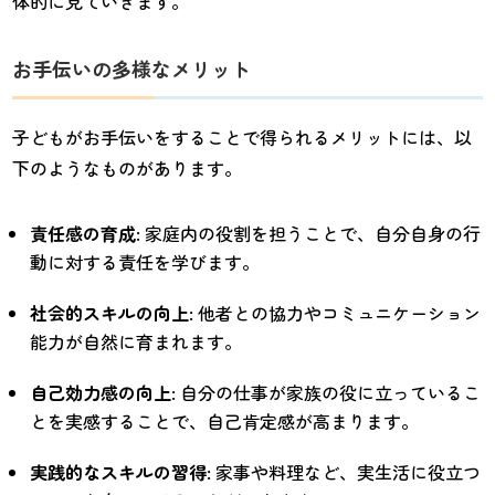
体的に見ていきます。
お手伝いの多様なメリット
子どもがお手伝いをすることで得られるメリットには、以
下のようなものがあります。
責任感の育成
: 家庭内の役割を担うことで、自分自身の行
動に対する責任を学びます。
社会的スキルの向上
: 他者との協力やコミュニケーション
能力が自然に育まれます。
自己効力感の向上
: 自分の仕事が家族の役に立っているこ
とを実感することで、自己肯定感が高まります。
実践的なスキルの習得
: 家事や料理など、実生活に役立つ