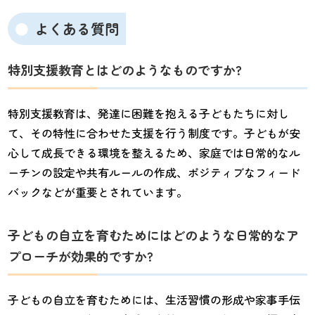
よくある質問
特別支援教育とはどのようなものですか?
特別支援教育は、発達に困難を抱える子どもたちに対し
て、その特性に合わせた支援を行う制度です。子どもが安
心して成長できる環境を整えるため、家庭では日常的なル
ーチンの設定や共有ルールの作成、ポジティブなフィード
バックなどが重要とされています。
子どもの自立を育むためにはどのような日常的なア
プローチが効果的ですか?
子どもの自立を育むためには、生活習慣の形成や家事手伝