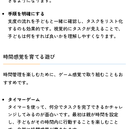
きるようになります。
手順を明確にする
支度の流れを子どもと一緒に確認し、タスクをリスト化
するのも効果的です。視覚的にタスクが見えることで、
子どもは何をすれば良いかを理解しやすくなります。
時間感覚を育てる遊び
時間管理を楽しむために、ゲーム感覚で取り組むこともお
すすめです。
タイマーゲーム
タイマーを使って、何分でタスクを完了できるかチャレ
ンジしてみるのが面白いです。最初は親が時間を設定
し、子どもがその時間内に行動することを楽しむこと