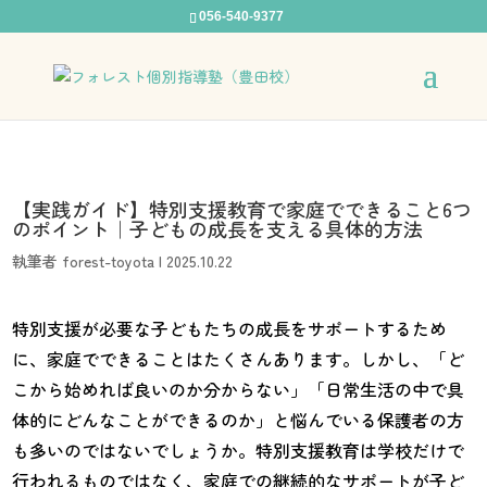
056-540-9377
【実践ガイド】特別支援教育で家庭でできること6つ
のポイント｜子どもの成長を支える具体的方法
執筆者
forest-toyota
|
2025.10.22
特別支援が必要な子どもたちの成長をサポートするため
に、家庭でできることはたくさんあります。しかし、「ど
こから始めれば良いのか分からない」「日常生活の中で具
体的にどんなことができるのか」と悩んでいる保護者の方
も多いのではないでしょうか。特別支援教育は学校だけで
行われるものではなく、家庭での継続的なサポートが子ど