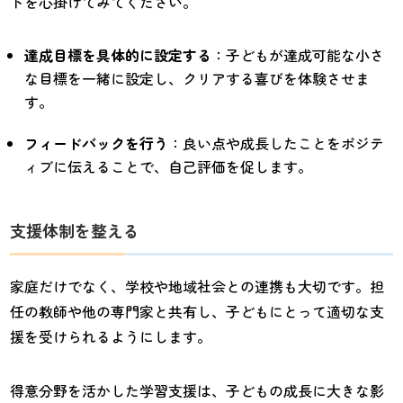
トを心掛けてみてください。
達成目標を具体的に設定する
：子どもが達成可能な小さ
な目標を一緒に設定し、クリアする喜びを体験させま
す。
フィードバックを行う
：良い点や成長したことをポジテ
ィブに伝えることで、自己評価を促します。
支援体制を整える
家庭だけでなく、学校や地域社会との連携も大切です。担
任の教師や他の専門家と共有し、子どもにとって適切な支
援を受けられるようにします。
得意分野を活かした学習支援は、子どもの成長に大きな影