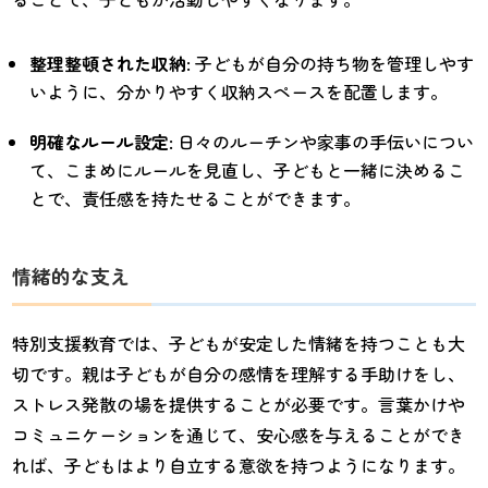
整理整頓された収納
: 子どもが自分の持ち物を管理しやす
いように、分かりやすく収納スペースを配置します。
明確なルール設定
: 日々のルーチンや家事の手伝いについ
て、こまめにルールを見直し、子どもと一緒に決めるこ
とで、責任感を持たせることができます。
情緒的な支え
特別支援教育では、子どもが安定した情緒を持つことも大
切です。親は子どもが自分の感情を理解する手助けをし、
ストレス発散の場を提供することが必要です。言葉かけや
コミュニケーションを通じて、安心感を与えることができ
れば、子どもはより自立する意欲を持つようになります。