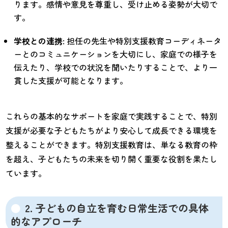
ります。感情や意見を尊重し、受け止める姿勢が大切で
す。
学校との連携
: 担任の先生や特別支援教育コーディネータ
ーとのコミュニケーションを大切にし、家庭での様子を
伝えたり、学校での状況を聞いたりすることで、より一
貫した支援が可能となります。
これらの基本的なサポートを家庭で実践することで、特別
支援が必要な子どもたちがより安心して成長できる環境を
整えることができます。特別支援教育は、単なる教育の枠
を超え、子どもたちの未来を切り開く重要な役割を果たし
ています。
2. 子どもの自立を育む日常生活での具体
的なアプローチ