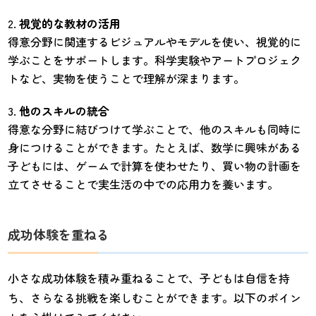
視覚的な教材の活用
得意分野に関連するビジュアルやモデルを使い、視覚的に
学ぶことをサポートします。科学実験やアートプロジェク
トなど、実物を使うことで理解が深まります。
他のスキルの統合
得意な分野に結びつけて学ぶことで、他のスキルも同時に
身につけることができます。たとえば、数学に興味がある
子どもには、ゲームで計算を使わせたり、買い物の計画を
立てさせることで実生活の中での応用力を養います。
成功体験を重ねる
小さな成功体験を積み重ねることで、子どもは自信を持
ち、さらなる挑戦を楽しむことができます。以下のポイン