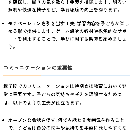
を確保し、周りの気を散らす要素を排除します。明るい
照明や快適な椅子など、学習環境の向上を図ります。
モチベーションを引き出す工夫
: 学習内容を子どもが楽し
める形で提供します。ゲーム感覚の教材や視覚的なサポ
ートを利用することで、学びに対する興味を高めましょ
う。
コミュニケーションの重要性
親子間でのコミュニケーションは特別支援教育において非
常に重要です。子どもの気持ちや考えを理解するために
は、以下のような工夫が役立ちます。
オープンな会話を促す
: 何でも話せる雰囲気を作ること
で、子どもは自分の悩みや気持ちを率直に話しやすくな