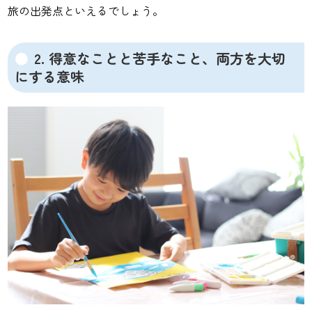
旅の出発点といえるでしょう。
2. 得意なことと苦手なこと、両方を大切
にする意味