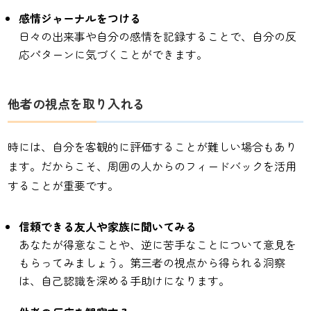
感情ジャーナルをつける
日々の出来事や自分の感情を記録することで、自分の反
応パターンに気づくことができます。
他者の視点を取り入れる
時には、自分を客観的に評価することが難しい場合もあり
ます。だからこそ、周囲の人からのフィードバックを活用
することが重要です。
信頼できる友人や家族に聞いてみる
あなたが得意なことや、逆に苦手なことについて意見を
もらってみましょう。第三者の視点から得られる洞察
は、自己認識を深める手助けになります。