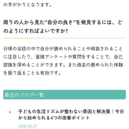
の手がかりとなります。
周りの人から見た”自分の良さ”を発見するには、ど
のようにすればよいですか?
日頃の会話の中で自分が褒められることや相談されること
に注目したり、直接アンケートや質問をすることで、自己
認識を深めることができます。また過去の褒められた体験
を振り返ることも有効です。
最近のブログ一覧
子どもの生活リズムが整わない原因と解決策｜今日
E
から始められる4つの改善ポイント
2026.08.07