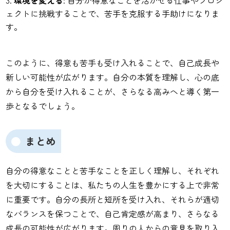
ェクトに挑戦することで、苦手を克服する手助けになりま
す。
このように、得意も苦手も受け入れることで、自己成長や
新しい可能性が広がります。自分の本質を理解し、心の底
から自分を受け入れることが、さらなる高みへと導く第一
歩となるでしょう。
まとめ
自分の得意なことと苦手なことを正しく理解し、それぞれ
を大切にすることは、私たちの人生を豊かにする上で非常
に重要です。自分の長所と短所を受け入れ、それらが適切
なバランスを保つことで、自己肯定感が高まり、さらなる
成長の可能性が広がります。周りの人からの意見を取り入