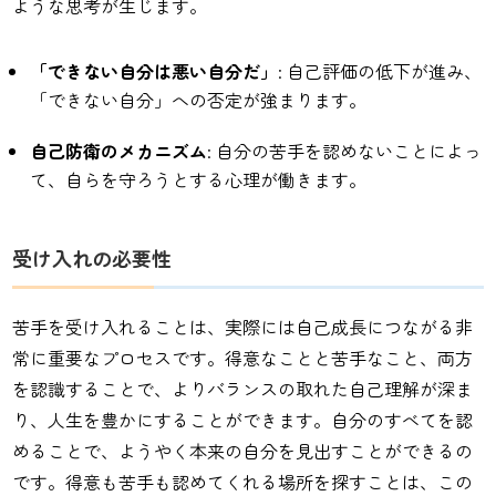
ような思考が生じます。
「できない自分は悪い自分だ」
: 自己評価の低下が進み、
「できない自分」への否定が強まります。
自己防衛のメカニズム
: 自分の苦手を認めないことによっ
て、自らを守ろうとする心理が働きます。
受け入れの必要性
苦手を受け入れることは、実際には自己成長につながる非
常に重要なプロセスです。得意なことと苦手なこと、両方
を認識することで、よりバランスの取れた自己理解が深ま
り、人生を豊かにすることができます。自分のすべてを認
めることで、ようやく本来の自分を見出すことができるの
です。得意も苦手も認めてくれる場所を探すことは、この