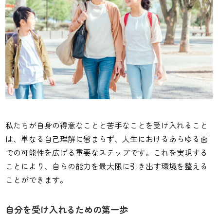
私たちが自身の得意なことと苦手なことを受け入れること
は、単なる自己理解に留まらず、人生におけるあらゆる面
での可能性を広げる重要なステップです。これを実現する
ことにより、自らの能力を最大限に引き出す環境を整える
ことができます。
自分を受け入れるための第一歩