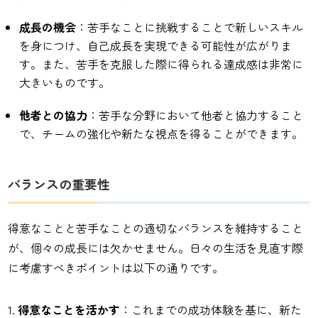
成長の機会
：苦手なことに挑戦することで新しいスキル
を身につけ、自己成長を実現できる可能性が広がりま
す。また、苦手を克服した際に得られる達成感は非常に
大きいものです。
他者との協力
：苦手な分野において他者と協力すること
で、チームの強化や新たな視点を得ることができます。
バランスの重要性
得意なことと苦手なことの適切なバランスを維持すること
が、個々の成長には欠かせません。日々の生活を見直す際
に考慮すべきポイントは以下の通りです。
得意なことを活かす
：これまでの成功体験を基に、新た