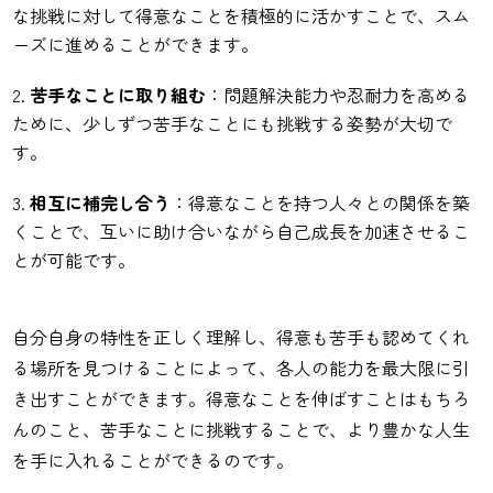
な挑戦に対して得意なことを積極的に活かすことで、スム
ーズに進めることができます。
苦手なことに取り組む
：問題解決能力や忍耐力を高める
ために、少しずつ苦手なことにも挑戦する姿勢が大切で
す。
相互に補完し合う
：得意なことを持つ人々との関係を築
くことで、互いに助け合いながら自己成長を加速させるこ
とが可能です。
自分自身の特性を正しく理解し、得意も苦手も認めてくれ
る場所を見つけることによって、各人の能力を最大限に引
き出すことができます。得意なことを伸ばすことはもちろ
んのこと、苦手なことに挑戦することで、より豊かな人生
を手に入れることができるのです。