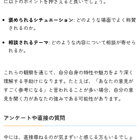
に以下のポイントを押さえると良いでしょう。
褒められるシチュエーション
: どのような場面でよく称賛
されるのか。
相談されるテーマ
: どのような内容について相談が寄せら
れるか。
これらの観察を通じて、自分自身の特性や魅力をより深く
理解する手助けになります。たとえば、「あなたの意見が
すごく参考になる」と言われることが多い場合、自分の意
見を聞く力があなたの強みである可能性があります。
アンケートや直接の質問
中には、直接尋ねるのが気まずいと感じる方もいるでしょ