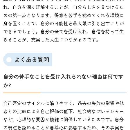
れ、自分を深く理解することが、自分らしさを見つけるた
めの第一歩となります。得意も苦手も認めてくれる環境に
身を置くことで、自分の可能性を最大限に引き出すことが
できるでしょう。自分の全てを受け入れ、自信を持って生
きることが、充実した人生につながるのです。
よくある質問
自分の苦手なことを受け入れられない理由は何です
か?
自己否定のサイクルに陥りやすく、過去の失敗の影響や他
者との比較による自己評価の低下、社会的なプレッシャー
など、心理的な要因が複雑に関係しているためです。自分
の弱点を認めることが自尊心に影響するため、その事実を