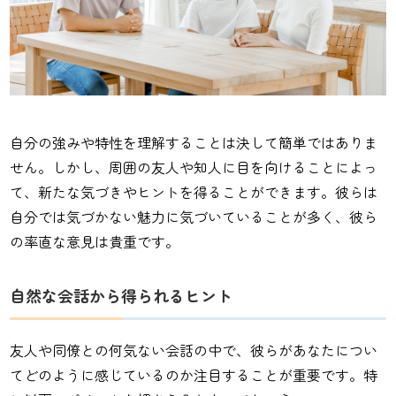
自分の強みや特性を理解することは決して簡単ではありま
せん。しかし、周囲の友人や知人に目を向けることによっ
て、新たな気づきやヒントを得ることができます。彼らは
自分では気づかない魅力に気づいていることが多く、彼ら
の率直な意見は貴重です。
自然な会話から得られるヒント
友人や同僚との何気ない会話の中で、彼らがあなたについ
てどのように感じているのか注目することが重要です。特