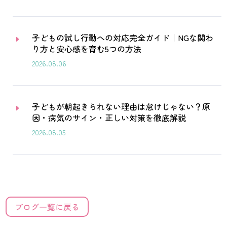
子どもの試し行動への対応完全ガイド｜NGな関わ
E
り方と安心感を育む5つの方法
2026.08.06
子どもが朝起きられない理由は怠けじゃない？原
E
因・病気のサイン・正しい対策を徹底解説
2026.08.05
ブログ一覧に戻る