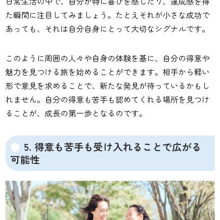
日常生活の中で、自分が特に喜びを感じたり、達成感を得
た瞬間に注目してみましょう。たとえそれが小さな成功で
あっても、それは自分自身にとって大切なシグナルです。
このように周囲の人々や自身の体験を基に、自分の得意や
魅力を見つける旅を始めることができます。相手から軽い
形で意見を求めることで、新たな発見が待っているかもし
れません。自分の得意も苦手も認めてくれる場所を見つけ
ることが、成長の第一歩となるのです。
5. 得意も苦手も受け入れることで広がる
可能性