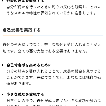
他者の反応を観察する
自分が何かを行ったときの周りの反応を観察し、どのよ
うなスキルや特性が評価されているかに注目します。
自己受容を実践する
自分の強みだけでなく、苦手な部分も受け入れることが大
切です。全ての面で完璧である必要はありません。
自己肯定感を高めるために
自分の弱点を受け入れることで、成長の機会を見つける
ことができます。完璧でなくても、あなたには独自の価
値があります。
小さな成功を重視する
日常生活の中で、自分が成し遂げた小さな成功や努力に