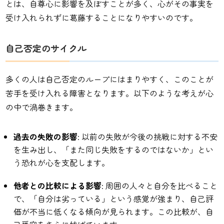
とは、自尊心に影響を及ぼすことが多く、心がその事実を
受け入れられずに葛藤することになりやすいのです。
自己否定のサイクル
多くの人は自己否定のループにはまりやすく、このことが
苦手を受け入れる障害となります。以下のような考えが心
の中で渦巻きます。
過去の失敗の影響
: 以前の失敗が今後の挑戦に対する不安
を生み出し、「また同じ失敗をするのではないか」とい
う恐れが心を支配します。
他者との比較による影響
: 周囲の人々と自分を比べること
で、「自分は劣っている」という感覚が強まり、自己評
価が不当に低くなる傾向が見られます。この比較が、自