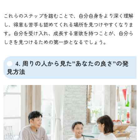
これらのステップを踏むことで、自分自身をより深く理解
し、得意も苦手も認めてくれる場所を見つけやすくなりま
す。自分を受け入れ、成長する意欲を持つことが、自分ら
しさを見つけるための第一歩となるでしょう。
4. 周りの人から見た”あなたの良さ”の発
見方法