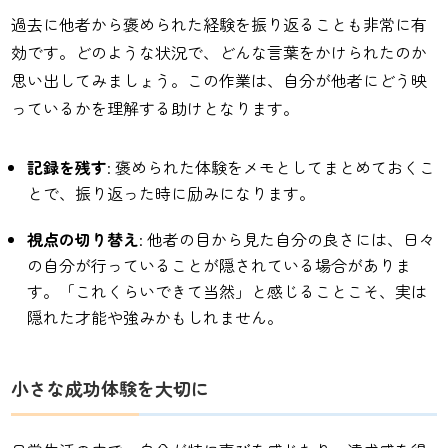
過去に他者から褒められた経験を振り返ることも非常に有
効です。どのような状況で、どんな言葉をかけられたのか
思い出してみましょう。この作業は、自分が他者にどう映
っているかを理解する助けとなります。
記録を残す
: 褒められた体験をメモとしてまとめておくこ
とで、振り返った時に励みになります。
視点の切り替え
: 他者の目から見た自分の良さには、日々
の自分が行っていることが隠されている場合がありま
す。「これくらいできて当然」と感じることこそ、実は
隠れた才能や強みかもしれません。
小さな成功体験を大切に