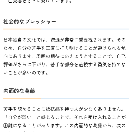
己受容をさらに妨げています。
社会的なプレッシャー
日本独自の文化では、謙遜が非常に重要視されます。その
ため、自分の苦手を正直に打ち明けることが避けられる傾
向にあります。周囲の期待に応えようとすることで、自己
評価がさらに下がり、苦手な部分を直視する勇気を持てな
いことが多いのです。
内面的な葛藤
苦手を認めることに抵抗感を持つ人が少なくありません。
「自分が弱い」と感じることで、それを受け入れることが
困難になることがあります。この内面的な葛藤から、次の