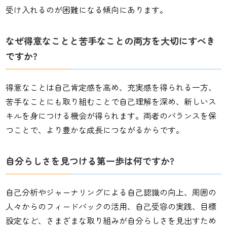
受け入れるのが困難になる傾向にあります。
なぜ得意なことと苦手なことの両方を大切にすべき
ですか?
得意なことは自己肯定感を高め、充実感を得られる一方、
苦手なことにも取り組むことで自己理解を深め、新しいス
キルを身につける機会が得られます。両者のバランスを保
つことで、より豊かな成長につながるからです。
自分らしさを見つける第一歩は何ですか?
自己分析やジャーナリングによる自己認識の向上、周囲の
人々からのフィードバックの活用、自己受容の実践、目標
設定など、さまざまな取り組みが自分らしさを見出すため