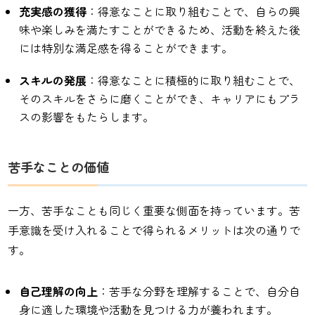
充実感の獲得
：得意なことに取り組むことで、自らの興
味や楽しみを満たすことができるため、活動を終えた後
には特別な満足感を得ることができます。
スキルの発展
：得意なことに積極的に取り組むことで、
そのスキルをさらに磨くことができ、キャリアにもプラ
スの影響をもたらします。
苦手なことの価値
一方、苦手なことも同じく重要な側面を持っています。苦
手意識を受け入れることで得られるメリットは次の通りで
す。
自己理解の向上
：苦手な分野を理解することで、自分自
身に適した環境や活動を見つける力が養われます。