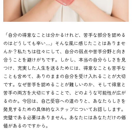
「自分の得意なことは分かるけれど、苦手な部分を認める
のはどうしても辛い…」そんな風に感じたことはありませ
んか？私たちは往々にして、自分の弱点や苦手分野と向き
合うことを避けがちです。しかし、本当の自分らしさを見
つけ、充実した人生を送るためには、得意なことも苦手な
ことも含めて、ありのままの自分を受け入れることが大切
です。なぜ苦手を認めることが難しいのか、そして得意と
苦手の両方を大切にすることで、どのような可能性が広が
るのか。今回は、自己受容への道のりと、あなたらしさを
発見するための具体的なステップについてお話しします。
完璧である必要はありません。あなたにはあなただけの価
値があるのですから。