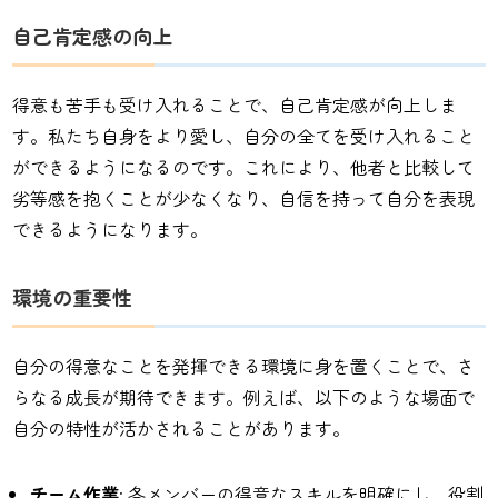
自己肯定感の向上
得意も苦手も受け入れることで、自己肯定感が向上しま
す。私たち自身をより愛し、自分の全てを受け入れること
ができるようになるのです。これにより、他者と比較して
劣等感を抱くことが少なくなり、自信を持って自分を表現
できるようになります。
環境の重要性
自分の得意なことを発揮できる環境に身を置くことで、さ
らなる成長が期待できます。例えば、以下のような場面で
自分の特性が活かされることがあります。
チーム作業
: 各メンバーの得意なスキルを明確にし、役割