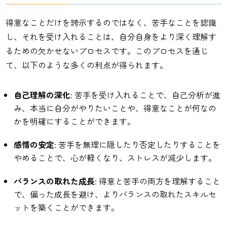
得意なことだけを誇示するのではなく、苦手なことを認識
し、それを受け入れることは、自分自身をより深く理解す
るための欠かせないプロセスです。このプロセスを通じ
て、以下のような多くの利点が得られます。
自己理解の深化
: 苦手を受け入れることで、自己分析が進
み、本当に自分がやりたいことや、得意なことが何なの
かを明確にすることができます。
感情の安定
: 苦手を無理に隠したり否定したりすることを
やめることで、心が軽くなり、ストレスが減少します。
バランスの取れた成長
: 得意と苦手の両方を理解すること
で、偏った成長を避け、よりバランスの取れたスキルセ
ットを築くことができます。