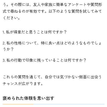
う。その際には、友人や家族に簡単なアンケートや質問形
式で尋ねるのが有効です。以下のような質問を試してみて
ください。
私が得意だと思うことは何ですか？
私の性格について、特に良い点はどのようなものでしょ
うか？
私の行動で印象に残っていることは何ですか？
これらの質問を通じて、自分では気づかない側面に出会う
チャンスが広がります。
褒められた体験を思い出す