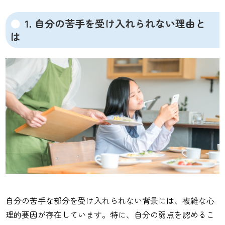
1. 自分の苦手を受け入れられない理由と
は
自分の苦手な部分を受け入れられない背景には、複雑な心
理的要因が存在しています。特に、自分の弱点を認めるこ