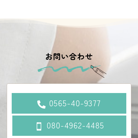
お問い合わせ
0565-40-9377

080-4962-4485
