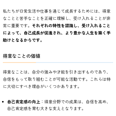
私たちが日常生活や仕事を通じて成長するためには、得意
なことと苦手なことを正確に理解し、受け入れることが非
常に重要です。
それぞれの特性を認識し、受け入れること
によって、自己成長が促進され、より豊かな人生を築く手
助けとなるからです。
得意なことの価値
得意なことは、自分の強みや才能を引き出すものであり、
自信をもって取り組むことが可能な活動です。これらは特
に大切にすべき理由がいくつかあります。
自己肯定感の向上
：得意分野での成果は、自信を高め、
自己肯定感を育む大きな支えとなります。