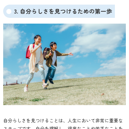
3. 自分らしさを見つけるための第一歩
自分らしさを見つけることは、人生において非常に重要な
ステップです。自分を理解し、得意なことや苦手なことを