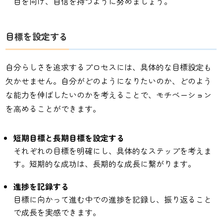
目を向け、自信を持つように努めましょう。
目標を設定する
自分らしさを追求するプロセスには、具体的な目標設定も
欠かせません。自分がどのようになりたいのか、どのよう
な能力を伸ばしたいのかを考えることで、モチベーション
を高めることができます。
短期目標と長期目標を設定する
それぞれの目標を明確にし、具体的なステップを考えま
す。短期的な成功は、長期的な成長に繋がります。
進捗を記録する
目標に向かって進む中での進捗を記録し、振り返ること
で成長を実感できます。