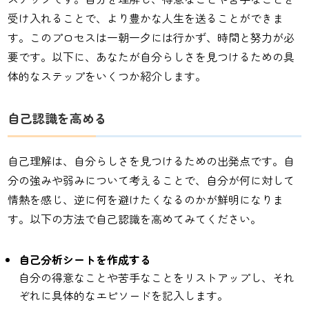
受け入れることで、より豊かな人生を送ることができま
す。このプロセスは一朝一夕には行かず、時間と努力が必
要です。以下に、あなたが自分らしさを見つけるための具
体的なステップをいくつか紹介します。
自己認識を高める
自己理解は、自分らしさを見つけるための出発点です。自
分の強みや弱みについて考えることで、自分が何に対して
情熱を感じ、逆に何を避けたくなるのかが鮮明になりま
す。以下の方法で自己認識を高めてみてください。
自己分析シートを作成する
自分の得意なことや苦手なことをリストアップし、それ
ぞれに具体的なエピソードを記入します。