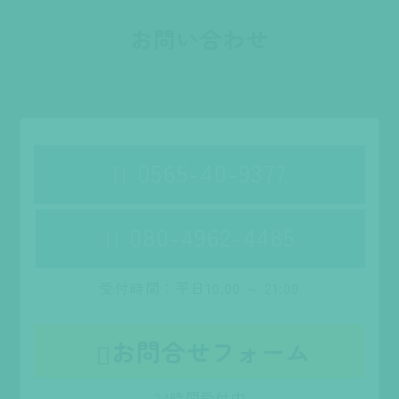
お問い合わせ
0565-40-9377

080-4962-4485

受付時間：平日10:00 ～ 21:00
お問合せフォーム

24時間受付中