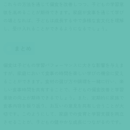
これらの方法を通じて偏食を改善しつつ、子どもの学習意
欲を高めることが期待できます。家庭が食事を通じて学び
の場となれば、子どもは成長する中で多様な食文化を理解
し、受け入れることができるようになるでしょう。
まとめ
偏食は子どもの学習パフォーマンスに大きな影響を与えま
すが、家庭において食事の時間を楽しい学びの機会に変え
ることができます。食材の選び方や調理を一緒に行い、楽
しい食事時間を共有することで、子どもの偏食改善と学習
意欲の向上が期待できるでしょう。また、定期的に家族で
食事内容を振り返り、お互いの意見を共有し合うことが大
切です。このようにして、家庭での食育と学習支援を両立
させることが、子どもの健やかな成長につながるのです。