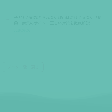
子どもが朝起きられない理由は怠けじゃない？原
E
因・病気のサイン・正しい対策を徹底解説
2026.08.05
ブログ一覧に戻る