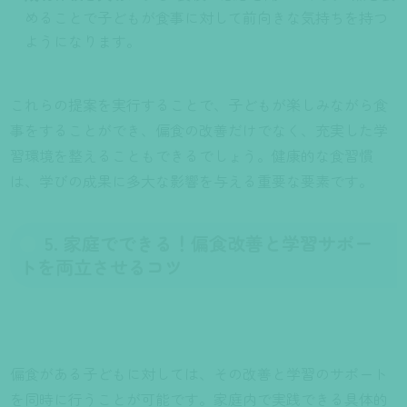
めることで子どもが食事に対して前向きな気持ちを持つ
ようになります。
これらの提案を実行することで、子どもが楽しみながら食
事をすることができ、偏食の改善だけでなく、充実した学
習環境を整えることもできるでしょう。健康的な食習慣
は、学びの成果に多大な影響を与える重要な要素です。
5. 家庭でできる！偏食改善と学習サポー
トを両立させるコツ
偏食がある子どもに対しては、その改善と学習のサポート
を同時に行うことが可能です。家庭内で実践できる具体的