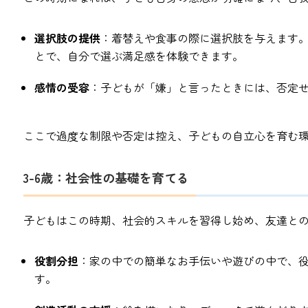
選択肢の提供
：着替えや食事の際に選択肢を与えます
とで、自分で選ぶ満足感を体験できます。
感情の受容
：子どもが「嫌」と言ったときには、否定
ここで過度な制限や否定は控え、子どもの自立心を育む
3-6歳：社会性の基礎を育てる
子どもはこの時期、社会的スキルを習得し始め、友達と
役割分担
：家の中での簡単なお手伝いや遊びの中で、
す。