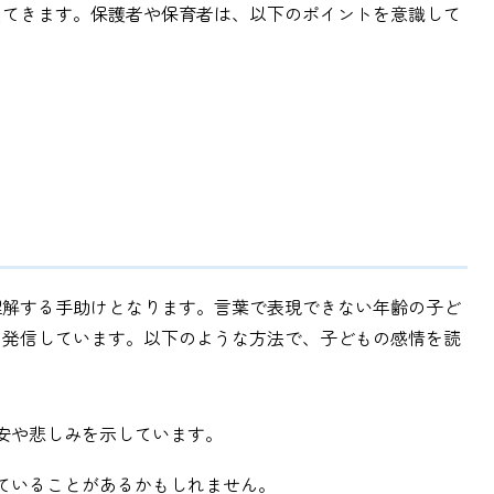
えてきます。保護者や保育者は、以下のポイントを意識して
理解する手助けとなります。言葉で表現できない年齢の子ど
を発信しています。以下のような方法で、子どもの感情を読
不安や悲しみを示しています。
していることがあるかもしれません。