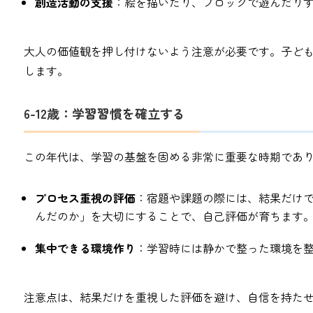
創造活動の支援
：絵を描いたり、ブロックで遊んだり
大人の価値観を押し付けないよう注意が必要です。子ど
します。
6-12歳：学習習慣を確立する
この年代は、学習の基盤を固める非常に重要な時期であ
プロセス重視の評価
：宿題や課題の際には、結果だけ
んだのか」を大切にすることで、自己評価が育ちます
集中できる環境作り
：学習時には静かで整った環境を
注意点は、結果だけを重視した評価を避け、自信を持た