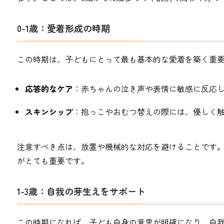
0-1歳：愛着形成の時期
この時期は、子どもにとって最も基本的な愛着を築く重
応答的なケア
：赤ちゃんの泣き声や表情に敏感に反応
スキンシップ
：抱っこやおむつ替えの際には、優しく
注意すべき点は、放置や機械的な対応を避けることです
がとても重要です。
1-3歳：自我の芽生えをサポート
この時期になれば、子ども自身の意思が明確になり、自