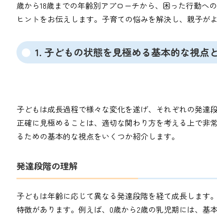
歳から18歳までの年齢別アプローチから、困った行動へ
ヒントをお伝えします。子育ての悩みを解決し、親子が
1. 子どもの状態を見極める基本的な視点
子どもは成長過程で様々な変化を遂げ、それぞれの発達
正確に見極めることは、適切な関わり方を考える上で非
るための基本的な視点をいくつか紹介します。
発達段階の理解
子どもは年齢に応じて異なる発達段階を経て成長します
特徴があります。例えば、0歳から2歳の乳児期には、基