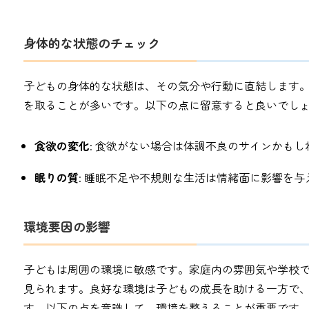
身体的な状態のチェック
子どもの身体的な状態は、その気分や行動に直結します
を取ることが多いです。以下の点に留意すると良いでし
食欲の変化
: 食欲がない場合は体調不良のサインかもし
眠りの質
: 睡眠不足や不規則な生活は情緒面に影響を与
環境要因の影響
子どもは周囲の環境に敏感です。家庭内の雰囲気や学校
見られます。良好な環境は子どもの成長を助ける一方で
す。以下の点を意識して、環境を整えることが重要です