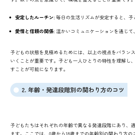
安定したルーチン
: 毎日の生活リズムが安定すると、
愛情と信頼の関係
: 温かいコミュニケーションを通じ
子どもの状態を見極めるためには、以上の視点をバラン
いくことが重要です。子ども一人ひとりの特性を理解し
すことが可能になります。
2. 年齢・発達段階別の関わり方のコツ
子どもたちはそれぞれの年齢で異なる発達段階にあり、
ます。ここでは、0歳から18歳までの年齢別の関わり方の