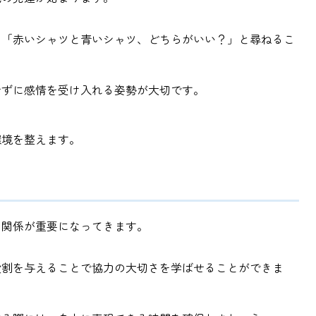
。「赤いシャツと青いシャツ、どちらがいい？」と尋ねるこ
せずに感情を受け入れる姿勢が大切です。
環境を整えます。
の関係が重要になってきます。
役割を与えることで協力の大切さを学ばせることができま