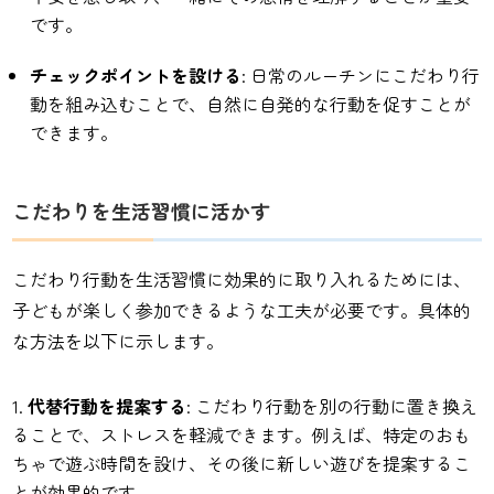
です。
チェックポイントを設ける
: 日常のルーチンにこだわり行
動を組み込むことで、自然に自発的な行動を促すことが
できます。
こだわりを生活習慣に活かす
こだわり行動を生活習慣に効果的に取り入れるためには、
子どもが楽しく参加できるような工夫が必要です。具体的
な方法を以下に示します。
代替行動を提案する
: こだわり行動を別の行動に置き換え
ることで、ストレスを軽減できます。例えば、特定のおも
ちゃで遊ぶ時間を設け、その後に新しい遊びを提案するこ
とが効果的です。