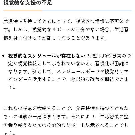
視覚的な支援の不足
発達特性を持つ子どもにとって、視覚的な情報は不可欠で
す。しかし、視覚的なサポートが十分でない場合、生活習
慣を身に付けるのが難しくなることがあります。
視覚的なスケジュールが存在しない
: 行動手順や日常の予
定が視覚情報として示されていないと、習慣化が困難に
なります。例として、スケジュールボードや視覚的リマ
インダーを活用することで、効果的な改善を期待できま
す。
これらの視点を考慮することで、発達特性を持つ子どもた
ちへの理解が一層深まります。それにより、生活習慣の壁
を乗り越えるための多面的なサポート明示されることでし
ょう。