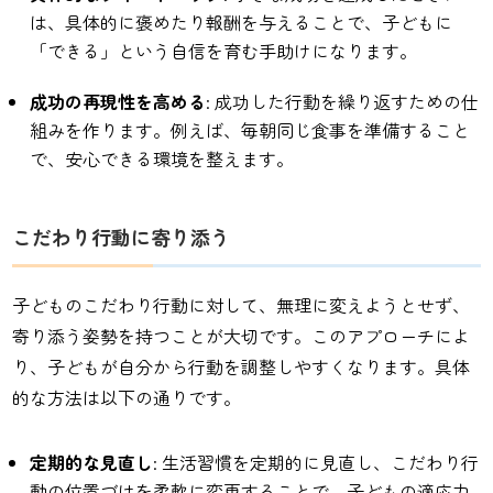
は、具体的に褒めたり報酬を与えることで、子どもに
「できる」という自信を育む手助けになります。
成功の再現性を高める
: 成功した行動を繰り返すための仕
組みを作ります。例えば、毎朝同じ食事を準備すること
で、安心できる環境を整えます。
こだわり行動に寄り添う
子どものこだわり行動に対して、無理に変えようとせず、
寄り添う姿勢を持つことが大切です。このアプローチによ
り、子どもが自分から行動を調整しやすくなります。具体
的な方法は以下の通りです。
定期的な見直し
: 生活習慣を定期的に見直し、こだわり行
動の位置づけを柔軟に変更することで、子どもの適応力