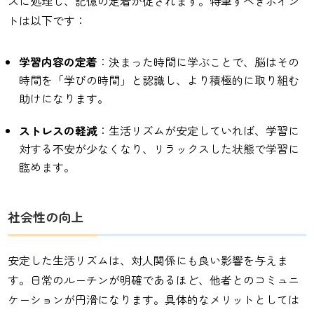
ズに処理し、記憶の定着が促されます。特筆すべきポイン
トは以下です：
学習内容の定着
：決まった時間に学ぶことで、脳はその
時間を「学びの時間」と認識し、より積極的に取り組む
助けになります。
ストレスの軽減
：生活リズムが安定していれば、学習に
対する不安が少なくなり、リラックスした状態で学習に
臨めます。
社会性の向上
安定した生活リズムは、対人関係にも良い影響を与えま
す。日常のルーチンが明確であるほど、他者とのコミュニ
ケーションが円滑になります。具体的なメリットとしては