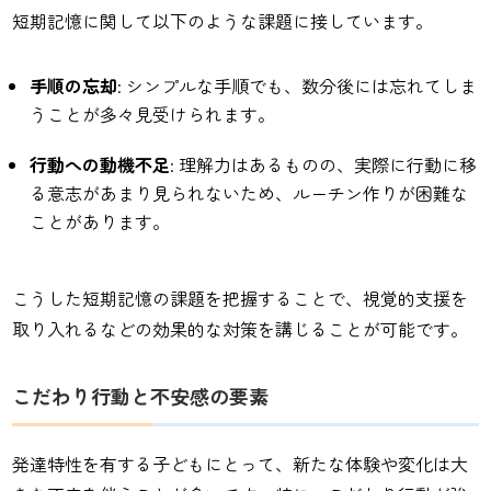
短期記憶に関して以下のような課題に接しています。
手順の忘却
: シンプルな手順でも、数分後には忘れてしま
うことが多々見受けられます。
行動への動機不足
: 理解力はあるものの、実際に行動に移
る意志があまり見られないため、ルーチン作りが困難な
ことがあります。
こうした短期記憶の課題を把握することで、視覚的支援を
取り入れるなどの効果的な対策を講じることが可能です。
こだわり行動と不安感の要素
発達特性を有する子どもにとって、新たな体験や変化は大