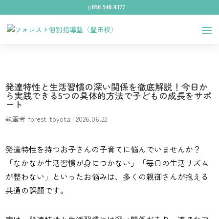
056-540-9377
発達特性と生活習慣の深い関係を徹底解説！今日か
ら実践できる5つの具体的方法で子どもの成長をサポ
ート
執筆者
forest-toyota
|
2026.06.22
発達特性を持つお子さんの子育てに悩んでいませんか？
「なかなか生活習慣が身につかない」「毎日の生活リズム
が整わない」といったお悩みは、多くの親御さんが抱える
共通の課題です。