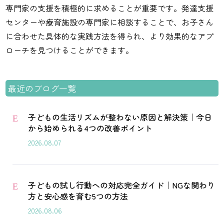
専門家の支援を積極的に求めることが重要です。発達支援
センターや療育施設の専門家に相談することで、お子さん
に合わせた具体的な実践方法を得られ、より効果的なアプ
ローチを見つけることができます。
最近のブログ一覧
子どもの生活リズムが整わない原因と解決策｜今日
E
から始められる4つの改善ポイント
2026.08.07
子どもの試し行動への対応完全ガイド｜NGな関わり
E
方と安心感を育む5つの方法
2026.08.06