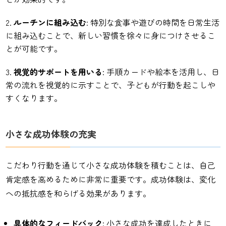
ルーチンに組み込む
: 特別な食事や遊びの時間を日常生活
に組み込むことで、新しい習慣を徐々に身につけさせるこ
とが可能です。
視覚的サポートを用いる
: 手順カードや絵本を活用し、日
常の流れを視覚的に示すことで、子どもが行動を起こしや
すくなります。
小さな成功体験の充実
こだわり行動を通じて小さな成功体験を積むことは、自己
肯定感を高めるために非常に重要です。成功体験は、変化
への抵抗感を和らげる効果があります。
具体的なフィードバック
: 小さな成功を達成したときに