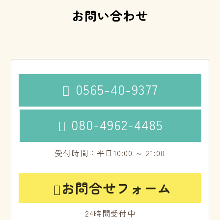
お問い合わせ
0565-40-9377

080-4962-4485

受付時間：平日10:00 ～ 21:00
お問合せフォーム

24時間受付中