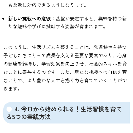
も柔軟に対応できるようになります。
新しい挑戦への意欲
：基盤が安定すると、興味を持つ新
たな趣味や学びに挑戦する姿勢が育まれます。
このように、生活リズムを整えることは、発達特性を持つ
子どもたちにとって成長を支える重要な要素であり、心身
の健康を維持し、学習効果を向上させ、社会的スキルを育
むことに寄与するのです。また、新たな挑戦への自信を育
むことで、より豊かな人生を描く力を育てていくことがで
きます。
4. 今日から始められる！生活習慣を育て
る5つの実践方法