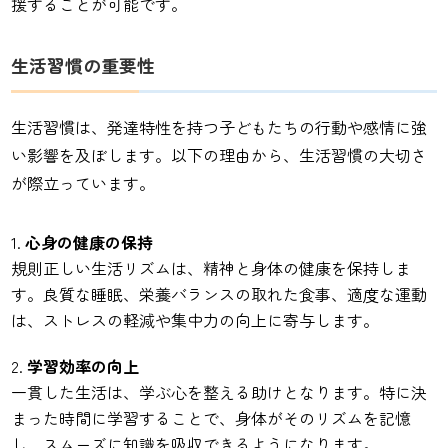
援することが可能です。
生活習慣の重要性
生活習慣は、発達特性を持つ子どもたちの行動や感情に強
い影響を及ぼします。以下の理由から、生活習慣の大切さ
が際立っています。
心身の健康の保持
規則正しい生活リズムは、精神と身体の健康を保持しま
す。良質な睡眠、栄養バランスの取れた食事、適度な運動
は、ストレスの軽減や集中力の向上に寄与します。
学習効率の向上
一貫した生活は、学ぶ心を整える助けとなります。特に決
まった時間に学習することで、身体がそのリズムを記憶
し、スムーズに知識を吸収できるようになります。