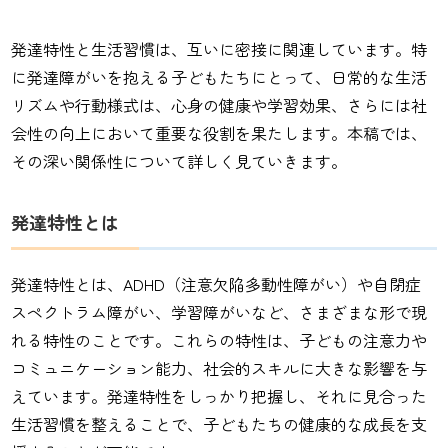
発達特性と生活習慣は、互いに密接に関連しています。特
に発達障がいを抱える子どもたちにとって、日常的な生活
リズムや行動様式は、心身の健康や学習効果、さらには社
会性の向上において重要な役割を果たします。本稿では、
その深い関係性について詳しく見ていきます。
発達特性とは
発達特性とは、ADHD（注意欠陥多動性障がい）や自閉症
スペクトラム障がい、学習障がいなど、さまざまな形で現
れる特性のことです。これらの特性は、子どもの注意力や
コミュニケーション能力、社会的スキルに大きな影響を与
えています。発達特性をしっかり把握し、それに見合った
生活習慣を整えることで、子どもたちの健康的な成長を支