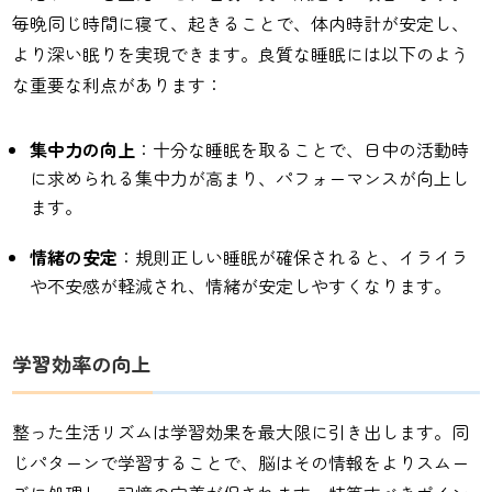
毎晩同じ時間に寝て、起きることで、体内時計が安定し、
より深い眠りを実現できます。良質な睡眠には以下のよう
な重要な利点があります：
集中力の向上
：十分な睡眠を取ることで、日中の活動時
に求められる集中力が高まり、パフォーマンスが向上し
ます。
情緒の安定
：規則正しい睡眠が確保されると、イライラ
や不安感が軽減され、情緒が安定しやすくなります。
学習効率の向上
整った生活リズムは学習効果を最大限に引き出します。同
じパターンで学習することで、脳はその情報をよりスムー