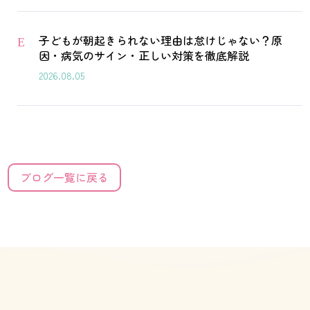
子どもが朝起きられない理由は怠けじゃない？原
E
因・病気のサイン・正しい対策を徹底解説
2026.08.05
ブログ一覧に戻る