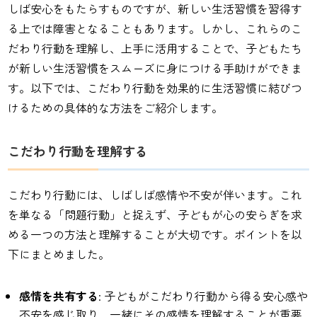
しば安心をもたらすものですが、新しい生活習慣を習得す
る上では障害となることもあります。しかし、これらのこ
だわり行動を理解し、上手に活用することで、子どもたち
が新しい生活習慣をスムーズに身につける手助けができま
す。以下では、こだわり行動を効果的に生活習慣に結びつ
けるための具体的な方法をご紹介します。
こだわり行動を理解する
こだわり行動には、しばしば感情や不安が伴います。これ
を単なる「問題行動」と捉えず、子どもが心の安らぎを求
める一つの方法と理解することが大切です。ポイントを以
下にまとめました。
感情を共有する
: 子どもがこだわり行動から得る安心感や
不安を感じ取り、一緒にその感情を理解することが重要