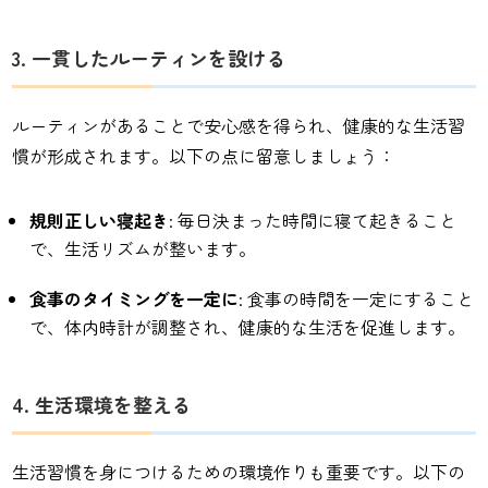
3. 一貫したルーティンを設ける
ルーティンがあることで安心感を得られ、健康的な生活習
慣が形成されます。以下の点に留意しましょう：
規則正しい寝起き
: 毎日決まった時間に寝て起きること
で、生活リズムが整います。
食事のタイミングを一定に
: 食事の時間を一定にすること
で、体内時計が調整され、健康的な生活を促進します。
4. 生活環境を整える
生活習慣を身につけるための環境作りも重要です。以下の