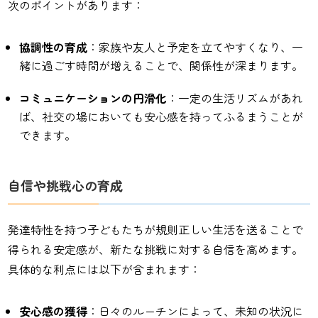
次のポイントがあります：
協調性の育成
：家族や友人と予定を立てやすくなり、一
緒に過ごす時間が増えることで、関係性が深まります。
コミュニケーションの円滑化
：一定の生活リズムがあれ
ば、社交の場においても安心感を持ってふるまうことが
できます。
自信や挑戦心の育成
発達特性を持つ子どもたちが規則正しい生活を送ることで
得られる安定感が、新たな挑戦に対する自信を高めます。
具体的な利点には以下が含まれます：
安心感の獲得
：日々のルーチンによって、未知の状況に