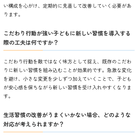
い構成を心がけ、定期的に見直して改善していく必要があ
ります。
こだわり行動が強い子どもに新しい習慣を導入する
際の工夫は何ですか？
こだわり行動を敵ではなく味方として捉え、既存のこだわ
りに新しい習慣を組み込むことが効果的です。急激な変化
を避け、小さな変更を少しずつ加えていくことで、子ども
が安心感を保ちながら新しい習慣を受け入れやすくなりま
す。
生活習慣の改善がうまくいかない場合、どのような
対応が考えられますか？