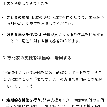
工夫を考慮してみてください：
光と音の調整
: 刺激の少ない環境を作るために、柔らかい
照明や静かな空間を意識してください。
好きな素材を選ぶ
: お子様が気に入る服や道具を用意する
ことで、活動に対する抵抗感を和らげます。
5. 専門家の支援を積極的に活用する
発達特性について理解を深め、的確なサポートを受けるこ
とは家族にとって重要です。以下の方法で専門家とつなが
りを持ちましょう：
定期的な相談を行う
: 発達支援センターや療育施設の専門
家と定期的に面談し、お子様に合わせた生活習慣を設計