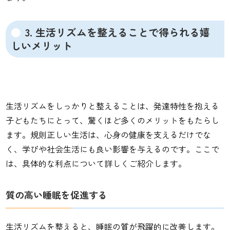
3. 生活リズムを整えることで得られる嬉
しいメリット
生活リズムをしっかりと整えることは、発達特性を抱える
子どもたちにとって、驚くほど多くのメリットをもたらし
ます。規則正しい生活は、心身の健康を支えるだけでな
く、学びや社会生活にも良い影響を与えるのです。ここで
は、具体的な利点について詳しくご紹介します。
質の高い睡眠を促進する
生活リズムを整えると、睡眠の質が飛躍的に改善します。