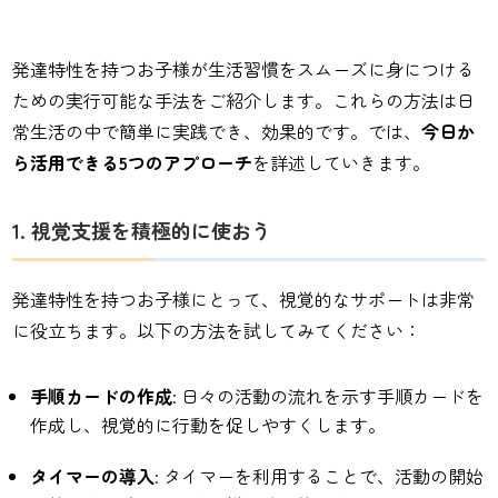
発達特性を持つお子様が生活習慣をスムーズに身につける
ための実行可能な手法をご紹介します。これらの方法は日
常生活の中で簡単に実践でき、効果的です。では、
今日か
ら活用できる5つのアプローチ
を詳述していきます。
1. 視覚支援を積極的に使おう
発達特性を持つお子様にとって、視覚的なサポートは非常
に役立ちます。以下の方法を試してみてください：
手順カードの作成
: 日々の活動の流れを示す手順カードを
作成し、視覚的に行動を促しやすくします。
タイマーの導入
: タイマーを利用することで、活動の開始