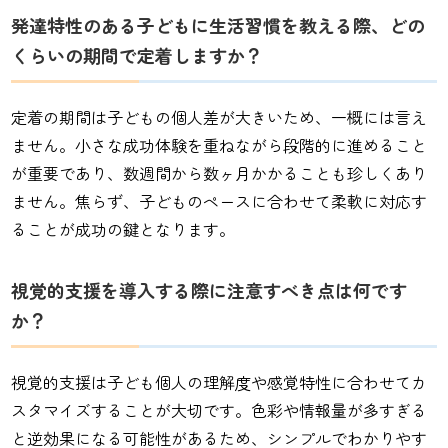
発達特性のある子どもに生活習慣を教える際、どの
くらいの期間で定着しますか？
定着の期間は子どもの個人差が大きいため、一概には言え
ません。小さな成功体験を重ねながら段階的に進めること
が重要であり、数週間から数ヶ月かかることも珍しくあり
ません。焦らず、子どものペースに合わせて柔軟に対応す
ることが成功の鍵となります。
視覚的支援を導入する際に注意すべき点は何です
か？
視覚的支援は子ども個人の理解度や感覚特性に合わせてカ
スタマイズすることが大切です。色彩や情報量が多すぎる
と逆効果になる可能性があるため、シンプルでわかりやす