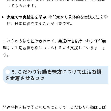
してもらいます。
家庭での実践法を学ぶ
: 専門家から具体的な実践方法を学
び、日常に役立てることが可能です。
これらの方法を組み合わせて、発達特性を持つお子様が無
理なく生活習慣を身につけられるよう支援していきましょ
う。
5. こだわり行動を味方につけて生活習慣
を定着させるコツ
発達特性を持つ子どもたちにとって、こだわり行動はしば