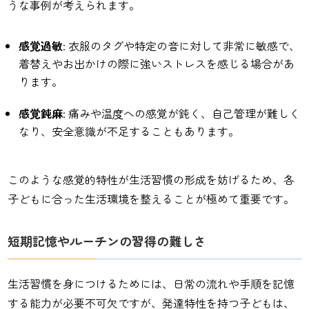
うな事例が考えられます。
感覚過敏
: 衣服のタグや特定の音に対して非常に敏感で、
着替えやお出かけの際に強いストレスを感じる場合があ
ります。
感覚鈍麻
: 痛みや温度への感覚が鈍く、自己管理が難しく
なり、安全意識が不足することもあります。
このような感覚的特性が生活習慣の形成を妨げるため、各
子どもに合った生活環境を整えることが極めて重要です。
短期記憶やルーチンの習得の難しさ
生活習慣を身につけるためには、日常の流れや手順を記憶
する能力が必要不可欠ですが、発達特性を持つ子どもは、