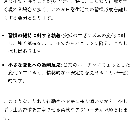
きな不安を伴うことが多いです。特に、こだわり行動が強
く現れる場合が多く、これが日常生活での習慣形成を難し
くする要因となります。
習慣の維持に対する執着
: 突然の生活リズムの変化に対
し、強く抵抗を示し、不安からパニックに陥ることもし
ばしばあります。
小さな変化への過剰反応
: 日常のルーチンにちょっとした
変化が生じると、情緒的な不安定さを見せることが一般
的です。
このようなこだわり行動や不安感に寄り添いながら、少し
ずつ生活習慣を定着させる柔軟なアプローチが求められま
す。