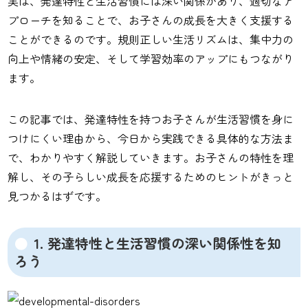
実は、発達特性と生活習慣には深い関係があり、適切なア
プローチを知ることで、お子さんの成長を大きく支援する
ことができるのです。規則正しい生活リズムは、集中力の
向上や情緒の安定、そして学習効率のアップにもつながり
ます。
この記事では、発達特性を持つお子さんが生活習慣を身に
つけにくい理由から、今日から実践できる具体的な方法ま
で、わかりやすく解説していきます。お子さんの特性を理
解し、その子らしい成長を応援するためのヒントがきっと
見つかるはずです。
1. 発達特性と生活習慣の深い関係性を知
ろう