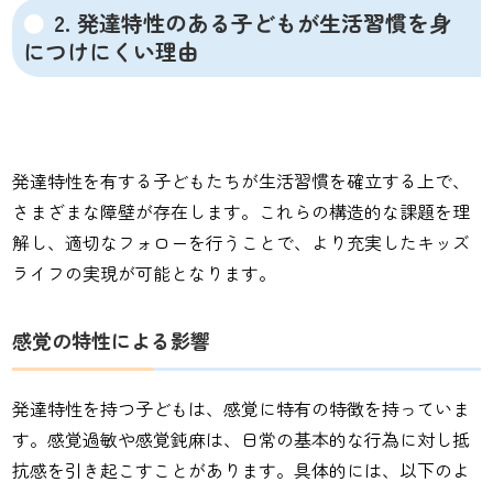
2. 発達特性のある子どもが生活習慣を身
につけにくい理由
発達特性を有する子どもたちが生活習慣を確立する上で、
さまざまな障壁が存在します。これらの構造的な課題を理
解し、適切なフォローを行うことで、より充実したキッズ
ライフの実現が可能となります。
感覚の特性による影響
発達特性を持つ子どもは、感覚に特有の特徴を持っていま
す。感覚過敏や感覚鈍麻は、日常の基本的な行為に対し抵
抗感を引き起こすことがあります。具体的には、以下のよ