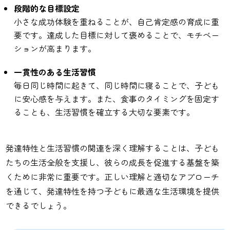
段階的な目標設定
小さな成功体験を重ねることが、自己肯定感の育成に重
要です。達成した目標に対して褒めることで、モチベー
ションが高まります。
一貫性のある生活習慣
毎日同じ時間に起きて、同じ時間に寝ることで、子ども
に安心感を与えます。また、食事のタイミングを固定す
ることも、生活習慣を確立する大切な要素です。
発達特性と生活習慣の関連を深く理解することは、子ども
たちの生活全般を支援し、彼らの成長を促進する基盤を築
くために非常に重要です。正しい理解と適切なアプローチ
を通じて、発達特性を持つ子どもに最適な生活環境を提供
できるでしょう。