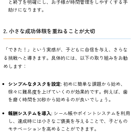
と終了を明確にし、お子様が時間管理をしやすくする手
助けになります。
2. 小さな成功体験を重ねることが大切
「できた！」という実感が、子どもに自信を与え、さらな
る挑戦へと導きます。具体的には、以下の取り組みをお勧
めします：
シンプルなタスクを設定
: 初めに簡単な課題から始め、
徐々に難易度を上げていくのが効果的です。例えば、歯
を磨く時間を30秒から始めるのが良いでしょう。
報酬システムを導入
: シール帳やポイントシステムを利用
し、達成時には小さなご褒美を与えることで、子どもの
モチベーションを高めることができます。