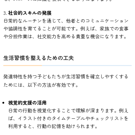
社会的スキルの発展
日常的なルーチンを通じて、他者とのコミュニケーション
や協調性を育てることが可能です。例えば、家族での食事
や分担作業は、社交能力を高める貴重な機会になります。
生活習慣を整えるための工夫
発達特性を持つ子どもたちが生活習慣を確立しやすくする
ためには、以下の方法が有効です。
視覚的支援の活用
日常の行動を視覚化することで理解が深まります。例え
ば、イラスト付きのタイムテーブルやチェックリストを
利用すると、行動の記憶を助けられます。