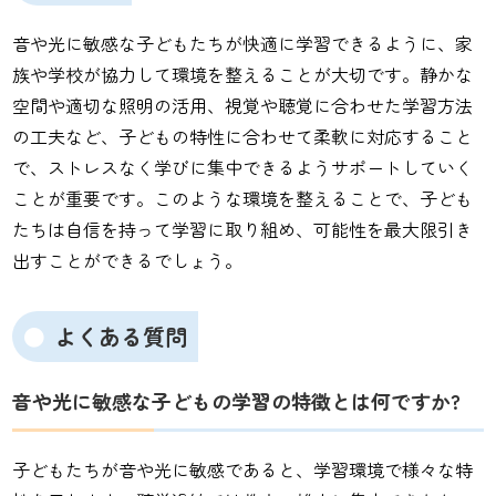
音や光に敏感な子どもたちが快適に学習できるように、家
族や学校が協力して環境を整えることが大切です。静かな
空間や適切な照明の活用、視覚や聴覚に合わせた学習方法
の工夫など、子どもの特性に合わせて柔軟に対応すること
で、ストレスなく学びに集中できるようサポートしていく
ことが重要です。このような環境を整えることで、子ども
たちは自信を持って学習に取り組め、可能性を最大限引き
出すことができるでしょう。
よくある質問
音や光に敏感な子どもの学習の特徴とは何ですか?
子どもたちが音や光に敏感であると、学習環境で様々な特