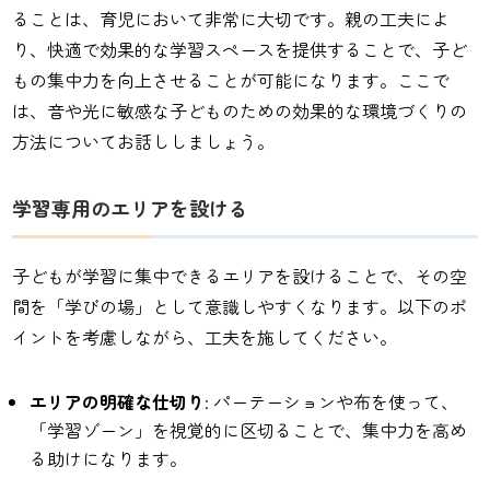
ることは、育児において非常に大切です。親の工夫によ
り、快適で効果的な学習スペースを提供することで、子ど
もの集中力を向上させることが可能になります。ここで
は、音や光に敏感な子どものための効果的な環境づくりの
方法についてお話ししましょう。
学習専用のエリアを設ける
子どもが学習に集中できるエリアを設けることで、その空
間を「学びの場」として意識しやすくなります。以下のポ
イントを考慮しながら、工夫を施してください。
エリアの明確な仕切り
: パーテーションや布を使って、
「学習ゾーン」を視覚的に区切ることで、集中力を高め
る助けになります。