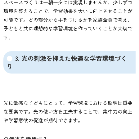
スペースづくりは一朝一夕には実現しませんが、少しずつ
環境を整えることで、学習効果を大いに向上させることが
可能です。どの部分から手をつけるかを家族全員で考え、
子どもと共に理想的な学習環境を作っていくことが大切で
す。
3. 光の刺激を抑えた快適な学習環境づく
り
光に敏感な子どもにとって、学習環境における照明は重要
な要素です。光の使い方を工夫することで、集中力の向上
や学習意欲の促進が期待できます。