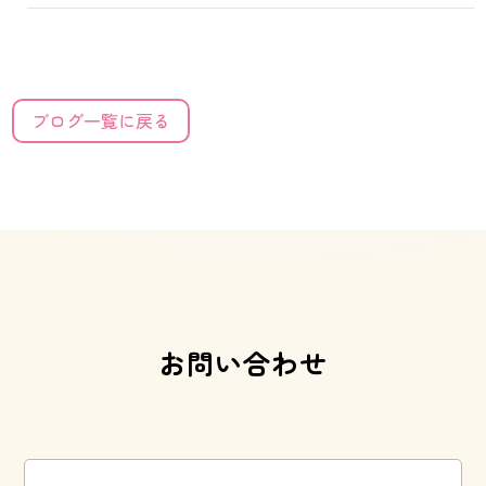
ブログ一覧に戻る
お問い合わせ