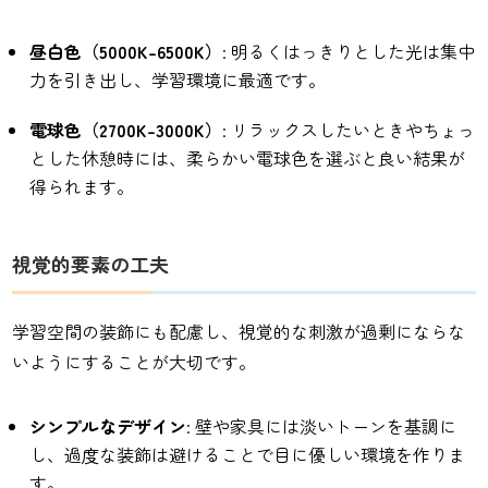
昼白色（5000K-6500K）
: 明るくはっきりとした光は集中
力を引き出し、学習環境に最適です。
電球色（2700K-3000K）
: リラックスしたいときやちょっ
とした休憩時には、柔らかい電球色を選ぶと良い結果が
得られます。
視覚的要素の工夫
学習空間の装飾にも配慮し、視覚的な刺激が過剰にならな
いようにすることが大切です。
シンプルなデザイン
: 壁や家具には淡いトーンを基調に
し、過度な装飾は避けることで目に優しい環境を作りま
す。