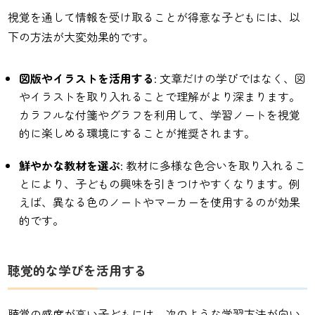
視覚を通して情報を受け取ることが得意な子どもには、以
下の方法が大変効果的です。
図版やイラストを活用する
: 文章だけの学びではなく、図
やイラストを取り入れることで理解がより深まります。
カラフルな付箋やグラフを利用して、学習ノートを視覚
的に楽しめる環境にすることが推奨されます。
鮮やかな教材を選ぶ
: 教材に多様な色合いを取り入れるこ
とにより、子どもの興味を引きつけやすくなります。例
えば、異なる色のノートやマーカーを使用するのが効果
的です。
聴覚的な学びを活用する
聴覚の感度が高い子どもには、次のような学習方法が向い