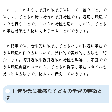
しかし、このような感覚の敏感さは決して「困りごと」で
はなく、子どもの持つ特有の感覚特性です。適切な環境づ
くりを行うことで、これらの特性を活かしながら、子ども
の学習効果を大幅に向上させることができます。
この記事では、音や光に敏感な子どもたちが快適に学習で
きる環境の作り方について、具体的で実践的な方法をご紹
介します。聴覚過敏や視覚過敏の特性を理解し、家庭でで
きる環境調整のコツから、子どもの得意な学習スタイルを
見つける方法まで、幅広くお伝えしていきます。
1. 音や光に敏感な子どもの学習の特徴と
は