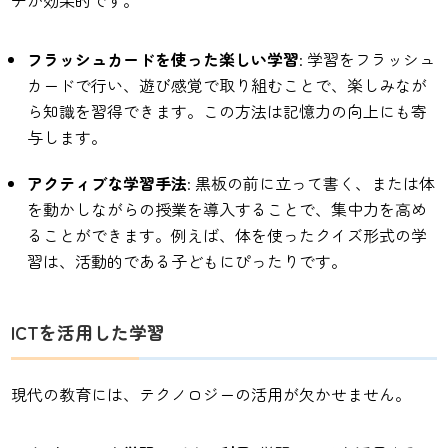
チが効果的です。
フラッシュカードを使った楽しい学習
: 学習をフラッシュ
カードで行い、遊び感覚で取り組むことで、楽しみなが
ら知識を習得できます。この方法は記憶力の向上にも寄
与します。
アクティブな学習手法
: 黒板の前に立って書く、または体
を動かしながらの授業を導入することで、集中力を高め
ることができます。例えば、体を使ったクイズ形式の学
習は、活動的である子どもにぴったりです。
ICTを活用した学習
現代の教育には、テクノロジーの活用が欠かせません。