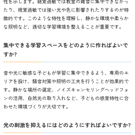
性を示します。聴覚過敏では教室の雑音に集中できなかっ
たり、視覚過敏では強い光や色に影響されたりするのが特
徴的です。このような特性を理解し、静かな環境や柔らか
な照明など、適切な学習環境を整えることが重要です。
集中できる学習スペースをどのように作ればよいで
すか?
音や光に敏感な子どもが学習に集中できるよう、専用のエ
リアを設け、騒音対策や照明の工夫を行うことが効果的で
す。静かな場所の選定、ノイズキャンセリングヘッドフォ
ンの活用、自然光の取り入れなど、子どもの感覚特性に合
わせた環境づくりが大切です。
光の刺激を抑えるにはどのようにすればよいですか?