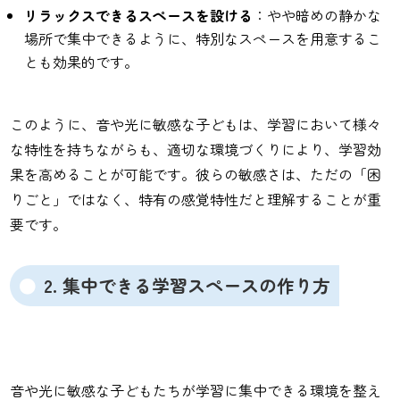
リラックスできるスペースを設ける
：やや暗めの静かな
場所で集中できるように、特別なスペースを用意するこ
とも効果的です。
このように、音や光に敏感な子どもは、学習において様々
な特性を持ちながらも、適切な環境づくりにより、学習効
果を高めることが可能です。彼らの敏感さは、ただの「困
りごと」ではなく、特有の感覚特性だと理解することが重
要です。
2. 集中できる学習スペースの作り方
音や光に敏感な子どもたちが学習に集中できる環境を整え