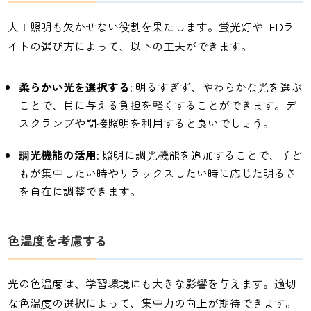
人工照明も欠かせない役割を果たします。蛍光灯やLEDラ
イトの選び方によって、以下の工夫ができます。
柔らかい光を選択する
: 明るすぎず、やわらかな光を選ぶ
ことで、目に与える負担を軽くすることができます。デ
スクランプや間接照明を利用すると良いでしょう。
調光機能の活用
: 照明に調光機能を追加することで、子ど
もが集中したい時やリラックスしたい時に応じた明るさ
を自在に調整できます。
色温度を考慮する
光の色温度は、学習環境にも大きな影響を与えます。適切
な色温度の選択によって、集中力の向上が期待できます。