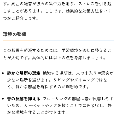
す。周囲の雑音が彼らの集中力を削ぎ、ストレスを引き起
こすことがあります。ここでは、効果的な対策方法をいく
つかご紹介します。
環境の整備
音の影響を軽減するためには、学習環境を適切に整えるこ
とが大切です。具体的には以下の点を考慮しましょう。
静かな場所の選定
: 勉強する場所は、人の出入りや騒音が
少ない場所を選びます。リビングやダイニングではな
く、静かな部屋を確保するのが理想的です。
音の反響を抑える
: フローリングの部屋は音が反響しやす
いため、カーペットやラグを敷くことで音を吸収し、静
かな環境を作ることができます。