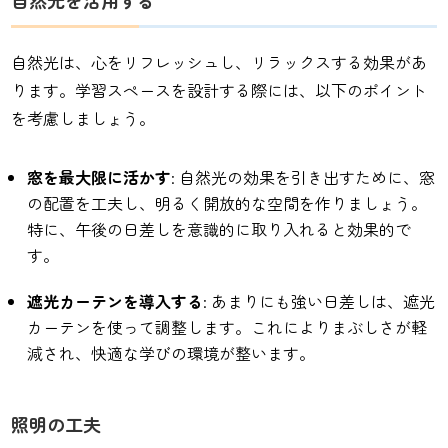
自然光を活用する
自然光は、心をリフレッシュし、リラックスする効果があ
ります。学習スペースを設計する際には、以下のポイント
を考慮しましょう。
窓を最大限に活かす
: 自然光の効果を引き出すために、窓
の配置を工夫し、明るく開放的な空間を作りましょう。
特に、午後の日差しを意識的に取り入れると効果的で
す。
遮光カーテンを導入する
: あまりにも強い日差しは、遮光
カーテンを使って調整します。これによりまぶしさが軽
減され、快適な学びの環境が整います。
照明の工夫