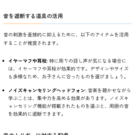
音を遮断する道具の活用
音の刺激を直接的に抑えるために、以下のアイテムを活用
することが推奨されます。
イヤーマフや耳栓
: 特に周りの話し声が気になる場合に
は、イヤーマフや耳栓が効果的です。デザインやサイズ
も多様なため、お子さんに合ったものを選びましょう。
ノイズキャンセリングヘッドフォン
: 音楽を聴かせながら
学ぶことは、集中力を高める効果があります。ノイズキ
ャンセリング機能が搭載されたものを選ぶと、周囲の音
を効果的に遮断できます。