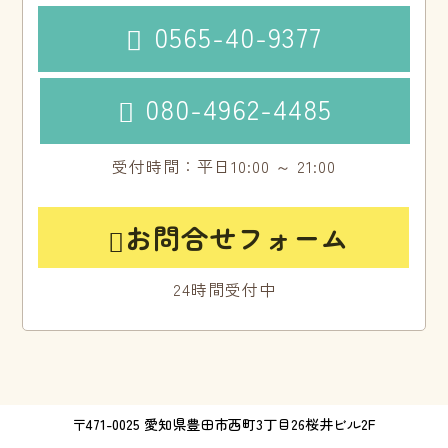
0565-40-9377

080-4962-4485

受付時間：平日10:00 ～ 21:00
お問合せフォーム

24時間受付中
〒471-0025 愛知県豊田市西町3丁目26桜井ビル2F