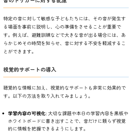
音のトリガーに対する配慮
特定の音に対して敏感な子どもたちには、その音が発生す
る場面を事前に説明し、心の準備をさせることが重要で
す。例えば、避難訓練などで大きな音が出る場合には、あ
らかじめその時間を知らせ、音に対する不安を軽減するこ
とができます。
視覚的サポートの導入
聴覚的な情報に加え、視覚的なサポートも非常に効果的で
す。以下の方法を取り入れてみましょう。
学習内容の可視化
: 大切な課題や本日の学習内容を黒板や
ホワイトボードに書き出すことで、音だけに頼らず視覚
的に情報を把握できるようにします。