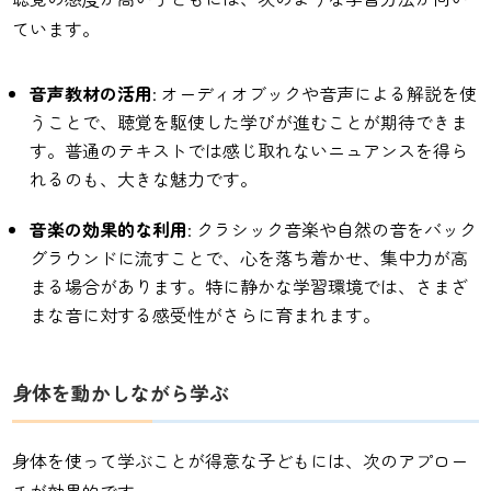
ています。
音声教材の活用
: オーディオブックや音声による解説を使
うことで、聴覚を駆使した学びが進むことが期待できま
す。普通のテキストでは感じ取れないニュアンスを得ら
れるのも、大きな魅力です。
音楽の効果的な利用
: クラシック音楽や自然の音をバック
グラウンドに流すことで、心を落ち着かせ、集中力が高
まる場合があります。特に静かな学習環境では、さまざ
まな音に対する感受性がさらに育まれます。
身体を動かしながら学ぶ
身体を使って学ぶことが得意な子どもには、次のアプロー