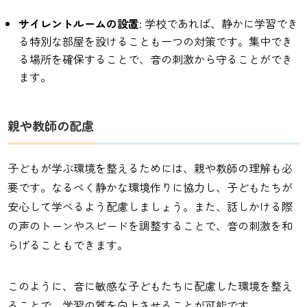
サイレントルームの設置
: 学校であれば、静かに学習でき
る特別な部屋を設けることも一つの対策です。集中でき
る場所を確保することで、音の刺激から守ることができ
ます。
親や教師の配慮
子どもが学ぶ環境を整えるためには、親や教師の理解も必
要です。なるべく静かな環境作りに協力し、子どもたちが
安心して学べるよう配慮しましょう。また、話しかける際
の声のトーンやスピードを調整することで、音の刺激を和
らげることもできます。
このように、音に敏感な子どもたちに配慮した環境を整え
ることで、学習の質を向上させることが可能です。