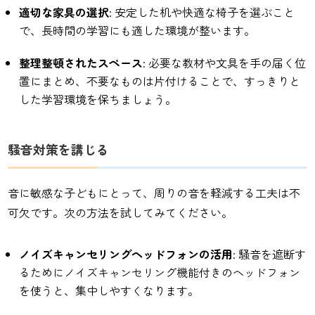
適切な家具の選択
: 安定した机や快適な椅子を選ぶこと
で、長時間の学習にも適した環境が整います。
整理整頓されたスペース
: 必要な教材や文具を手の届く位
置にまとめ、不要なものは片付けることで、すっきりと
した学習環境を保ちましょう。
騒音対策を講じる
音に敏感な子どもにとって、周りの音を軽減する工夫は不
可欠です。次の方法を試してみてください。
ノイズキャンセリングヘッドフォンの活用
: 騒音を遮断す
るためにノイズキャンセリング機能付きのヘッドフォン
を使うと、集中しやすくなります。