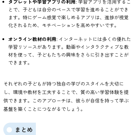
タブレットや学習アプリの利用
: 学習アプリを活用するこ
とで、子どもは自分のペースで学習を進めることができ
ます。特にゲーム感覚で楽しめるアプリは、進捗が視覚
化されるため、モチベーションを高めやすいです。
オンライン教材の利用
: インターネットには多くの優れた
学習リソースがあります。動画やインタラクティブな教
材を使って、子どもたちの興味をさらに引き出すことが
できます。
それぞれの子どもが持つ独自の学びのスタイルを大切に
し、環境や教材を工夫することで、質の高い学習体験を提
供できます。このアプローチは、彼らが自信を持って学ぶ
基盤を築くことにつながるでしょう。
まとめ