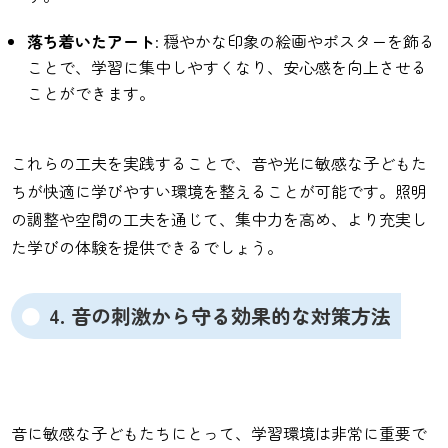
落ち着いたアート
: 穏やかな印象の絵画やポスターを飾る
ことで、学習に集中しやすくなり、安心感を向上させる
ことができます。
これらの工夫を実践することで、音や光に敏感な子どもた
ちが快適に学びやすい環境を整えることが可能です。照明
の調整や空間の工夫を通じて、集中力を高め、より充実し
た学びの体験を提供できるでしょう。
4. 音の刺激から守る効果的な対策方法
音に敏感な子どもたちにとって、学習環境は非常に重要で