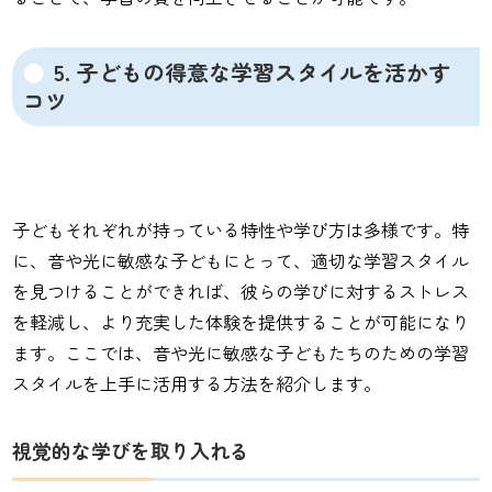
5. 子どもの得意な学習スタイルを活かす
コツ
子どもそれぞれが持っている特性や学び方は多様です。特
に、音や光に敏感な子どもにとって、適切な学習スタイル
を見つけることができれば、彼らの学びに対するストレス
を軽減し、より充実した体験を提供することが可能になり
ます。ここでは、音や光に敏感な子どもたちのための学習
スタイルを上手に活用する方法を紹介します。
視覚的な学びを取り入れる