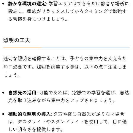
静かな環境の選定
: 学習エリアはできるだけ静音な場所に
設定し、家族がリラックスしているタイミングで勉強す
る習慣を身につけましょう。
照明の工夫
適切な照明を確保することは、子どもの集中力を支えるた
めに必要です。照明を調整する際は、以下の点に注意しま
しょう。
自然光の活用
: 可能であれば、窓際での学習を選び、自然
光を取り込みながら集中力をアップさせましょう。
補助的な照明の導入
: 夕方や夜に自然光が足りない場合
は、デスクライトやスタンドライトを使用して、目に優
しい明るさを提供します。