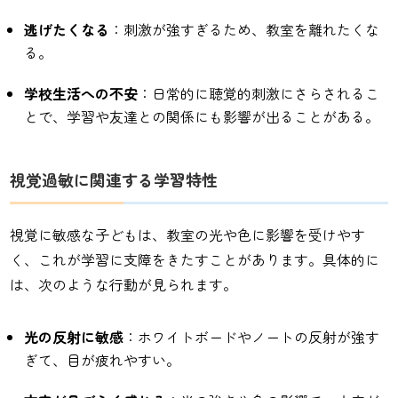
逃げたくなる
：刺激が強すぎるため、教室を離れたくな
る。
学校生活への不安
：日常的に聴覚的刺激にさらされるこ
とで、学習や友達との関係にも影響が出ることがある。
視覚過敏に関連する学習特性
視覚に敏感な子どもは、教室の光や色に影響を受けやす
く、これが学習に支障をきたすことがあります。具体的に
は、次のような行動が見られます。
光の反射に敏感
：ホワイトボードやノートの反射が強す
ぎて、目が疲れやすい。