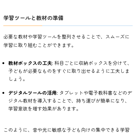
学習ツールと教材の準備
必要な教材や学習ツールを整列させることで、スムーズに
学習に取り組むことができます。
教材ボックスの工夫
: 科目ごとに収納ボックスを分けて、
子どもが必要なものをすぐに取り出せるように工夫しま
しょう。
デジタルツールの活用
: タブレットや電子教科書などのデ
ジタル教材を導入することで、持ち運びが簡単になり、
学習意欲を増す効果があります。
このように、音や光に敏感な子ども向けの集中できる学習