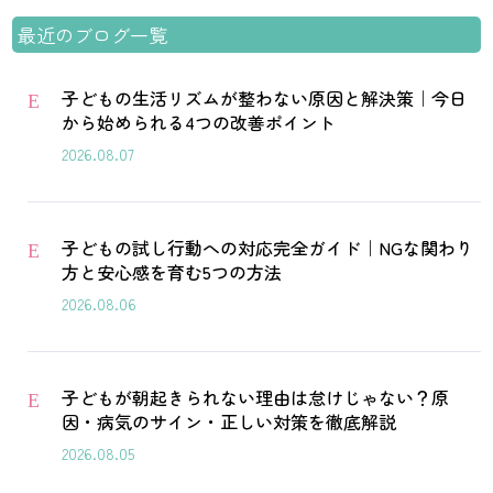
最近のブログ一覧
子どもの生活リズムが整わない原因と解決策｜今日
E
から始められる4つの改善ポイント
2026.08.07
子どもの試し行動への対応完全ガイド｜NGな関わり
E
方と安心感を育む5つの方法
2026.08.06
子どもが朝起きられない理由は怠けじゃない？原
E
因・病気のサイン・正しい対策を徹底解説
2026.08.05