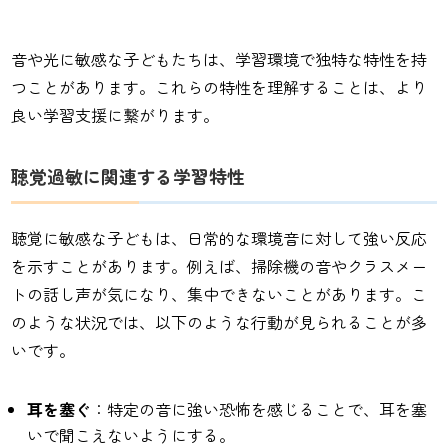
音や光に敏感な子どもたちは、学習環境で独特な特性を持
つことがあります。これらの特性を理解することは、より
良い学習支援に繋がります。
聴覚過敏に関連する学習特性
聴覚に敏感な子どもは、日常的な環境音に対して強い反応
を示すことがあります。例えば、掃除機の音やクラスメー
トの話し声が気になり、集中できないことがあります。こ
のような状況では、以下のような行動が見られることが多
いです。
耳を塞ぐ
：特定の音に強い恐怖を感じることで、耳を塞
いで聞こえないようにする。