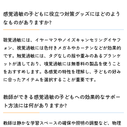
感覚過敏の子どもに役立つ対策グッズにはどのよう
なものがありますか?
聴覚過敏には、イヤーマフやノイズキャンセリングイヤフ
ォン、視覚過敏には色付きメガネやカーテンなどが効果的
です。触覚過敏には、タグなしの服や重みのあるブランケ
ットが適しており、嗅覚過敏には無香料の製品を使うこと
をおすすめします。各感覚の特性を理解し、子どもの好み
に合ったアイテムを選択することが重要です。
教師ができる感覚過敏の子どもへの効果的なサポー
ト方法には何がありますか?
教師は静かな学習スペースの確保や照明の調整など、物理