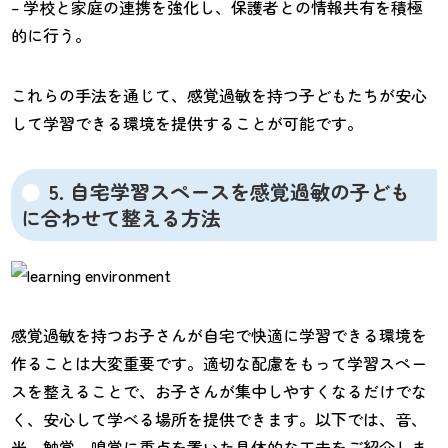
– 学校と家庭の連携を強化し、保護者との情報共有を積極
的に行う。
これらの手法を通じて、感覚過敏を持つ子どもたちが安心
して学習できる環境を提供することが可能です。
5. 自宅学習スペースを感覚過敏の子ども
に合わせて整える方法
感覚過敏を持つお子さんが自宅で快適に学習できる環境を
作ることは大変重要です。適切な配慮をもって学習スペー
スを整えることで、お子さんが集中しやすくなるだけでな
く、安心して学べる場所を提供できます。以下では、音、
光、触覚、嗅覚に重点を置いた具体的な工夫をご紹介しま