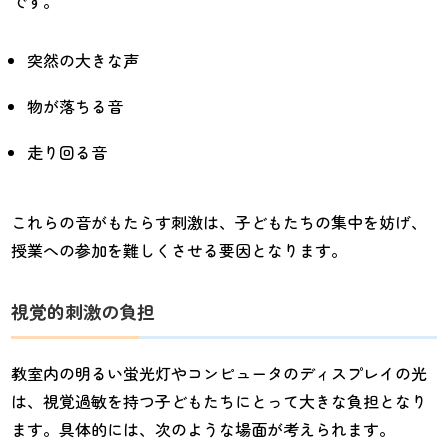
です。
突然の大きな声
物が落ちる音
走り回る音
これらの音がもたらす刺激は、子どもたちの集中を妨げ、
授業への参加を難しくさせる要因となります。
視覚的刺激の負担
教室内の明るい蛍光灯やコンピュータのディスプレイの光
は、視覚過敏を持つ子どもたちにとって大きな負担となり
ます。具体的には、次のような場面が考えられます。