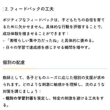
2. フィードバックの工夫
ポジティブなフィードバックは、子どもたちの自信を育て
るために欠かせません。具体的な行動を評価することで、
成功体験を積ませることができます：
– 「素晴らしい集中力だったね」と具体的に褒める。
– 日々の学習で達成感を感じさせる瞬間を増やす。
個別の配慮
教師として、各子どものニーズに応じた個別の支援が求め
られます。どのような刺激に敏感かを理解し、次のような
対策を講じましょう：
–
個別の学習計画
を策定し、特定の刺激を避ける工夫をす
る。