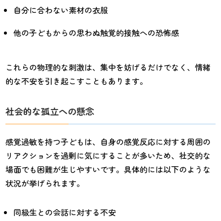
自分に合わない素材の衣服
他の子どもからの思わぬ触覚的接触への恐怖感
これらの物理的な刺激は、集中を妨げるだけでなく、情緒
的な不安を引き起こすこともあります。
社会的な孤立への懸念
感覚過敏を持つ子どもは、自身の感覚反応に対する周囲の
リアクションを過剰に気にすることが多いため、社交的な
場面でも困難が生じやすいです。具体的には以下のような
状況が挙げられます。
同級生との会話に対する不安