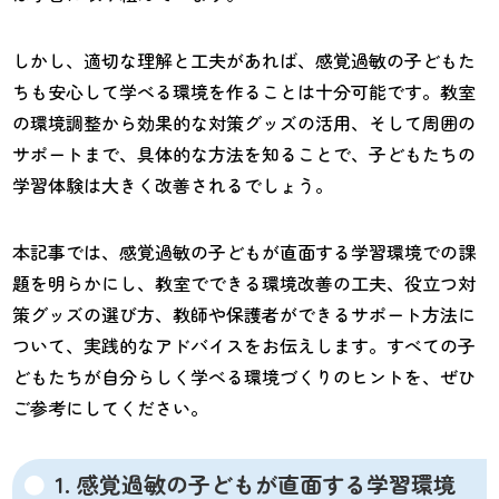
しかし、適切な理解と工夫があれば、感覚過敏の子どもた
ちも安心して学べる環境を作ることは十分可能です。教室
の環境調整から効果的な対策グッズの活用、そして周囲の
サポートまで、具体的な方法を知ることで、子どもたちの
学習体験は大きく改善されるでしょう。
本記事では、感覚過敏の子どもが直面する学習環境での課
題を明らかにし、教室でできる環境改善の工夫、役立つ対
策グッズの選び方、教師や保護者ができるサポート方法に
ついて、実践的なアドバイスをお伝えします。すべての子
どもたちが自分らしく学べる環境づくりのヒントを、ぜひ
ご参考にしてください。
1. 感覚過敏の子どもが直面する学習環境