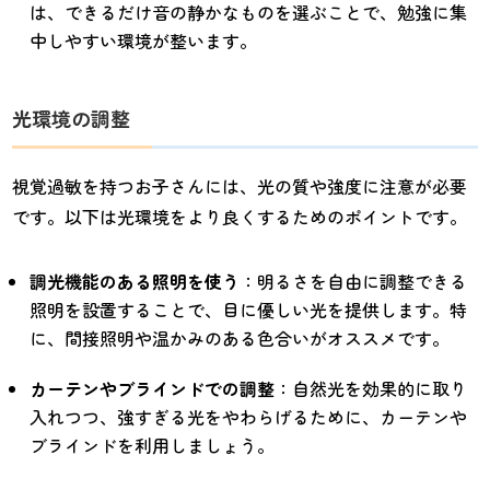
は、できるだけ音の静かなものを選ぶことで、勉強に集
中しやすい環境が整います。
光環境の調整
視覚過敏を持つお子さんには、光の質や強度に注意が必要
です。以下は光環境をより良くするためのポイントです。
調光機能のある照明を使う
：明るさを自由に調整できる
照明を設置することで、目に優しい光を提供します。特
に、間接照明や温かみのある色合いがオススメです。
カーテンやブラインドでの調整
：自然光を効果的に取り
入れつつ、強すぎる光をやわらげるために、カーテンや
ブラインドを利用しましょう。