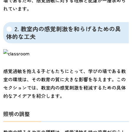
場であるため、感覚過敏に対する理解と配慮が一層求めら
れています。
2. 教室内の感覚刺激を和らげるための具
体的な工夫
感覚過敏を抱える子どもたちにとって、学びの場である教
室の環境は、その教育の質に大きな影響を与えます。この
セクションでは、教室内の感覚刺激を軽減するための具体
的なアイデアを紹介します。
照明の調整