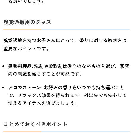
も良いでしょう。
嗅覚過敏用のグッズ
嗅覚過敏を持つお子さんにとって、香りに対する敏感さは
重要なポイントです。
無香料製品
: 洗剤や柔軟剤は香りのないものを選び、家庭
内の刺激を減らすことが可能です。
アロマストーン
: お好みの香りをいつでも持ち運ぶこと
で、リラックス効果を得られます。外出先でも安心して
使えるアイテムを選びましょう。
まとめておくべきポイント