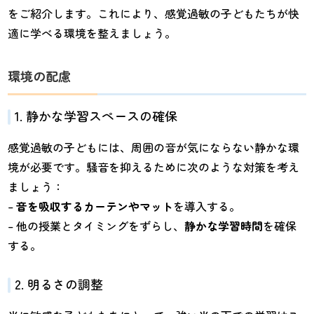
をご紹介します。これにより、感覚過敏の子どもたちが快
適に学べる環境を整えましょう。
環境の配慮
1. 静かな学習スペースの確保
感覚過敏の子どもには、周囲の音が気にならない静かな環
境が必要です。騒音を抑えるために次のような対策を考え
ましょう：
–
音を吸収するカーテンやマット
を導入する。
– 他の授業とタイミングをずらし、
静かな学習時間
を確保
する。
2. 明るさの調整