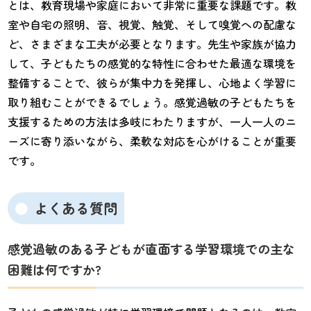
とは、教育現場や家庭において非常に重要な課題です。教
室や自宅の照明、音、視覚、触覚、そして嗅覚への配慮な
ど、さまざまな工夫が必要となります。先生や家族が協力
して、子どもたちの感覚的な特性に合わせた最適な環境を
整備することで、彼らが集中力を発揮し、心地よく学習に
取り組むことができるでしょう。感覚過敏の子どもたちを
支援するための方法は多岐にわたりますが、一人一人のニ
ーズに寄り添いながら、柔軟な対応を心がけることが重要
です。
よくある質問
感覚過敏のある子どもが直面する学習環境での主な
困難は何ですか?