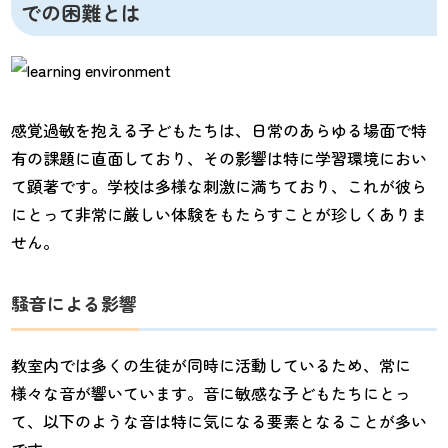
での困難とは
感覚過敏を抱える子どもたちは、日常のあらゆる場面で特
有の課題に直面しており、その影響は特に学習環境におい
て顕著です。学校は多様な刺激に満ちており、これが彼ら
にとって非常に厳しい体験をもたらすことが珍しくありま
せん。
騒音による影響
教室内では多くの生徒が同時に活動しているため、常に
様々な音が響いています。音に敏感な子どもたちにとっ
て、以下のような音は特に気になる要素となることが多い