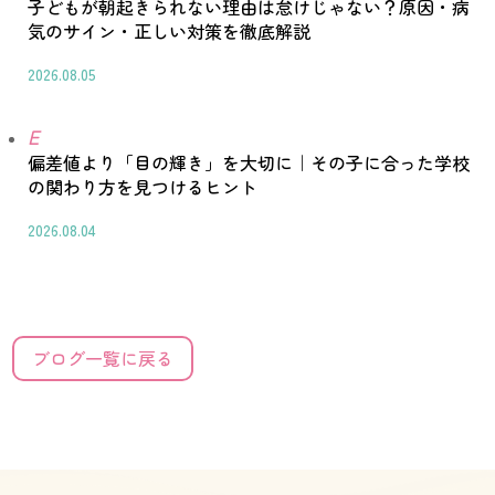
子どもが朝起きられない理由は怠けじゃない？原因・病
気のサイン・正しい対策を徹底解説
2026.08.05
E
偏差値より「目の輝き」を大切に｜その子に合った学校
の関わり方を見つけるヒント
2026.08.04
ブログ一覧に戻る