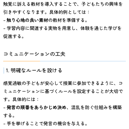
触覚に訴える教材を導入することで、子どもたちの興味を
引きやすくなります。具体的例としては：
–
触り心地の良い素材
の教材を準備する。
– 学習内容に関連する実物を用意し、体験を通じた学びを
促進する。
コミュニケーションの工夫
1. 明確なルールを設ける
感覚過敏の子どもが安心して授業に参加できるように、コ
ミュニケーションに基づくルールを設定することが大切で
す。具体的には：
–
発言の順番をあらかじめ決め
、混乱を防ぐ仕組みを構築
する。
– 手を挙げることで発言の機会を与える。