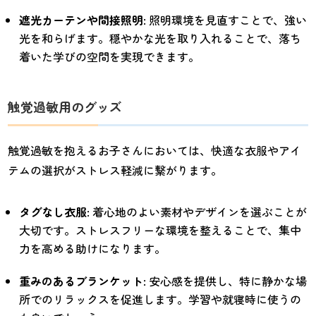
遮光カーテンや間接照明
: 照明環境を見直すことで、強い
光を和らげます。穏やかな光を取り入れることで、落ち
着いた学びの空間を実現できます。
触覚過敏用のグッズ
触覚過敏を抱えるお子さんにおいては、快適な衣服やアイ
テムの選択がストレス軽減に繋がります。
タグなし衣服
: 着心地のよい素材やデザインを選ぶことが
大切です。ストレスフリーな環境を整えることで、集中
力を高める助けになります。
重みのあるブランケット
: 安心感を提供し、特に静かな場
所でのリラックスを促進します。学習や就寝時に使うの