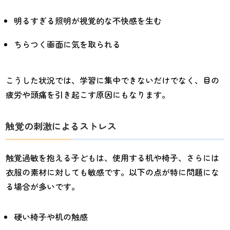
明るすぎる照明が視覚的な不快感を生む
ちらつく画面に気を取られる
こうした状況では、学習に集中できないだけでなく、目の
疲労や頭痛を引き起こす原因にもなります。
触覚の刺激によるストレス
触覚過敏を抱える子どもは、使用する机や椅子、さらには
衣服の素材に対しても敏感です。以下の点が特に問題にな
る場合が多いです。
硬い椅子や机の触感