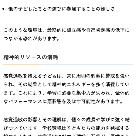
他の子どもたちとの遊びに参加することの難しさ
このような環境は、最終的に孤立感や自己肯定感の低下に
つながる恐れがあります。
精神的リソースの消耗
感覚過敏を抱える子どもは、常に周囲の刺激に警戒を強い
られ、その結果として精神的エネルギーを多く消費してい
ます。これにより、学習に必要な集中力が失われ、全体的
なパフォーマンスに悪影響を及ぼす可能性があります。
感覚過敏の影響とその理解は、個々の成長や学びに強く結
びついています。学校環境は子どもたちの能力を発揮する