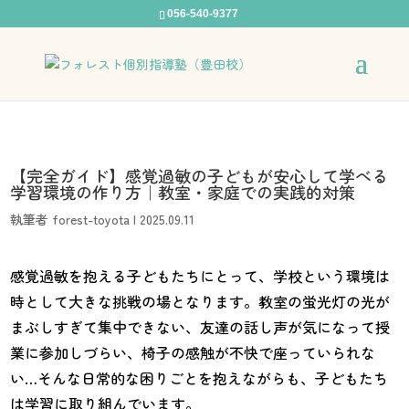
056-540-9377
【完全ガイド】感覚過敏の子どもが安心して学べる
学習環境の作り方｜教室・家庭での実践的対策
執筆者
forest-toyota
|
2025.09.11
感覚過敏を抱える子どもたちにとって、学校という環境は
時として大きな挑戦の場となります。教室の蛍光灯の光が
まぶしすぎて集中できない、友達の話し声が気になって授
業に参加しづらい、椅子の感触が不快で座っていられな
い…そんな日常的な困りごとを抱えながらも、子どもたち
は学習に取り組んでいます。