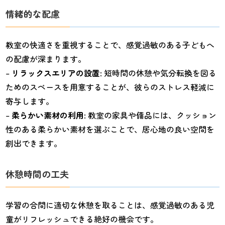
情緒的な配慮
教室の快適さを重視することで、感覚過敏のある子どもへ
の配慮が深まります。
–
リラックスエリアの設置
: 短時間の休憩や気分転換を図る
ためのスペースを用意することが、彼らのストレス軽減に
寄与します。
–
柔らかい素材の利用
: 教室の家具や備品には、クッション
性のある柔らかい素材を選ぶことで、居心地の良い空間を
創出できます。
休憩時間の工夫
学習の合間に適切な休憩を取ることは、感覚過敏のある児
童がリフレッシュできる絶好の機会です。