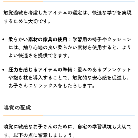
触覚過敏を考慮したアイテムの選定は、快適な学びを実現
するために大切です。
柔らかい素材の家具の使用
：学習用の椅子やクッション
には、触り心地の良い柔らかい素材を使用すると、より
よい快適さを提供できます。
圧力を感じるアイテムの準備
：重みのあるブランケット
や抱き枕を導入することで、触覚的な安心感を促進し、
お子さんにリラックスをもたらします。
嗅覚の配慮
嗅覚に敏感なお子さんのために、自宅の学習環境も大切で
す。以下の点に留意しましょう。