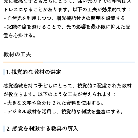
光に敏感な子どもたちにとって、強い光の下での学習はス
トレスになることがあります。以下の工夫が効果的です：
– 自然光を利用しつつ、
調光機能付きの照明
を設置する。
– 窓際の席を避けることで、光の影響を最小限に抑えた配
置を心掛ける。
教材の工夫
1. 視覚的な教材の選定
感覚過敏を持つ子どもにとって、視覚的に配慮された教材
が役立ちます。以下のような工夫が考えられます：
– 大きな文字や色分けされた資料を使用する。
– デジタル教材を活用し、視覚的な刺激を豊富にする。
2. 感覚を刺激する教具の導入