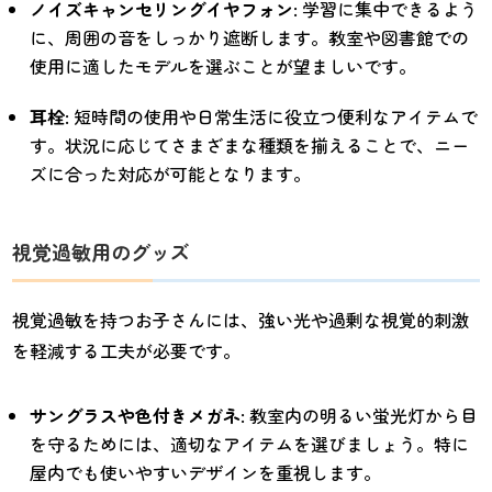
ノイズキャンセリングイヤフォン
: 学習に集中できるよう
に、周囲の音をしっかり遮断します。教室や図書館での
使用に適したモデルを選ぶことが望ましいです。
耳栓
: 短時間の使用や日常生活に役立つ便利なアイテムで
す。状況に応じてさまざまな種類を揃えることで、ニー
ズに合った対応が可能となります。
視覚過敏用のグッズ
視覚過敏を持つお子さんには、強い光や過剰な視覚的刺激
を軽減する工夫が必要です。
サングラスや色付きメガネ
: 教室内の明るい蛍光灯から目
を守るためには、適切なアイテムを選びましょう。特に
屋内でも使いやすいデザインを重視します。