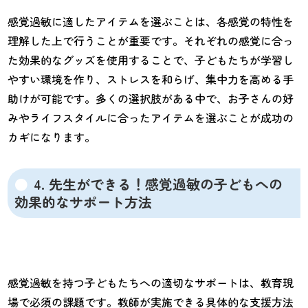
感覚過敏に適したアイテムを選ぶことは、各感覚の特性を
理解した上で行うことが重要です。それぞれの感覚に合っ
た効果的なグッズを使用することで、子どもたちが学習し
やすい環境を作り、ストレスを和らげ、集中力を高める手
助けが可能です。多くの選択肢がある中で、お子さんの好
みやライフスタイルに合ったアイテムを選ぶことが成功の
カギになります。
4. 先生ができる！感覚過敏の子どもへの
効果的なサポート方法
感覚過敏を持つ子どもたちへの適切なサポートは、教育現
場で必須の課題です。教師が実施できる具体的な支援方法