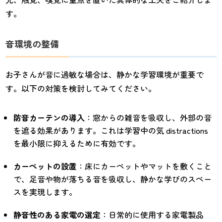
す。
音環境の整備
お子さんが音に過敏な場合は、静かな学習環境が重要で
す。以下の対策を検討してみてください。
防音カーテンの導入
：窓からの雑音を吸収し、外部の音
を遮る効果があります。これは学習中の気 distractions
を最小限に抑えるために有効です。
カーペットの設置
：床にカーペットやマットを敷くこと
で、足音や物が落ちる音を吸収し、静かな学びのスペー
スを実現します。
静音性のある家電の選定
：日常的に使用する家電製品