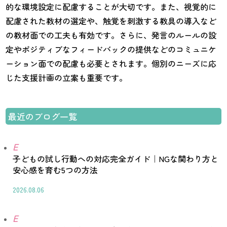
的な環境設定に配慮することが大切です。また、視覚的に
配慮された教材の選定や、触覚を刺激する教具の導入など
の教材面での工夫も有効です。さらに、発言のルールの設
定やポジティブなフィードバックの提供などのコミュニケ
ーション面での配慮も必要とされます。個別のニーズに応
じた支援計画の立案も重要です。
最近のブログ一覧
E
子どもの試し行動への対応完全ガイド｜NGな関わり方と
安心感を育む5つの方法
2026.08.06
E