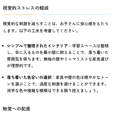
視覚的ストレスの軽減
視覚的な刺激を減らすことは、お子さんに安心感をもたら
します。以下の工夫を考慮してください。
シンプルで整理されたインテリア
：学習スペースは整頓
し、目に入るものを最小限に抑えることで、落ち着いた
雰囲気を保ちます。無地の壁やミニマリストな家具選び
が理想的です。
落ち着いた色合いの選択
：家具や壁の色は穏やかなトー
ンを選ぶことで、過度な刺激を避けることができます。
派手な色や複雑な模様はできる限り控えましょう。
触覚への配慮