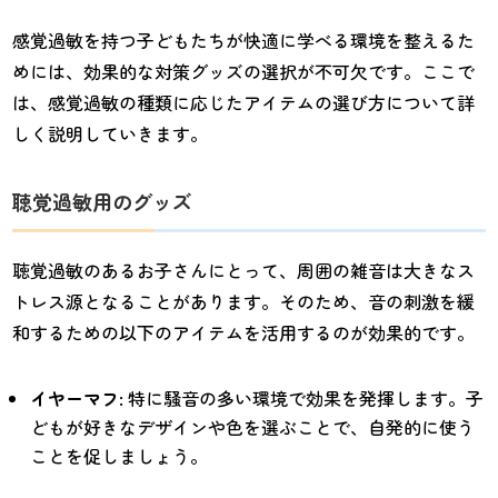
感覚過敏を持つ子どもたちが快適に学べる環境を整えるた
めには、効果的な対策グッズの選択が不可欠です。ここで
は、感覚過敏の種類に応じたアイテムの選び方について詳
しく説明していきます。
聴覚過敏用のグッズ
聴覚過敏のあるお子さんにとって、周囲の雑音は大きなス
トレス源となることがあります。そのため、音の刺激を緩
和するための以下のアイテムを活用するのが効果的です。
イヤーマフ
: 特に騒音の多い環境で効果を発揮します。子
どもが好きなデザインや色を選ぶことで、自発的に使う
ことを促しましょう。