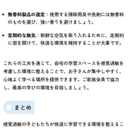
無香料製品の選定
：使用する掃除用具や洗剤には無香料
のものを選び、強い香りを避けましょう。
定期的な換気
：新鮮な空気を取り入れるために、定期的
に窓を開けて、快適な環境を維持することが大事です。
これらの工夫を通じて、自宅の学習スペースを感覚過敏を
考慮した環境に整えることで、お子さんが集中しやすく、
心地よく学べる場所を提供できます。ご家族全員で協力
し、最高の学びの環境を目指しましょう。
まとめ
感覚過敏の子どもたちが快適に学習できる環境を整えるこ