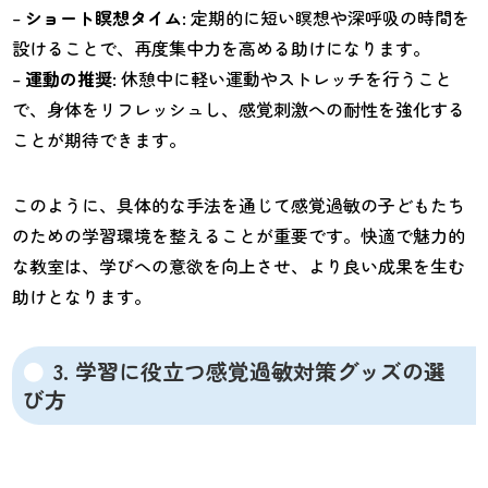
–
ショート瞑想タイム
: 定期的に短い瞑想や深呼吸の時間を
設けることで、再度集中力を高める助けになります。
–
運動の推奨
: 休憩中に軽い運動やストレッチを行うこと
で、身体をリフレッシュし、感覚刺激への耐性を強化する
ことが期待できます。
このように、具体的な手法を通じて感覚過敏の子どもたち
のための学習環境を整えることが重要です。快適で魅力的
な教室は、学びへの意欲を向上させ、より良い成果を生む
助けとなります。
3. 学習に役立つ感覚過敏対策グッズの選
び方