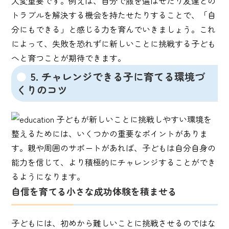
大変重要です。例えば、自分で服を選ばせたり友達との
トラブルを解決する機会を持たせたりすることで、「自
分にもできる」と感じる力を育んでいきましょう。これ
によって、失敗を恐れずに新しいことに挑戦する子ども
へと育つことが期待できます。
5. チャレンジできる子に育てる環境づ
くりのコツ
子どもが新しいことに挑戦しやすい環境を
整えるためには、いくつかの重要なポイントがありま
す。親や周囲のサポートがあれば、子どもは自分自身の
能力を信じて、より積極的にチャレンジすることができ
るようになります。
自信を育てる小さな成功体験を積ませる
子どもには、初めから難しいことに挑戦させるのではな