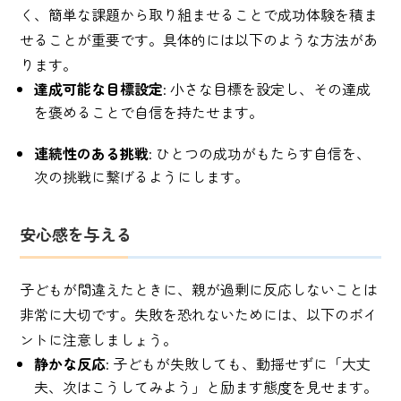
く、簡単な課題から取り組ませることで成功体験を積ま
せることが重要です。具体的には以下のような方法があ
ります。
達成可能な目標設定
: 小さな目標を設定し、その達成
を褒めることで自信を持たせます。
連続性のある挑戦
: ひとつの成功がもたらす自信を、
次の挑戦に繋げるようにします。
安心感を与える
子どもが間違えたときに、親が過剰に反応しないことは
非常に大切です。失敗を恐れないためには、以下のポイ
ントに注意しましょう。
静かな反応
: 子どもが失敗しても、動揺せずに「大丈
夫、次はこうしてみよう」と励ます態度を見せます。