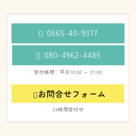
0565-40-9377

080-4962-4485

受付時間：平日10:00 ～ 21:00
お問合せフォーム

24時間受付中