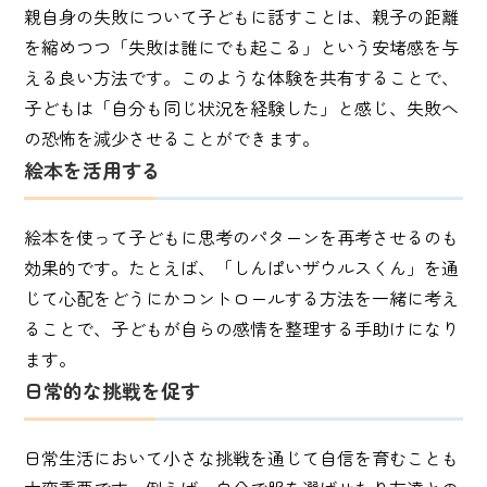
親自身の失敗について子どもに話すことは、親子の距離
を縮めつつ「失敗は誰にでも起こる」という安堵感を与
える良い方法です。このような体験を共有することで、
子どもは「自分も同じ状況を経験した」と感じ、失敗へ
の恐怖を減少させることができます。
絵本を活用する
絵本を使って子どもに思考のパターンを再考させるのも
効果的です。たとえば、「しんぱいザウルスくん」を通
じて心配をどうにかコントロールする方法を一緒に考え
ることで、子どもが自らの感情を整理する手助けになり
ます。
日常的な挑戦を促す
日常生活において小さな挑戦を通じて自信を育むことも