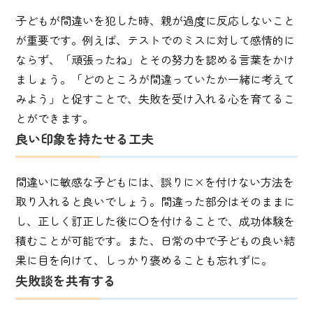
子どもが間違いを犯した時、親が過度に反応しないこと
が重要です。例えば、テストでのミスに対して感情的に
ならず、「頑張ったね」とその努力を認める言葉をかけ
ましょう。「どのところが間違っていたか一緒に考えて
みよう」と促すことで、失敗を受け入れる心を育てるこ
とができます。
良い印象を持たせる工夫
間違いに敏感な子どもには、誤りに×を付けない方法を
取り入れると良いでしょう。間違った部分はそのままに
し、正しく訂正した後に〇を付けることで、成功体験を
積むことが可能です。また、日常の中で子どもの良い結
果に目を向けて、しっかり褒めることも忘れずに。
失敗談を共有する