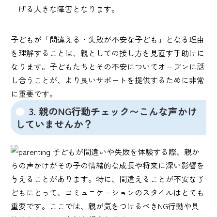
げる大きな障害となります。
子どもが「間違える・失敗が不安な子ども」となる理由
を理解することは、親としての接し方を見直す手助けに
なります。子どもたちとその不安についてオープンに話
し合うことが、より良いサポートを提供するために非常
に重要です。
3. 親のNG行動チェック〜こんな声かけ
していませんか？
子どもが間違いや失敗を体験する際、親か
らの声かけがその子の情緒的な成長や将来に深い影響を
与えることがあります。特に、間違えることが不安な子
どもにとって、コミュニケーションのスタイルはとても
重要です。ここでは、親が気をつけるべきNG行動や具