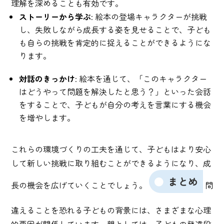
理解を深めることも有効です。
ストーリーから学ぶ
: 絵本の登場キャラクターが挑戦
し、失敗しながら成長する姿を見せることで、子ども
も自らの挑戦を肯定的に捉えることができるようにな
ります。
対話のきっかけ
: 絵本を通じて、「このキャラクター
はどうやって問題を解決したと思う？」といった会話
をすることで、子どもが自分の考えを言葉にする機会
を増やします。
これらの環境づくりの工夫を通じて、子どもはより安心
して新しい挑戦に取り組むことができるようになり、成
まとめ
長の機会を広げていくことでしょう。
間
違えることを恐れる子どもの背景には、さまざまな心理