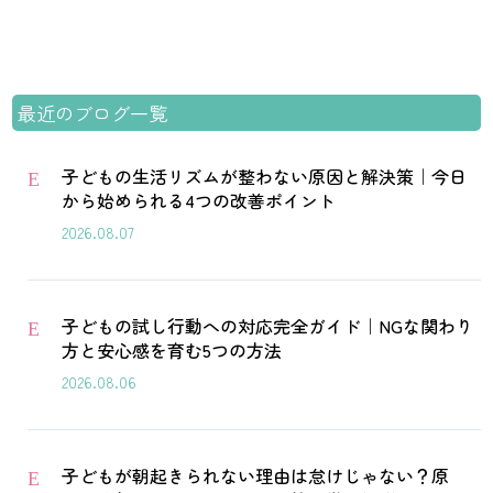
最近のブログ一覧
子どもの生活リズムが整わない原因と解決策｜今日
E
から始められる4つの改善ポイント
2026.08.07
子どもの試し行動への対応完全ガイド｜NGな関わり
E
方と安心感を育む5つの方法
2026.08.06
子どもが朝起きられない理由は怠けじゃない？原
E