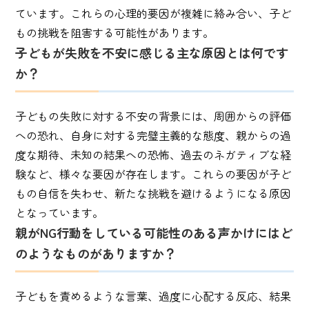
ています。これらの心理的要因が複雑に絡み合い、子ど
もの挑戦を阻害する可能性があります。
子どもが失敗を不安に感じる主な原因とは何です
か？
子どもの失敗に対する不安の背景には、周囲からの評価
への恐れ、自身に対する完璧主義的な態度、親からの過
度な期待、未知の結果への恐怖、過去のネガティブな経
験など、様々な要因が存在します。これらの要因が子ど
もの自信を失わせ、新たな挑戦を避けるようになる原因
となっています。
親がNG行動をしている可能性のある声かけにはど
のようなものがありますか？
子どもを責めるような言葉、過度に心配する反応、結果