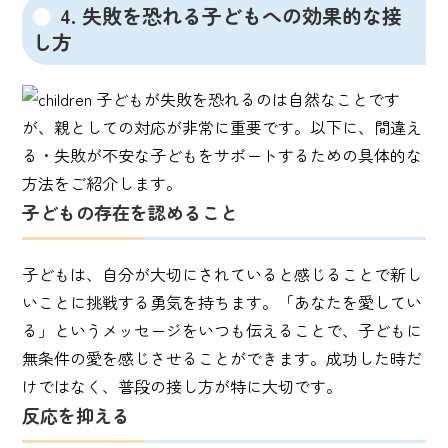
4. 失敗を恐れる子どもへの効果的な接
し方
子どもが失敗を恐れるのは自然なことです
が、親としての対応が非常に重要です。以下に、
間違え
る・失敗が不安な子ども
をサポートするための具体的な
方法をご紹介します。
子どもの存在を認めること
子どもは、自分が大切にされていると感じることで新し
いことに挑戦する勇気を持ちます。「あなたを愛してい
る」というメッセージをいつも伝えることで、子どもに
無条件の愛を感じさせることができます。成功した時だ
けではなく、普段の接し方が特に大切です。
反応を抑える