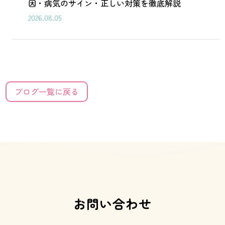
因・病気のサイン・正しい対策を徹底解説
2026.08.05
ブログ一覧に戻る
お問い合わせ