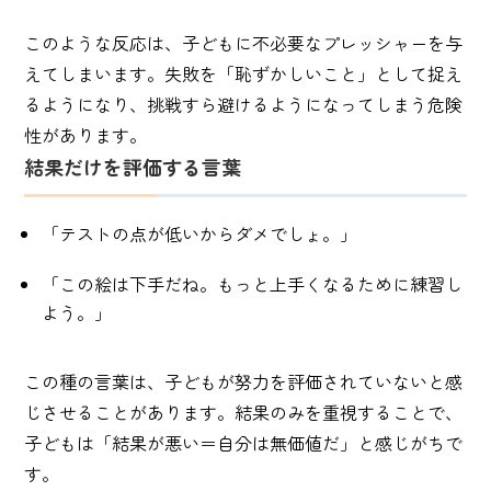
このような反応は、子どもに不必要なプレッシャーを与
えてしまいます。失敗を「恥ずかしいこと」として捉え
るようになり、挑戦すら避けるようになってしまう危険
性があります。
結果だけを評価する言葉
「テストの点が低いからダメでしょ。」
「この絵は下手だね。もっと上手くなるために練習し
よう。」
この種の言葉は、子どもが努力を評価されていないと感
じさせることがあります。結果のみを重視することで、
子どもは「結果が悪い＝自分は無価値だ」と感じがちで
す。