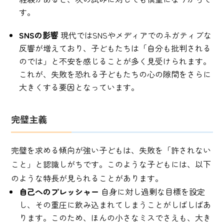
す。
SNSの影響
現代ではSNSやメディアでのネガティブな
反響が増えており、子どもたちは「自分も批判される
のでは」と不安を感じることが多く見受けられます。
これが、失敗を恐れる子どもたちの心の隙間をさらに
大きくする要因となっています。
完璧主義
完璧を求める傾向が強い子どもは、失敗を「許されない
こと」と認識しがちです。このような子どもには、以下
のような特長が見られることがあります。
自己へのプレッシャー
自身に対し過剰な目標を設定
し、その重圧に飲み込まれてしまうことがしばしばあ
ります。このため、ほんの小さなミスでさえも、大き