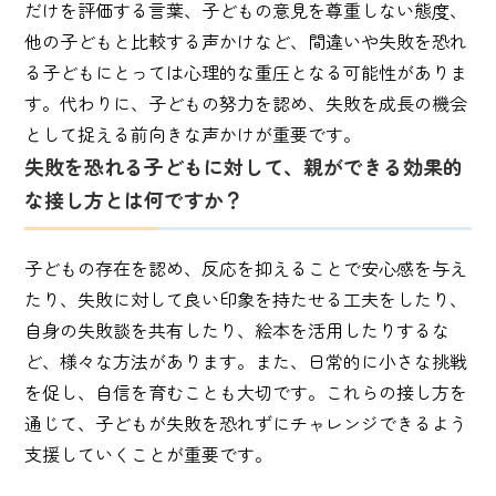
だけを評価する言葉、子どもの意見を尊重しない態度、
他の子どもと比較する声かけなど、間違いや失敗を恐れ
る子どもにとっては心理的な重圧となる可能性がありま
す。代わりに、子どもの努力を認め、失敗を成長の機会
として捉える前向きな声かけが重要です。
失敗を恐れる子どもに対して、親ができる効果的
な接し方とは何ですか？
子どもの存在を認め、反応を抑えることで安心感を与え
たり、失敗に対して良い印象を持たせる工夫をしたり、
自身の失敗談を共有したり、絵本を活用したりするな
ど、様々な方法があります。また、日常的に小さな挑戦
を促し、自信を育むことも大切です。これらの接し方を
通じて、子どもが失敗を恐れずにチャレンジできるよう
支援していくことが重要です。