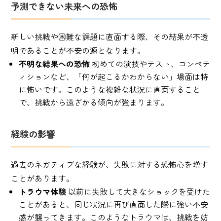
予測できない未来への恐怖
新しい挑戦や困難な課題に直面する際、その結果が不透
明であることが不安の源となります。
不明な結果への恐怖
初めての演技やテスト、コンペテ
ィションなど、「何が起こるかわからない」場面は特
に怖いです。このような複雑な状況に直面すること
で、挑戦から遠ざかる傾向が強まります。
経験の影響
過去のネガティブな経験が、失敗に対する恐怖心を増す
ことがあります。
トラウマ体験
以前に失敗して大きなショックを受けた
ことがあると、同じ状況に再び直面した際に強い不安
感が襲ってきます。このようなトラウマは、挑戦を妨