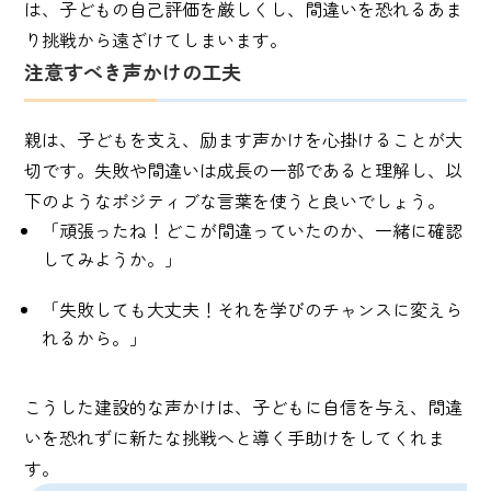
は、子どもの自己評価を厳しくし、間違いを恐れるあま
り挑戦から遠ざけてしまいます。
注意すべき声かけの工夫
親は、子どもを支え、励ます声かけを心掛けることが大
切です。失敗や間違いは成長の一部であると理解し、以
下のようなポジティブな言葉を使うと良いでしょう。
「頑張ったね！どこが間違っていたのか、一緒に確認
してみようか。」
「失敗しても大丈夫！それを学びのチャンスに変えら
れるから。」
こうした建設的な声かけは、子どもに自信を与え、間違
いを恐れずに新たな挑戦へと導く手助けをしてくれま
す。