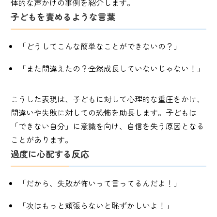
体的な声かけの事例を紹介します。
子どもを責めるような言葉
「どうしてこんな簡単なことができないの？」
「また間違えたの？全然成長していないじゃない！」
こうした表現は、子どもに対して心理的な重圧をかけ、
間違いや失敗に対しての恐怖を助長します。子どもは
「できない自分」に意識を向け、自信を失う原因となる
ことがあります。
過度に心配する反応
「だから、失敗が怖いって言ってるんだよ！」
「次はもっと頑張らないと恥ずかしいよ！」