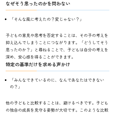
なぜそう思ったのかを問わない
「そんな風に考えたの？変じゃない？」
子どもの意見や思考を否定することは、その子の考えを
抑え込んでしまうことにつながります。「どうしてそう
思ったのか？」と尋ねることで、子どもは自分の考えを
深め、安心感を得ることができます。
特定の基準だけを求める声かけ
「みんなできているのに、なんであなたはできない
の？」
他の子どもと比較することは、避けるべきです。子ども
の独自の成長を見守る姿勢が大切です。このような比較