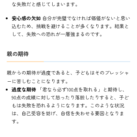
な失敗だと感じてしまいます。
安心感の欠如
自分が完璧でなければ価値がないと思い
込むため、挑戦を避けることが多くなります。結果と
して、失敗への恐れが一層強まるのです。
親の期待
親からの期待が過度であると、子どもはそのプレッシャ
ーに苦しむことになります。
過度な期待
「君なら必ず100点を取れる」と期待し、
90点の成績に対して怒ったり落胆したりすると、子ど
もは失敗を恐れるようになります。このような状況
は、自己受容を妨げ、自信を失わせる要因となりま
す。