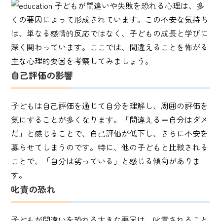
子どもが間違いや失敗を恐れる心理は、多
くの要因によって形成されています。この不安な気持ち
は、単なる感情的反応ではなく、子どもの成長と学びに
深く関わっています。ここでは、間違えることを怖がる
主な心理的要因を考察してみましょう。
自己評価の影響
子どもは自己評価を通じて自分を理解し、周囲の評価を
気にすることが多くなります。「間違える＝自分はダメ
だ」と感じることで、自己評価が低下し、さらに不安を
募らせてしまうのです。特に、他の子どもと比較される
ことで、「自分は劣っている」と感じる傾向がありま
す。
叱責の恐れ
子どもが間違いを恐れる大きな要因は、叱責されること