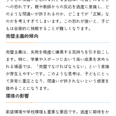
への恐れです。親や教師からの反応を過度に意識し、ど
のような間違いが許されるのか、どこまでが「正解」な
のかを考えすぎてしまいます。この恐れが強いと、子ど
もは自発的に挑戦することが難しくなります。
完璧主義的傾向
完璧主義は、失敗を極度に嫌悪する気持ちを引き起こし
ます。特に、学業やスポーツにおいて高い成果を求めら
れる場面では、「完璧でなければならない」という意識
が芽生えやすいです。このような思考は、子どもにとっ
て非常に重圧となり、間違いが許されないという感覚を
強めることになります。
環境の影響
家庭環境や学校環境も重要な要因です。過度に期待をか