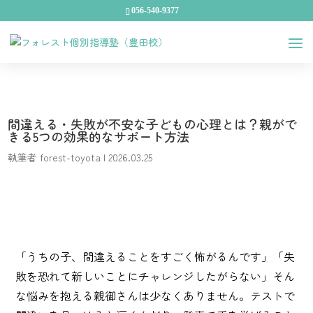
056-540-9377
間違える・失敗が不安な子どもの心理とは？親がで
きる5つの効果的なサポート方法
執筆者
forest-toyota
|
2026.03.25
「うちの子、間違えることをすごく怖がるんです」「失
敗を恐れて新しいことにチャレンジしたがらない」そん
な悩みを抱える親御さんは少なくありません。テストで