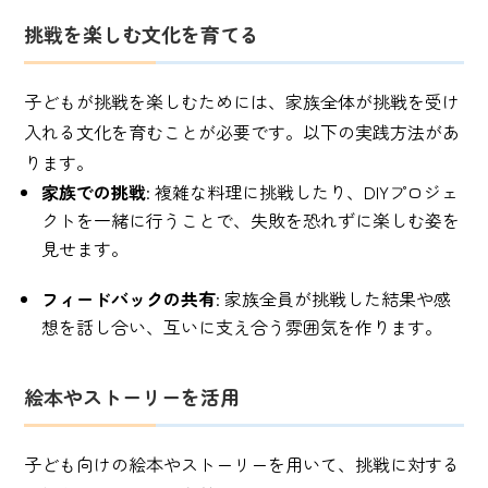
挑戦を楽しむ文化を育てる
子どもが挑戦を楽しむためには、家族全体が挑戦を受け
入れる文化を育むことが必要です。以下の実践方法があ
ります。
家族での挑戦
: 複雑な料理に挑戦したり、DIYプロジェ
クトを一緒に行うことで、失敗を恐れずに楽しむ姿を
見せます。
フィードバックの共有
: 家族全員が挑戦した結果や感
想を話し合い、互いに支え合う雰囲気を作ります。
絵本やストーリーを活用
子ども向けの絵本やストーリーを用いて、挑戦に対する