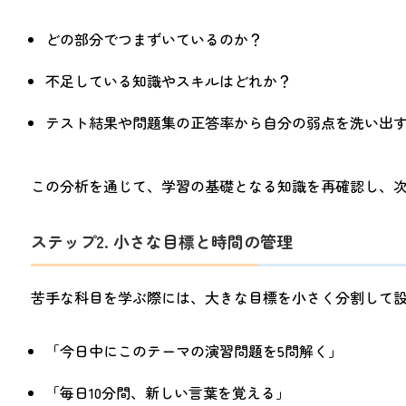
どの部分でつまずいているのか？
不足している知識やスキルはどれか？
テスト結果や問題集の正答率から自分の弱点を洗い出
この分析を通じて、学習の基礎となる知識を再確認し、
ステップ2. 小さな目標と時間の管理
苦手な科目を学ぶ際には、大きな目標を小さく分割して
「今日中にこのテーマの演習問題を5問解く」
「毎日10分間、新しい言葉を覚える」