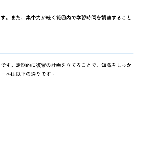
ます。また、集中力が続く範囲内で学習時間を調整すること
のです。定期的に復習の計画を立てることで、知識をしっか
ュールは以下の通りです：