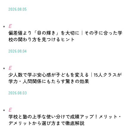
2026.08.05
E
偏差値より「目の輝き」を大切に｜その子に合った学
校の関わり方を見つけるヒント
2026.08.04
E
少人数で学ぶ安心感が子どもを変える｜15人クラスが
学力・人間関係にもたらす驚きの効果
2026.08.03
E
学校と塾の上手な使い分けで成績アップ！メリット・
デメリットから選び方まで徹底解説