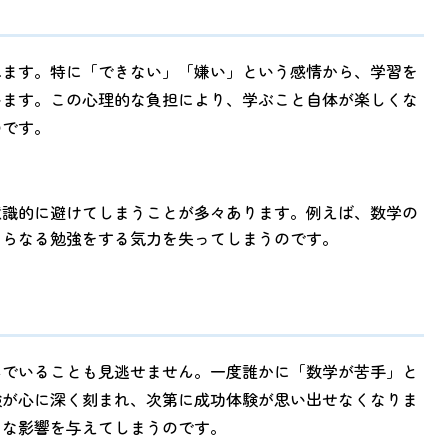
れます。特に「できない」「嫌い」という感情から、学習を
います。この心理的な負担により、学ぶこと自体が楽しくな
のです。
意識的に避けてしまうことが多々あります。例えば、数学の
さらなる勉強をする気力を失ってしまうのです。
んでいることも見逃せません。一度誰かに「数学が苦手」と
験が心に深く刻まれ、次第に成功体験が思い出せなくなりま
きな影響を与えてしまうのです。