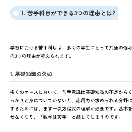
1. 苦手科目ができる3つの理由とは?
学習における苦手科目は、多くの学生にとって共通の悩
の3つの理由が考えられます。
1. 基礎知識の欠如
多くのケースにおいて、苦手意識は基礎知識の不足から
っかりと身についていないと、応用力が求められる分野
するためには、まず一次方程式の理解が必要です。基本
せなくなり、「数学は苦手」と感じてしまうのです。