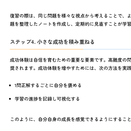
復習の際は、同じ問題を様々な視点から考えることで、
題を整理したノートを作成し、定期的に見直すことが学
ステップ4. 小さな成功を積み重ねる
成功体験は自信を育むための重要な要素です。高難度の
奨されます。成功体験を増やすためには、次の方法を実
1問正解するごとに自分を褒める
学習の進捗を記録し可視化する
このように、自分自身の成長を感覚できるようにするこ