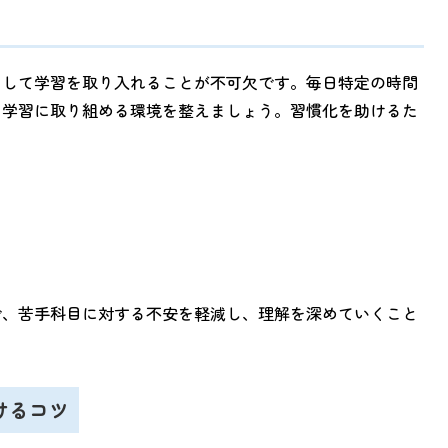
として学習を取り入れることが不可欠です。毎日特定の時間
も学習に取り組める環境を整えましょう。習慣化を助けるた
で、苦手科目に対する不安を軽減し、理解を深めていくこと
けるコツ