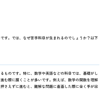
みです。では、なぜ苦手科目が生まれるのでしょうか？以下
くるものです。特に、数学や英語などの科目では、基礎がし
に進む際に躓くことが多いです。例えば、数学の関数を理解
を押さえずに進むと、難解な問題に直面した際に全く手が出