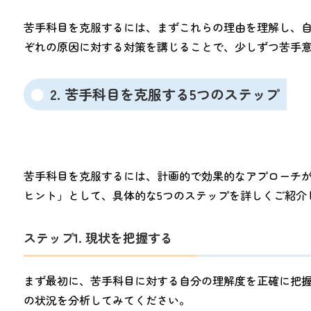
苦手科目を克服するには、まずこれらの理由を理解し、
ぞれの原因に対する対策を講じることで、少しずつ苦手
2. 苦手科目を克服する5つのステップ
苦手科目を克服するには、計画的で効果的なアプローチ
ヒント」として、具体的な5つのステップを詳しくご紹介
ステップ1. 現状を把握する
まず最初に、苦手科目に対する自分の理解度を正確に把
の状況を分析してみてください。