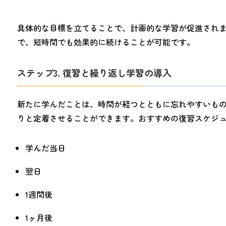
具体的な目標を立てることで、計画的な学習が促進され
で、短時間でも効果的に続けることが可能です。
ステップ3. 復習と繰り返し学習の導入
新たに学んだことは、時間が経つとともに忘れやすいも
りと定着させることができます。おすすめの復習スケジ
学んだ当日
翌日
1週間後
1ヶ月後