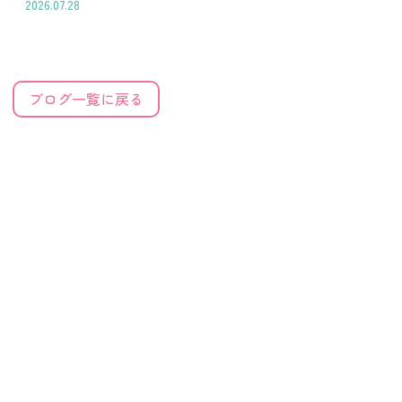
2026.07.28
ブログ一覧に戻る